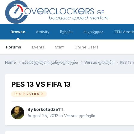
Browse
Activity
წესები
მიკიპედია
ZEN Acad
Forums
Events
Staff
Online Users
Home
აპარატურული განყოფილება
Versus ფორუმი
PES 13 
PES 13 VS FIFA 13
PES 13 VS FIFA 13
By
korkotadze111
August 25, 2012
in
Versus ფორუმი