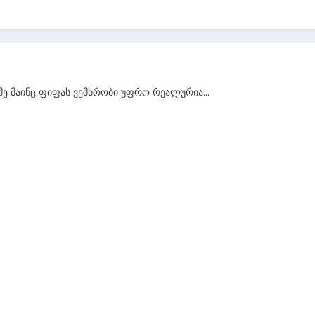
 მე მაინც ფიფას ვემხრობი უფრო რეალურია...