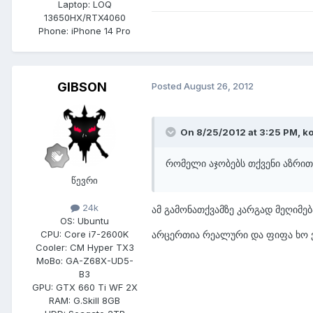
Laptop:
LOQ
13650HX/RTX4060
Phone:
iPhone 14 Pro
GIBSON
Posted
August 26, 2012
On 8/25/2012 at 3:25 PM, ko
რომელი აჯობებს თქვენი აზრით 
წევრი
24k
ამ გამონათქვამზე კარგად მეღიმე
OS:
Ubuntu
არცერთია რეალური და ფიფა ხო ვა
CPU:
Core i7-2600K
Cooler:
CM Hyper TX3
MoBo:
GA-Z68X-UD5-
B3
GPU:
GTX 660 Ti WF 2X
RAM:
G.Skill 8GB