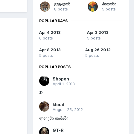
გუგაეონ
პითონი
8 posts
5 posts
POPULAR DAYS
Apr 4 2013
Apr 3 2013
6 posts
5 posts
Apr 8 2013
Aug 26 2012
5 posts
5 posts
POPULAR POSTS
Shopen
April 1, 2013
:D
kloud
August 25, 2012
ლაივში თამაში
GT-R