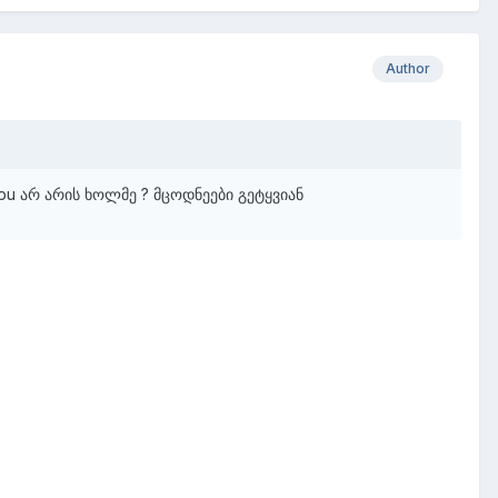
Author
cpu არ არის ხოლმე ? მცოდნეები გეტყვიან