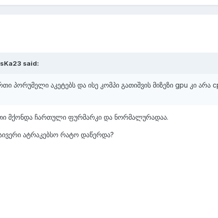
asKa23 said:
ერთი პორუმელი აკეტებს და ისე კომპი გათიშვის მიზეზი gpu კი არა 
წუთი მქონდა ჩართული ფურმარკი და ნორმალურადაა.
აივერი ატრაკებსო რატო დაწერდა?