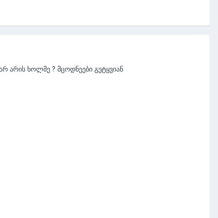
 არ არის ხოლმე ? მცოდნეები გეტყვიან