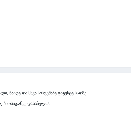
ი, წაიღე და სხვა სისტემაზე გატესტე სადმე.
 ბიოსიდანვე დახაზულია.