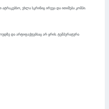
ატრაკებსო, ეხლა სკრინიც ირევა და ითიშება კომპი.
ოუდზე და არტიფაქტებსაც არ ყრის. ტემპერატურა