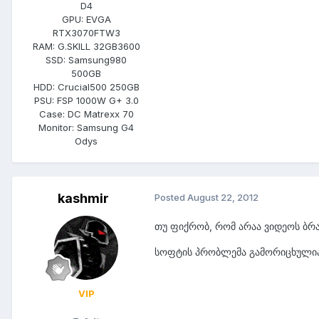
D4
GPU:
EVGA
RTX3070FTW3
RAM:
G.SKILL 32GB3600
SSD:
Samsung980
500GB
HDD:
Crucial500 250GB
PSU:
FSP 1000W G+ 3.0
Case:
DC Matrexx 70
Monitor:
Samsung G4
Odys
kashmir
Posted
August 22, 2012
თუ ფიქრობ, რომ არაა ვიდეოს ბრალ
სოფტის პრობლემა გამორიცხულია,
VIP