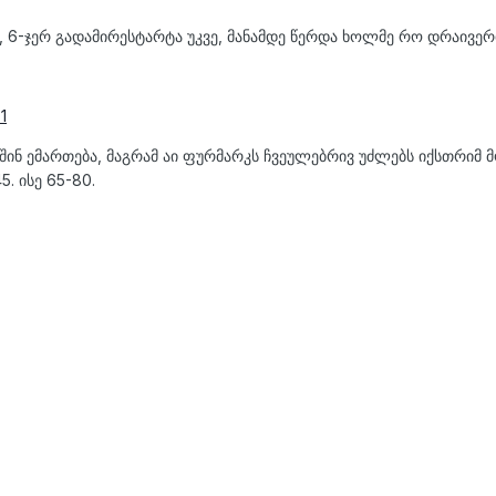
6-ჯერ გადამირესტარტა უკვე, მანამდე წერდა ხოლმე რო დრაივერი 
1
ინ ემართება, მაგრამ აი ფურმარკს ჩვეულებრივ უძლებს იქსთრიმ მ
. ისე 65-80.