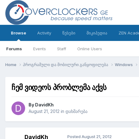
Browse
Activity
წესები
მიკიპედია
ZEN Acad
Forums
Events
Staff
Online Users
Home
პროგრამული და მობილური განყოფილება
Windows
ჩემ ვიდეოს პრობლემა აქვს
By
DavidKh
August 21, 2012
in
დახმარება
DavidKh
Posted
August 21, 2012