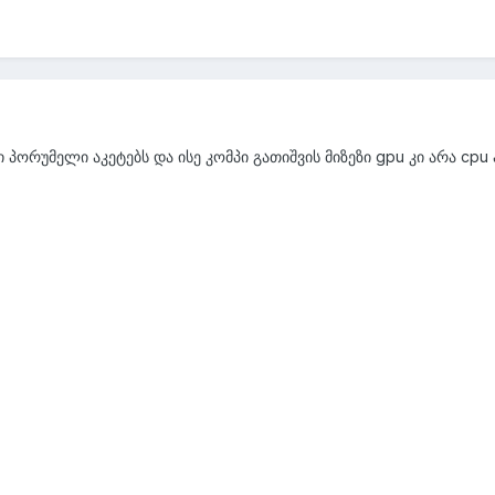
ი პორუმელი აკეტებს და ისე კომპი გათიშვის მიზეზი gpu კი არა cpu