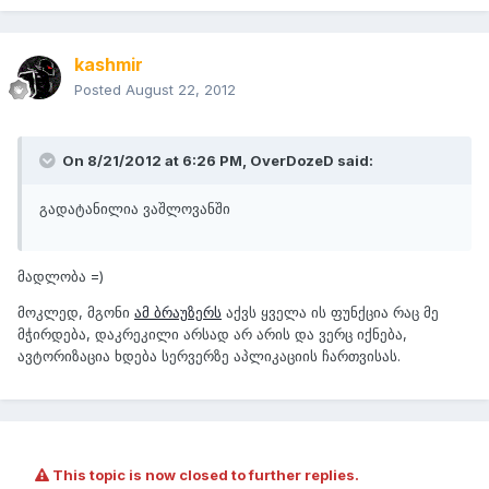
kashmir
Posted
August 22, 2012
On 8/21/2012 at 6:26 PM, OverDozeD said:
გადატანილია ვაშლოვანში
მადლობა =)
მოკლედ, მგონი
ამ ბრაუზერს
აქვს ყველა ის ფუნქცია რაც მე
მჭირდება, დაკრეკილი არსად არ არის და ვერც იქნება,
ავტორიზაცია ხდება სერვერზე აპლიკაციის ჩართვისას.
This topic is now closed to further replies.