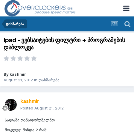
დახმარება
Ipad - ვებსაიტების ფილტრი + პროგრამების
დაბლოკვა
By
kashmir
August 21, 2012
in
დახმარება
kashmir
Posted
August 21, 2012
სალამი თანაფორუმელნო
მოკლედ მინდა 2 რამ: