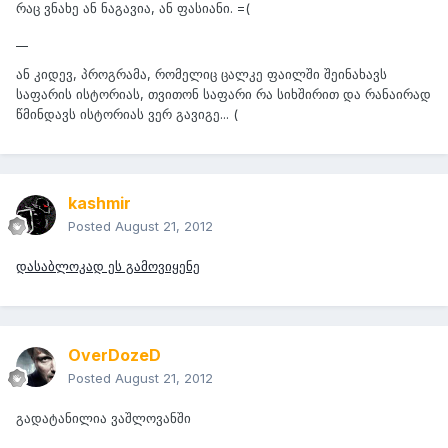
რაც ვნახე ან ნაგავია, ან ფასიანი. =(
__
ან კიდევ, პროგრამა, რომელიც ცალკე ფაილში შეინახავს
საფარის ისტორიას, თვითონ საფარი რა სიხშირით და რანაირად
წმინდავს ისტორიას ვერ გავიგე... (
kashmir
Posted
August 21, 2012
დასაბლოკად ეს გამოვიყენე
OverDozeD
Posted
August 21, 2012
გადატანილია ვაშლოვანში