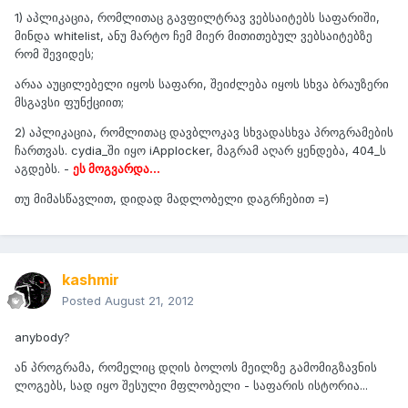
1) აპლიკაცია, რომლითაც გავფილტრავ ვებსაიტებს საფარიში,
მინდა whitelist, ანუ მარტო ჩემ მიერ მითითებულ ვებსაიტებზე
რომ შევიდეს;
არაა აუცილებელი იყოს საფარი, შეიძლება იყოს სხვა ბრაუზერი
მსგავსი ფუნქციით;
2) აპლიკაცია, რომლითაც დავბლოკავ სხვადასხვა პროგრამების
ჩართვას. cydia_ში იყო iApplocker, მაგრამ აღარ ყენდება, 404_ს
აგდებს. -
ეს მოგვარდა...
თუ მიმასწავლით, დიდად მადლობელი დაგრჩებით =)
kashmir
Posted
August 21, 2012
anybody?
ან პროგრამა, რომელიც დღის ბოლოს მეილზე გამომიგზავნის
ლოგებს, სად იყო შესული მფლობელი - საფარის ისტორია...