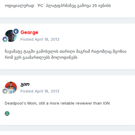
ოფიციალურად `PC` პლატფპრმაზეც გამოვა 25 ივნისს
George
Posted
April 18, 2013
ჩავამატე ტაგში გამოსვლის თარიღი მაგრამ რატომღაც მგონია
რომ ვერ გაამართლებს მოლოდინებს
გიო
Posted
April 18, 2013
Deadpool's Mom, still a more reliable reviewer than IGN