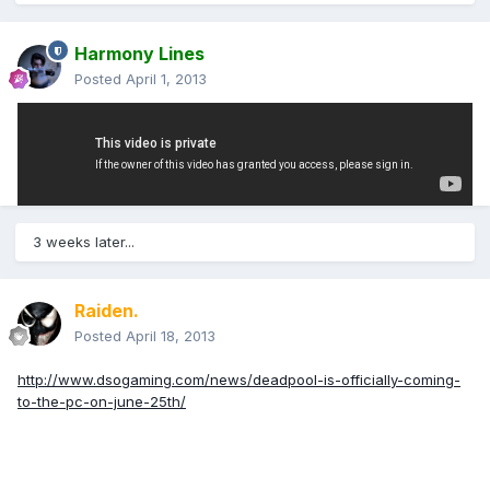
Harmony Lines
Posted
April 1, 2013
დიდი ვერაფერ ქულას ვერ აიღებს ეს თამაში, მაგრამ როგორც
პერსონაჟი ჩახოცვაა...
3 weeks later...
Raiden.
Posted
April 18, 2013
http://www.dsogaming.com/news/deadpool-is-officially-coming-
to-the-pc-on-june-25th/