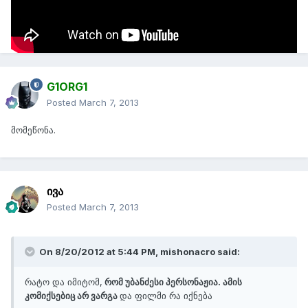
ესეც ახალი თრეილერი
მიმდინარე წლის ზაფხულში გამოდის
G1ORG1
Posted
March 7, 2013
მომეწონა.
ივა
Posted
March 7, 2013
On 8/20/2012 at 5:44 PM, mishonacro said:
რატო და იმიტომ,
რომ უბანძესი პერსონაჟია. ამის
კომიქსებიც არ ვარგა
და ფილმი რა იქნება