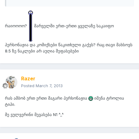
რაიოოოო?
მარველში ერთ-ერთი ყველაზე საკაიფო
პერსონაჟია და კომიქსები წაკითხული გაქვს? რაც თავი მახსოვს
8.5 ზე ნაკლები არ აუღია შეფასებები
Razer
Posted
March 7, 2013
რას ამბობ ერთ ერთი მაგარი პერსონაჟია
იმენა ტროლია
ტიპი.
მე ვულვერინი მევასება N1 ^_^