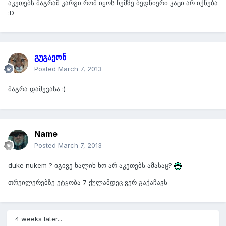
აკეთებს მაგრამ კარგი რომ იყოს ჩემზე ბედნიერი კაცი არ იქნება
:D
გუგაეონ
Posted
March 7, 2013
მაგრა დამევასა :)
Name
Posted
March 7, 2013
duke nukem ? იგივე ხალიხ ხო არ აკეთებს ამასაც?
თრეილერებზე ეტყობა 7 ქულამდეც ვერ გაქაჩავს
4 weeks later...