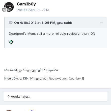
Gam3b0y
Posted
April 21, 2013
On 4/18/2013 at 5:05 PM, გიო said:
Deadpool's Mom, still a more reliable reviewer than IGN
აბა რომელ "რევიუერებს" ენდობი
ჩემი აზრით IGN 1-1 ყველაზე სანდოა კაკ რას რო :E
4 weeks later...