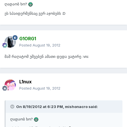
ღადაობ ხო?
ეს სპაიდერმენსაც ვერ აჯობებს :D
G1ORG1
Posted
August 19, 2012
მაშ რაღატომ უშვებენ ამათი დედა ვატირე :vis:
L1nux
Posted
August 19, 2012
On 8/19/2012 at 6:23 PM, mishonacro said:
ღადაობ ხო?