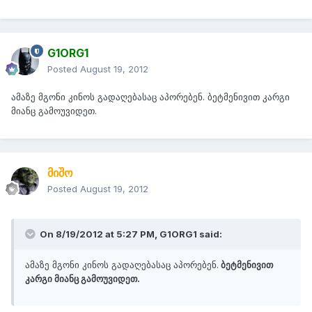
G1ORG1
Posted
August 19, 2012
ამაზე მგონი კინოს გადაღებასაც აპორებენ. ბეტმენივით კარგი
მიანც გამოუვიდეთ.
მიშო
Posted
August 19, 2012
On 8/19/2012 at 5:27 PM, G1ORG1 said:
ამაზე მგონი კინოს გადაღებასაც აპორებენ.
ბეტმენივით
კარგი მიანც გამოუვიდეთ.