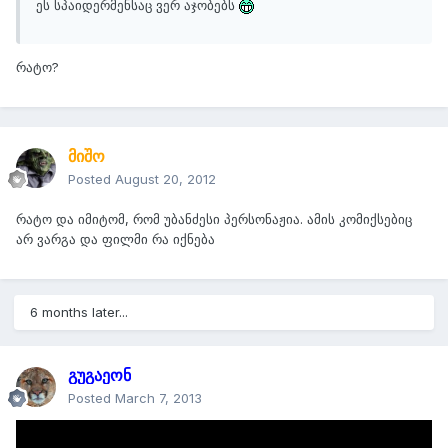
ეს სპაიდერმენსაც ვერ აჯობებს
რატო?
მიშო
Posted
August 20, 2012
რატო და იმიტომ, რომ უბანძესი პერსონაჟია. ამის კომიქსებიც
არ ვარგა და ფილმი რა იქნება
6 months later...
გუგაეონ
Posted
March 7, 2013