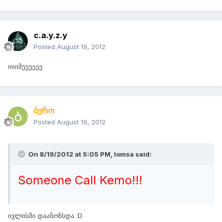
c.a.y.z.y
Posted
August 19, 2012
იიიმეეეეეე
ბერო
Posted
August 19, 2012
On 8/19/2012 at 5:05 PM, lomsa said:
Someone Call Kemo!!!
ივლისში დაანონსდა :D