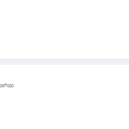
 ეგრევე