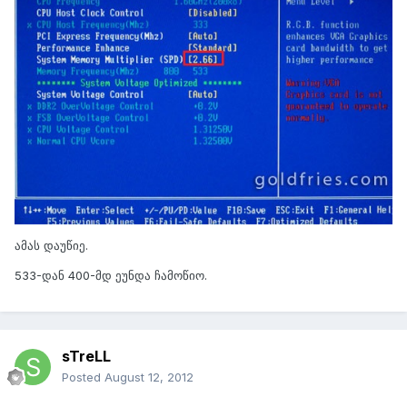
ამას დაუწიე.
533-დან 400-მდ ეუნდა ჩამოწიო.
sTreLL
Posted
August 12, 2012