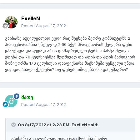
ExelleN
Posted
August 17, 2012
გაიხარე აუცილებლად ვცდი რაც შეეხება მეორე კომპიუტერს 2
პროცესორიანია ინტელ დ 2.66 აქვს პროცესორის ქულერს ფეხი
ცჰაუტყდა და ცუდად არის დამაგრებული ტერმო პასტა ძლივს
ედება და 70 ცელსიუსზეა მუდმივად და ადის და ადის ჰარდვეირ
მონიტორმა 170 ცელსიუსი დააფიქსირა მაქსიმუმი უეჩველი უნდა
ვიყიდო ახალი ქულერი? თუ ფეხები იშოვება რო დავუმაგრო?
მათე
Posted
August 17, 2012
On 8/17/2012 at 2:23 PM, ExelleN said:
გაიხარე აუცილებლად ვცდი რაც შეეხება მეორე