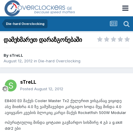
Die-hard Overclocking
დამეხმარეთ დარაზგონებაში
By
sTreLL
August 12, 2012
in
Die-hard Overclocking
sTreLL
Posted
August 12, 2012
E8400 E0 მაქვს Cooler Master Tx2 ქულერით ვისგანაც ვიყიდე
ასე მითხრა 4.0 ზე ვამუშავებდი კარგადო ხოდა მეც მინდა 4.0
ავიყვანო კვების ბლოკიც კარგი მაქვს Rocketfish 500W Modular
ოპერატიულიც მინდა ცოტათი გავზარდო სიხშირე 4 გბ ა g.skill
ddr2 ები