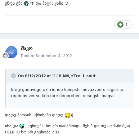
უნდა ქნა
111 და მაგის ჯანი :D
1
შაკო
Posted
September 4, 2012
On 8/12/2012 at 11:18 AM, sTreLL said:
kargi gadavuge exla iqneb kompshi movaxvedro rogorme
ragacas ver vutiteb tore danarcheni cesrigshi maqvs
დადე ბიოსის სქრინები დადე
))
ისა და
ქაუნთერს ხო არ თამაშობდი შენ ? და თუ თამაშობდი
HELP ;O ხო არ გეცნობა ? :D