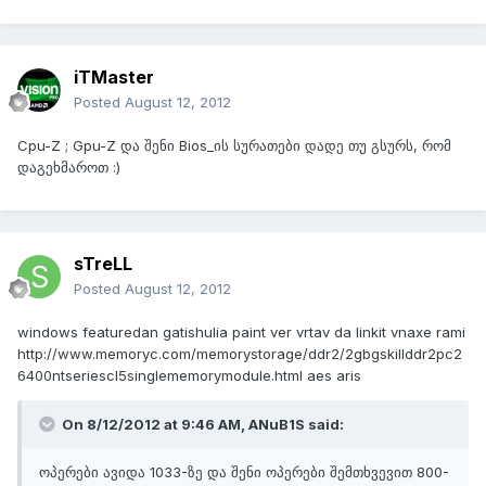
iTMaster
Posted
August 12, 2012
Cpu-Z ; Gpu-Z და შენი Bios_ის სურათები დადე თუ გსურს, რომ
დაგეხმაროთ :)
sTreLL
Posted
August 12, 2012
windows featuredan gatishulia paint ver vrtav da linkit vnaxe rami
http://www.memoryc.com/memorystorage/ddr2/2gbgskillddr2pc2
6400ntseriescl5singlememorymodule.html aes aris
On 8/12/2012 at 9:46 AM, ANuB1S said:
ოპერები ავიდა 1033-ზე და შენი ოპერები შემთხვევით 800-