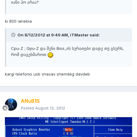
იანი ჰო არაა?
ki 800 ianebia
On 8/12/2012 at 9:49 AM, iTMaster said:
Cpu-Z ; Gpu-Z და შენი Bios_ის სურათები დადე თუ გსურს,
რომ დაგეხმაროთ
kargi telefonis usb vnaxav shemdeg davdeb
ANuB1S
Posted
August 12, 2012