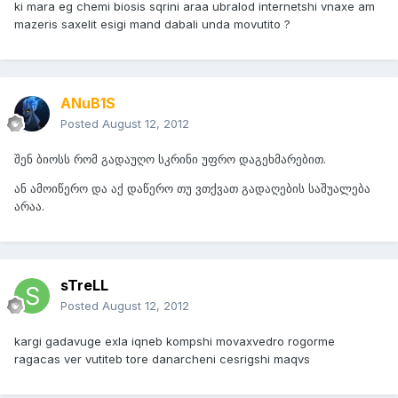
ki mara eg chemi biosis sqrini araa ubralod internetshi vnaxe am
mazeris saxelit esigi mand dabali unda movutito ?
ANuB1S
Posted
August 12, 2012
შენ ბიოსს რომ გადაუღო სკრინი უფრო დაგეხმარებით.
ან ამოიწერო და აქ დაწერო თუ ვთქვათ გადაღების საშუალება
არაა.
sTreLL
Posted
August 12, 2012
kargi gadavuge exla iqneb kompshi movaxvedro rogorme
ragacas ver vutiteb tore danarcheni cesrigshi maqvs