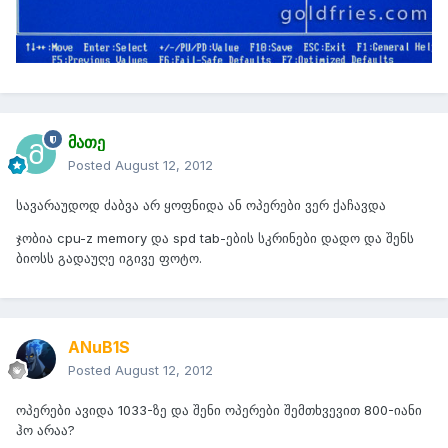
მათე
Posted
August 12, 2012
სავარაუდოდ ძაბვა არ ყოფნიდა ან ოპერები ვერ ქაჩავდა
ჯობია cpu-z memory და spd tab-ების სკრინები დადო და შენს
ბიოსს გადაუღე იგივე ფოტო.
ANuB1S
Posted
August 12, 2012
ოპერები ავიდა 1033-ზე და შენი ოპერები შემთხვევით 800-იანი
ჰო არაა?