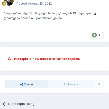
Posted
August 15, 2012
რაღა დროს პეს 12 ის ლიცენზიაა , გამოდის 13 მალე და თუ
დათრევაა ბარემ ის დაითრიოს კაცმა
1
This topic is now closed to further replies.
Share
Followers
0
Go to topic listing