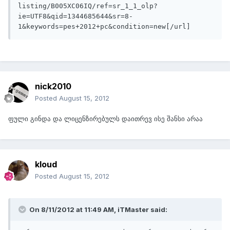
listing/B005XC06IQ/ref=sr_1_1_olp?
ie=UTF8&qid=1344685644&sr=8-
1&keywords=pes+2012+pc&condition=new[/url]
nick2010
Posted
August 15, 2012
ფული გინდა და ლიცენზირებულს დაითრევ ისე შანსი არაა
kloud
Posted
August 15, 2012
On 8/11/2012 at 11:49 AM, iTMaster said: