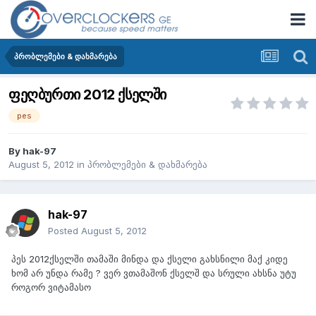
პრობლემები & დახმარება
ფეღბურთი 2012 ქსელში
pes
By
hak-97
August 5, 2012
in
პრობლემები & დახმარება
hak-97
Posted
August 5, 2012
პეს 2012ქსელში თამაში მინდა და ქსელი გახსნილი მაქ კიდე
ხომ არ უნდა რამე ? ვერ ვთამაშონ ქსელშ და სრული ახსნა უტუ
როგორ ვიტამასო