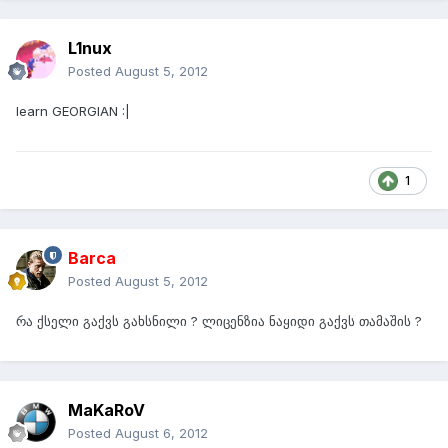
L1nux
Posted
August 5, 2012
learn GEORGIAN :|
1
Barca
Posted
August 5, 2012
რა ქსელი გაქვს გახსნილი ? ლიცენზია ნაყიდი გაქვს თამაშის ?
MaKaRoV
Posted
August 6, 2012