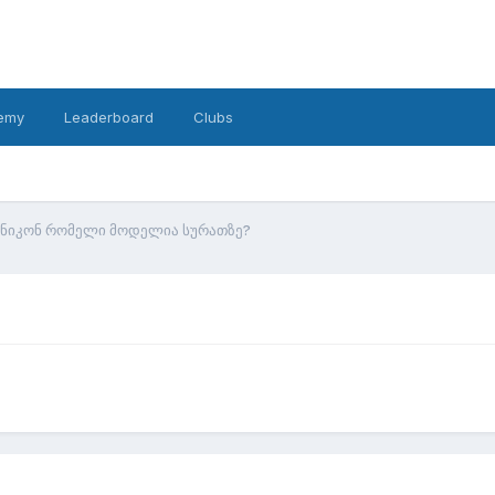
emy
Leaderboard
Clubs
ნიკონ რომელი მოდელია სურათზე?