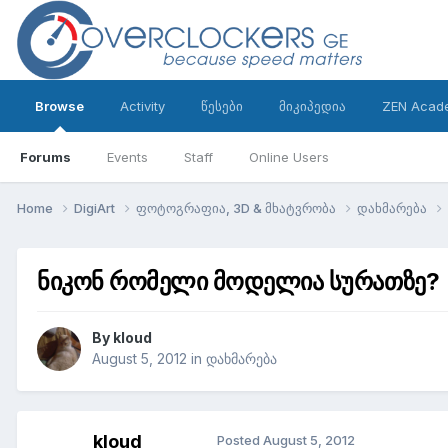
Browse
Activity
წესები
მიკიპედია
ZEN Acad
Forums
Events
Staff
Online Users
Home
DigiArt
ფოტოგრაფია, 3D & მხატვრობა
დახმარება
ნიკონ რომელი მოდელია სურათზე?
By
kloud
August 5, 2012
in
დახმარება
kloud
Posted
August 5, 2012