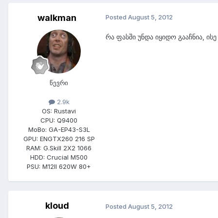
walkman
Posted
August 5, 2012
რა ფასში უნდა იყიდო გააჩნია, ის
წევრი
2.9k
OS:
Rustavi
CPU:
Q9400
MoBo:
GA-EP43-S3L
GPU:
ENGTX260 216 SP
RAM:
G.Skill 2X2 1066
HDD:
Crucial M500
PSU:
M12II 620W 80+
kloud
Posted
August 5, 2012