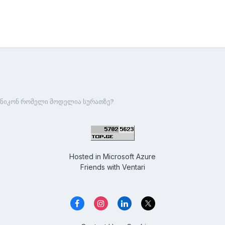
ნიკონ რომელი მოდელია სურათზე?
Hosted in
Microsoft Azure
Friends with
Ventari