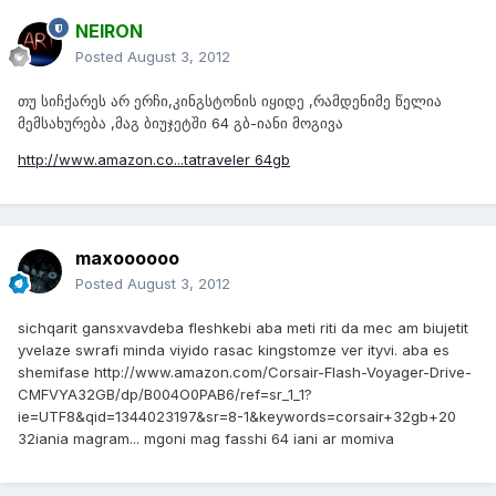
NEIRON
Posted
August 3, 2012
თუ სიჩქარეს არ ერჩი,კინგსტონის იყიდე ,რამდენიმე წელია
მემსახურება ,მაგ ბიუჯეტში 64 გბ-იანი მოგივა
http://www.amazon.co...tatraveler 64gb
maxoooooo
Posted
August 3, 2012
sichqarit gansxvavdeba fleshkebi aba meti riti da mec am biujetit
yvelaze swrafi minda viyido rasac kingstomze ver ityvi. aba es
shemifase http://www.amazon.com/Corsair-Flash-Voyager-Drive-
CMFVYA32GB/dp/B004O0PAB6/ref=sr_1_1?
ie=UTF8&qid=1344023197&sr=8-1&keywords=corsair+32gb+20
32iania magram... mgoni mag fasshi 64 iani ar momiva