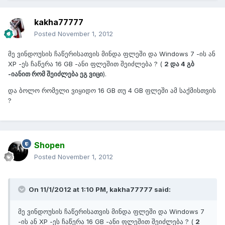
kakha77777
Posted
November 1, 2012
მე ვინდოუსის ჩაწერისათვის მინდა ფლეში და Windows 7 -ის ან
XP -ეს ჩაწერა 16 GB -ანი ფლეშით შეიძლება ? (
2 და 4 გბ
-იანით რომ შეიძლება ეგ ვიცი
).
და ბოლო რომელი ვიყიდო 16 GB თუ 4 GB ფლეში ამ საქმისთვის
?
Shopen
Posted
November 1, 2012
On 11/1/2012 at 1:10 PM, kakha77777 said:
მე ვინდოუსის ჩაწერისათვის მინდა ფლეში და Windows 7
-ის ან XP -ეს ჩაწერა 16 GB -ანი ფლეშით შეიძლება ? (
2