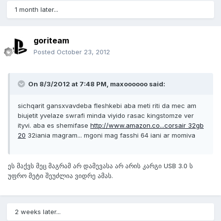
1 month later...
goriteam
Posted
October 23, 2012
On 8/3/2012 at 7:48 PM, maxoooooo said:
sichqarit gansxvavdeba fleshkebi aba meti riti da mec am
biujetit yvelaze swrafi minda viyido rasac kingstomze ver
ityvi. aba es shemifase
http://www.amazon.co...corsair 32gb
20
32iania magram... mgoni mag fasshi 64 iani ar momiva
ეს მაქვს მეც მაგრამ არ დამევასა არ არის კარგი USB 3.0 ს
უფრო მეტი შეუძლია ვიდრე ამას.
2 weeks later...