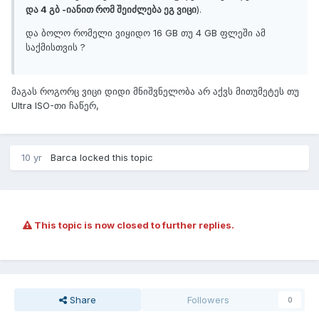
და 4 გბ -იანით რომ შეიძლება ეგ ვიცი
).
და ბოლო რომელი ვიყიდო 16 GB თუ 4 GB ფლეში ამ
საქმისთვის ?
მაგას როგორც ვიცი დიდი მნიშვნელობა არ აქვს მითუმეტეს თუ
Ultra ISO-თი ჩაწერ,
10 yr
Barca
locked this topic
This topic is now closed to further replies.
Share
Followers
0