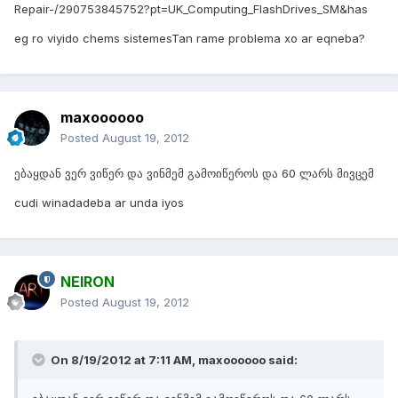
Repair-/290753845752?pt=UK_Computing_FlashDrives_SM&has
eg ro viyido chems sistemesTan rame problema xo ar eqneba?
maxoooooo
Posted
August 19, 2012
ებაყდან ვერ ვიწერ და ვინმემ გამოიწეროს და 60 ლარს მივცემ
cudi winadadeba ar unda iyos
NEIRON
Posted
August 19, 2012
On 8/19/2012 at 7:11 AM, maxoooooo said: