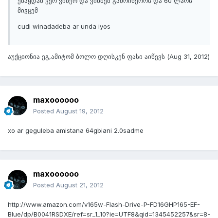
ებაყდან ვერ ვიწერ და ვინმემ გამოიწეროს და 60 ლარს
მივცემ
cudi winadadeba ar unda iyos
აუქციონია ეგ,ამიტომ ბოლო დღისკენ ფასი აიწევს (Aug 31, 2012)
maxoooooo
Posted
August 19, 2012
xo ar geguleba amistana 64gbiani 2.0sadme
maxoooooo
Posted
August 21, 2012
http://www.amazon.com/v165w-Flash-Drive-P-FD16GHP165-EF-
Blue/dp/B0041RSDXE/ref=sr_1_10?ie=UTF8&qid=1345452257&sr=8-