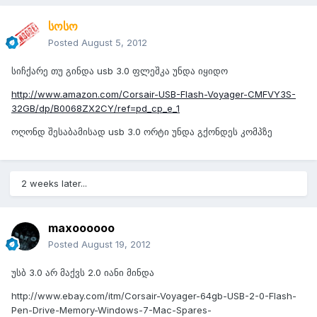
სოსო
Posted
August 5, 2012
სიჩქარე თუ გინდა usb 3.0 ფლეშკა უნდა იყიდო
http://www.amazon.com/Corsair-USB-Flash-Voyager-CMFVY3S-
32GB/dp/B0068ZX2CY/ref=pd_cp_e_1
ოღონდ შესაბამისად usb 3.0 ორტი უნდა გქონდეს კომპზე
2 weeks later...
maxoooooo
Posted
August 19, 2012
უსბ 3.0 არ მაქვს 2.0 იანი მინდა
http://www.ebay.com/itm/Corsair-Voyager-64gb-USB-2-0-Flash-
Pen-Drive-Memory-Windows-7-Mac-Spares-