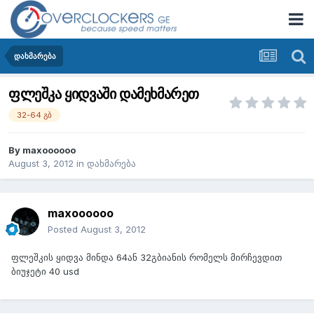
დახმარება
ფლეშკა ყიდვაში დამეხმარეთ
32-64 გბ
By
maxoooooo
August 3, 2012
in
დახმარება
maxoooooo
Posted
August 3, 2012
ფლეშკის ყიდვა მინდა 64ან 32გბიანის რომელს მირჩევდით
ბიუჯეტი 40 usd