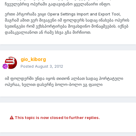
ჩვეულებრივ ოპერაში გადავიტანო ყველანაირი ინფო.
ერთი პრგორამა ვიცი Opera Settings Import and Export Tool,
მაგრამ ამით ვერ მივაგენი იმ ფოლდერს სადაც ინახება ოპერის
სეთინგები რომ ექხსპორტირება მოვახდინო მონაცმეების. იქნებ
დამაკვალიანოთ ან რამე სხვა გზა მირჩიოთ.
gio_kiborg
Posted
August 3, 2012
იმ ფოლდერში უნდა იყოს თითონ ალბათ სადაც პორტატული
ოპერაა, ხელით დასერჩე ბოლო-ბოლო ეგ ფაილი
This topic is now closed to further replies.