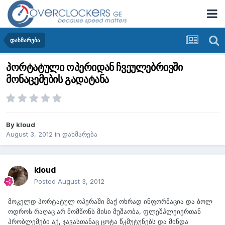
დახმარება
პორტატული ოპერიდან ჩვეულებრივში
მონაცემების გადატანა
By
kloud
August 3, 2012
in
დახმარება
kloud
Posted
August 3, 2012
მოკელდ პორტატულ ოპერაში მაქ ოხრად ინფორმაცია და ბოლ
ოდროს რაღაც არ მომწონს მისი მუშაობა, ფლეშპლეიერთან
პრობლემები აქ, ჯავასთანაც ცოტა წკმუტუნებს და მინდა