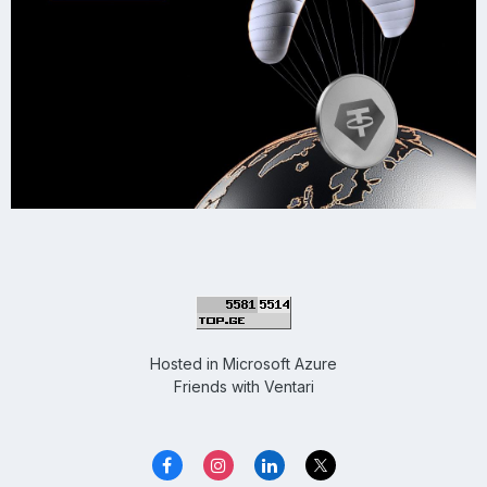
Hosted in
Microsoft Azure
Friends with
Ventari