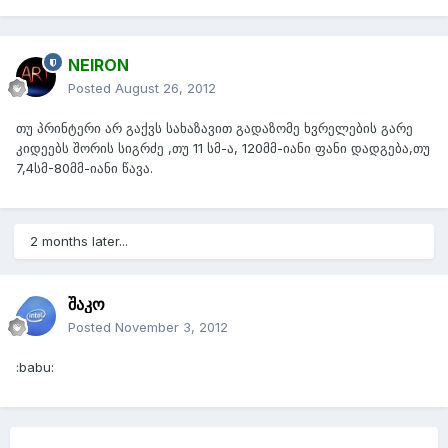
NEIRON
Posted
August 26, 2012
თუ პრინტერი არ გაქვს სახაზავით გადაზომე ხვრელების გარე
კიდეებს შორის სიგრძე ,თუ 11 სმ-ა, 120მმ-იანი ფანი დადგება,თუ
7,4სმ-80მმ-იანი წავა.
2 months later...
შაკო
Posted
November 3, 2012
:babu: