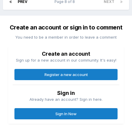
PREV
Page 8 of 8
NEXT
Create an account or sign in to comment
You need to be a member in order to leave a comment
Create an account
Sign up for a new account in our community. It's easy!
Register a new account
Sign in
Already have an account? Sign in here.
Sign In Now