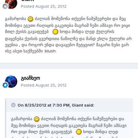
Posted
August 25, 2012
გამარჯობა
ძალიან მომეწონა თქვენი ნამუშევრები და მეც
მომინდა ეგეთი რაღაცის გაკეთება მაგრამ ჩემი ამბავი რო ვიცი
მთლ ქეისს გავაფუჭებ
ხოდა მინდა ლედ ქულერის
დაყენება ქეისის გვერდითა ნაწილზე და მანდ ეხლა ქულერი არ
უყენია , და როგორ უნდა დავაყენო მეტყვით? მაგარი ნუბი ვარ
ისე ასეთ საქმეებში :blush:
გიაჩხეო
Posted
August 25, 2012
On 8/25/2012 at 7:30 PM, Giant said:
გამარჯობა
ძალიან მომეწონა თქვენი ნამუშევრები და
მეც მომინდა ეგეთი რაღაცის გაკეთება მაგრამ ჩემი ამბავი
რო ვიცი მთლ ქეისს გავაფუჭებ
ხოდა მინდა ლედ