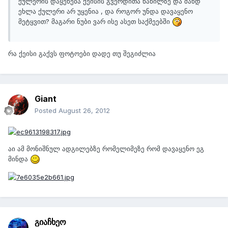
ქულერის დაყენება ქეისის გვერდითა ნაწილზე და მანდ
ეხლა ქულერი არ უყენია , და როგორ უნდა დავაყენო
მეტყვით? მაგარი ნუბი ვარ ისე ასეთ საქმეებში
რა ქეისი გაქვს ფოტოები დადე თუ შეგიძლია
Giant
Posted
August 26, 2012
აი ამ მონიშნულ ადგილებზე რომელიმეზე რომ დავაყენო ეგ
მინდა
გიაჩხეო