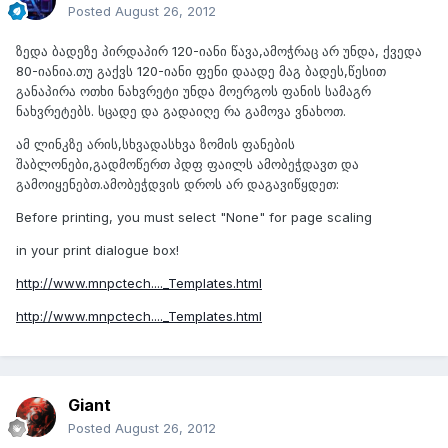
Posted
August 26, 2012
ზედა ბადეზე პირდაპირ 120-იანი წავა,ამოჭრაც არ უნდა, ქვედა
80-იანია.თუ გაქვს 120-იანი ფენი დაადე მაგ ბადეს,წესით
განაპირა ოთხი ნახვრეტი უნდა მოერგოს ფანის სამაგრ
ნახვრეტებს. სცადე და გადაიღე რა გამოვა ვნახოთ.
ამ ლინკზე არის,სხვადასხვა ზომის ფანების
შაბლონები,გადმოწერთ პდფ ფაილს ამობეჭდავთ და
გამოიყენებთ.ამობეჭდვის დროს არ დაგავიწყდეთ:
Before printing, you must select "None" for page scaling
in your print dialogue box!
http://www.mnpctech...._Templates.html
http://www.mnpctech...._Templates.html
Giant
Posted
August 26, 2012