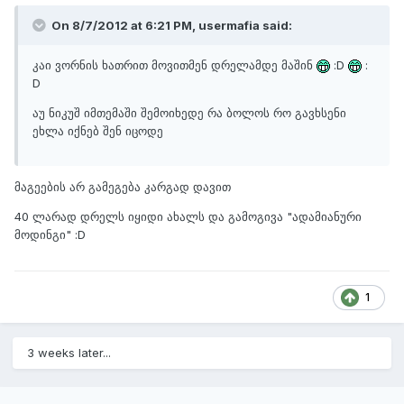
On 8/7/2012 at 6:21 PM, usermafia said:
კაი ვორნის ხათრით მოვითმენ დრელამდე მაშინ
:D
:
D
აუ ნიკუშ იმთემაში შემოიხედე რა ბოლოს რო გავხსენი
ეხლა იქნებ შენ იცოდე
მაგეების არ გამეგება კარგად დავით
40 ლარად დრელს იყიდი ახალს და გამოგივა "ადამიანური
მოდინგი" :D
1
3 weeks later...