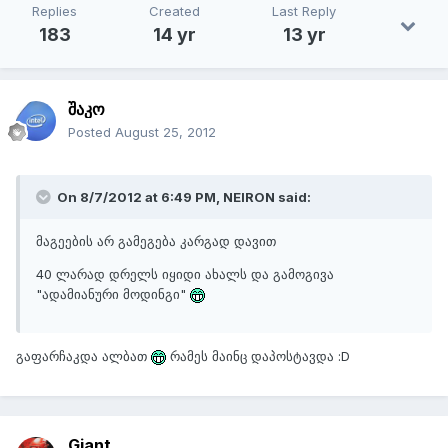
Replies
Created
Last Reply
183
14 yr
13 yr
შაკო
Posted
August 25, 2012
On 8/7/2012 at 6:49 PM, NEIRON said:
მაგეების არ გამეგება კარგად დავით
40 ლარად დრელს იყიდი ახალს და გამოგივა
"ადამიანური მოდინგი"
გაფარჩაკდა ალბათ
რამეს მაინც დაპოსტავდა :D
Giant