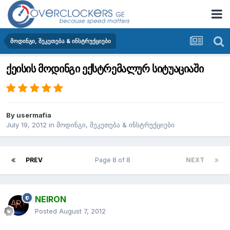
მოდინგი, შეკეთება & ინსტრუქციები
ქეისის მოდინგი ექსტრემალურ სიტუაციაში
By
usermafia
July 19, 2012
in
მოდინგი, შეკეთება & ინსტრუქციები
PREV
Page 8 of 8
NEXT
NEIRON
Posted
August 7, 2012