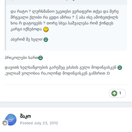
და რატო ? ლურსმანიო უკეთესი ვერაფერი თქვა და მერე
მრგვალი ქლიბი რა ცუდი აზრია ? :| აბა ისე ამოხეთქილს
ხოა რ დატოვებს ? თორე სხვა საშუალება რომ ქონდეს
კარგი იქნებოდა
ასერომ მე ხელი!
პრიკოლები ხართ
დავითს ხელსაწყოების გარეშეც ეძახის გული მოდინგისკენ
,უილიამ ვოლოსია რა,ოღონდ მოდინგისკენ განხრით :D
1
შაკო
Posted
July 23, 2012