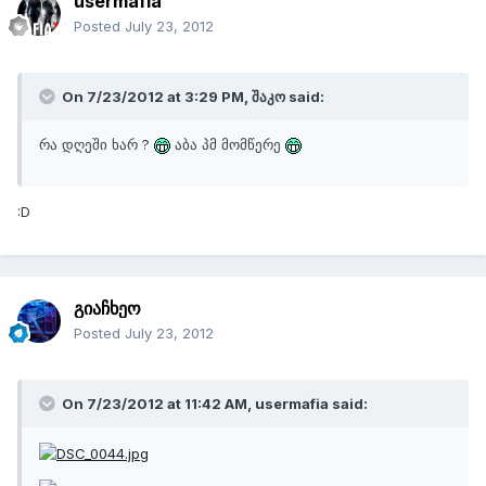
usermafia
Posted
July 23, 2012
On 7/23/2012 at 3:29 PM, შაკო said:
რა დღეში ხარ ?
აბა პმ მომწერე
:D
გიაჩხეო
Posted
July 23, 2012
On 7/23/2012 at 11:42 AM, usermafia said: