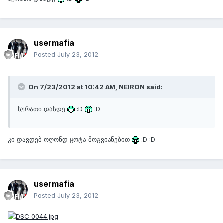
usermafia
Posted
July 23, 2012
On 7/23/2012 at 10:42 AM, NEIRON said:
სურათი დასდე
:D
:D
კი დავდებ ოღონდ ცოტა მოგვიანებით
:D :D
usermafia
Posted
July 23, 2012