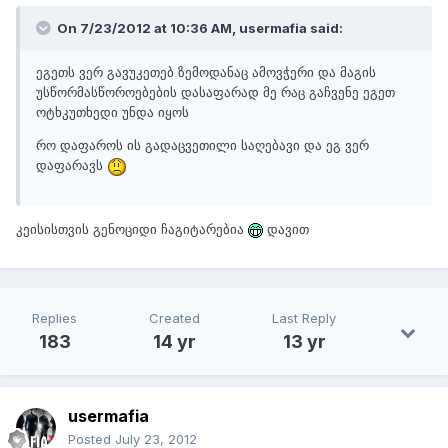
On 7/23/2012 at 10:36 AM, usermafia said:
ეგეთს ვერ გავუკეთებ ზემოდანაც ამოვჭერი და მაგის
უსწორმასწოროებების დასაფარად მე რაც გაჩვენე ეგეთ
ოტხკუთხედი უნდა იყოს
რო დაფაროს ის გადაცვეთილი საღებავი და ეგ ვერ
დაფარავს
კეისისთვის გენოციდი ჩაგიტარებია
დავით
Replies
Created
Last Reply
183
14 yr
13 yr
usermafia
Posted
July 23, 2012