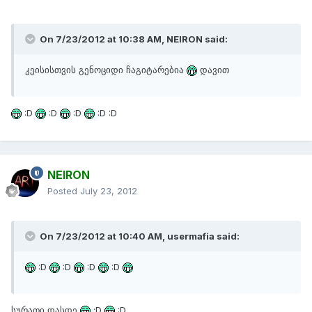
On 7/23/2012 at 10:38 AM, NEIRON said:
კეისისთვის გენოციდი ჩაგიტარებია
დავით
:D
:D
:D
:D :D
NEIRON
Posted
July 23, 2012
On 7/23/2012 at 10:40 AM, usermafia said:
:D
:D
:D
:D
სურათი დასდე
:D
:D