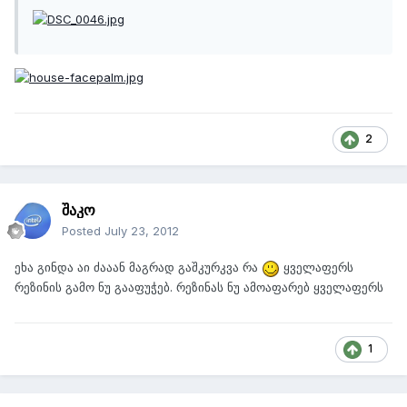
2
შაკო
Posted
July 23, 2012
ეხა გინდა აი ძააან მაგრად გაშკურკვა რა
ყველაფერს
რეზინის გამო ნუ გააფუჭებ. რეზინას ნუ ამოაფარებ ყველაფერს
1