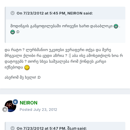
On 7/23/2012 at 5:45 PM, NEIRON said:
მოდინგის განყოფილებაში ორივენი ხართ დასაბლოკი
.
:D
და რატო ? ლურსმანიო უკეთესი ვერაფერი თქვა და მერე
მრგვალი ქლიბი რა ცუდი აზრია ? :| აბა ისე ამოხეთქილს ხოა რ
დატოვებს ? თორე სხვა საშუალება რომ ქონდეს კარგი
იქნებოდა
ასერომ მე ხელი! :D
NEIRON
Posted
July 23, 2012
On 7/23/2012 at 5:47 PM, შაკო said: