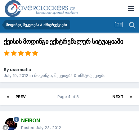
მოდინგი, შეკეთება & ინსტრუქციები
ქეისის მოდინგი ექსტრემალურ სიტუაციაში
By
usermafia
July 19, 2012
in
მოდინგი, შეკეთება & ინსტრუქციები
PREV
Page 4 of 8
NEXT
NEIRON
Posted
July 23, 2012