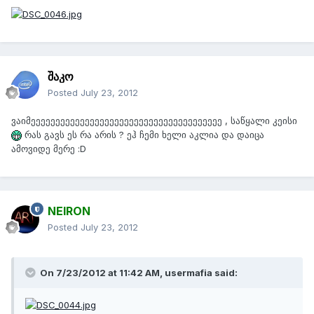
შაკო
Posted
July 23, 2012
ვაიმეეეეეეეეეეეეეეეეეეეეეეეეეეეეეეეეეეეეეეე , საწყალი კეისი
რას გავს ეს რა არის ? ეჰ ჩემი ხელი აკლია და დაიცა
ამოვიდე მერე :D
NEIRON
Posted
July 23, 2012
On 7/23/2012 at 11:42 AM, usermafia said: