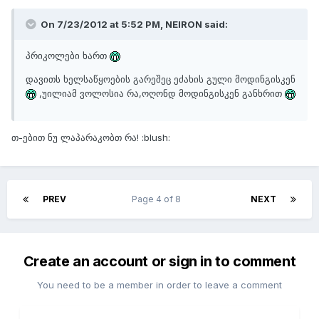
On 7/23/2012 at 5:52 PM, NEIRON said:
პრიკოლები ხართ
დავითს ხელსაწყოების გარეშეც ეძახის გული მოდინგისკენ
,უილიამ ვოლოსია რა,ოღონდ მოდინგისკენ განხრით
თ-ებით ნუ ლაპარაკობთ რა! :blush:
PREV
Page 4 of 8
NEXT
Create an account or sign in to comment
You need to be a member in order to leave a comment