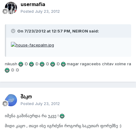
usermafia
Posted
July 23, 2012
On 7/23/2012 at 12:57 PM, NEIRON said:
nikush
:D
:D
:D
:D
magar ragaceebs chitav xolme ra
:D :D
შაკო
Posted
July 23, 2012
იმენა გაშინაურდა რა უკვე !
მიდი კაცო , თავი ისე იგრძენი როგორც საკუთარ ფორუმზე :)