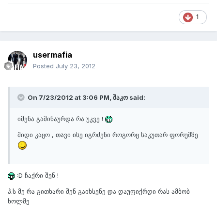
1
usermafia
Posted
July 23, 2012
On 7/23/2012 at 3:06 PM, შაკო said:
იმენა გაშინაურდა რა უკვე !
მიდი კაცო , თავი ისე იგრძენი როგორც საკუთარ ფორუმზე
:D ჩაქრი შენ !
პ.ს მე რა გითხარი შენ გაიხსენე და დაუფიქრდი რას ამბობ
ხოლმე