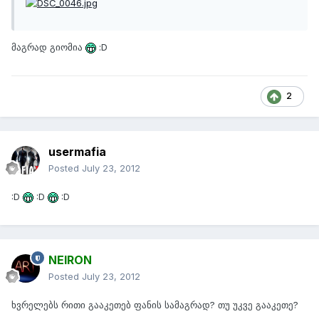
მაგრად გიომია
:D
2
usermafia
Posted
July 23, 2012
:D
:D
:D
NEIRON
Posted
July 23, 2012
ხვრელებს რითი გააკეთებ ფანის სამაგრად? თუ უკვე გააკეთე?