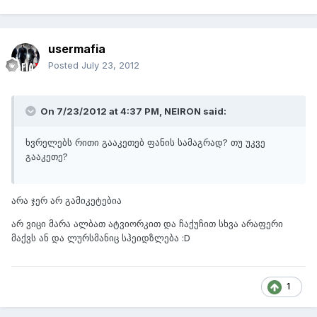
usermafia
Posted
July 23, 2012
On 7/23/2012 at 4:37 PM, NEIRON said:
ხვრელებს რითი გააკეთებ ფანის სამაგრად? თუ უკვე
გააკეთე?
არა ჯერ არ გამიკეტებია
არ ვიცი მარა ალბათ ატვიორკით და ჩაქუჩით სხვა არაფერი
მაქვს ან და ლურსმანიც სჰეიდზლება :D
1