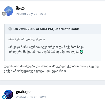
შაკო
Posted
July 23, 2012
On 7/23/2012 at 5:04 PM, usermafia said:
არა ჯერ არ გამიკეტებია
არ ვიცი მარა ალბათ ატვიორკით და ჩაქუჩით სხვა
არაფერი მაქვს ან და ლურსმანიც სჰეიდზლება
ლურსმანი შეიძლება და მერე + მრგვალი ქლიბია როა ეგეც თუ
გაქვს ამოასუფთავებ ცოტას და ეგაა რა :)
გიაჩხეო
Posted
July 23, 2012