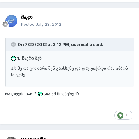
შაკო
Posted
July 23, 2012
On 7/23/2012 at 3:12 PM, usermafia said:
:D ჩაქრი შენ !
პ.ს მე რა გითხარი შენ გაიხსენე და დაუფიქრდი რას ამბობ
ხოლმე
რა დღეში ხარ ?
აბა პმ მომწერე :D
1