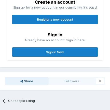
Create an account
Sign up for a new account in our community. It's easy!
Register a new account
Sign in
Already have an account? Sign in here.
Sign In Now
Share
Followers
0
Go to topic listing