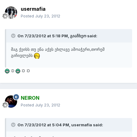
usermafia
Posted
July 23, 2012
On 7/23/2012 at 5:18 PM, გიაჩხეო said:
მაგ ქეისს თუ ენა აქვს ეხლავე ამოაჭერი,თორემ
გიჩივლებს
:D
:D :D
NEIRON
Posted
July 23, 2012
On 7/23/2012 at 5:04 PM, usermafia said: