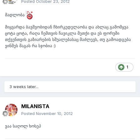
Posted
October 23, 2012
მადლობა
მიყვარდა ბავშვობიდან ჩხირკედელაობა და ახლაც გამომყვა
ცოტა ცოტა, რაღა ჩემთვის ჩავიკლა მეთქი და ეს ფორუმი
თქვენთვის გაზიარების სშუალებასაც მაძლევს, თუ გამოადგება
ვინმეს მაგას რა სჯობია :)
1
3 weeks later...
MILANISTA
Posted
November 10, 2012
ვაა საღოლ ხოსეპ