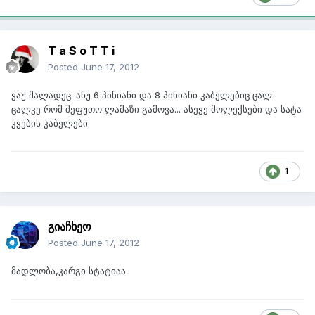
T a S o T T i
Posted
June 17, 2012
ვაუ მალადეც. ანუ 6 პინიანი და 8 პინიანი კაბელებიც ცალ-
ცალკე რომ შეფუთო ლამაზი გამოვა... ასევე მოლექსები და სატა
კვების კაბელები
1
გიაჩხეო
Posted
June 17, 2012
მადლობა,კარგი სტატიაა