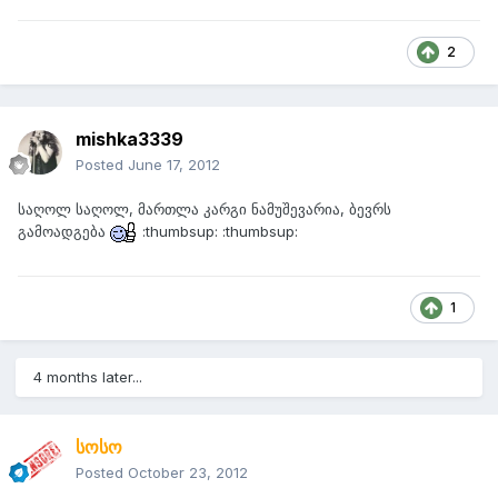
2
mishka3339
Posted
June 17, 2012
საღოლ საღოლ, მართლა კარგი ნამუშევარია, ბევრს
გამოადგება
:thumbsup: :thumbsup:
1
4 months later...
სოსო
Posted
October 23, 2012