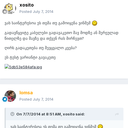
xosito
Posted
July 7, 2014
ვახ საინტერესოა ეს თემა თუ გამოიყენა ვინმემ
გადავწყვიტე კაბელები გადავაკეთო შავ მოდზე ან შერეულად
წითელზე და შავზე და თქვენ რას მირჩევთ?
ღირს გადაკეთება თუ შევცვალო კვება?
ეს ტესტ ვარიანტი გავაკეთე
lomsa
Posted
July 7, 2014
On 7/7/2014 at 8:51 AM, xosito said:
ვახ საინტერესოა ეს თემა თუ გამოიყენა ვინმემ