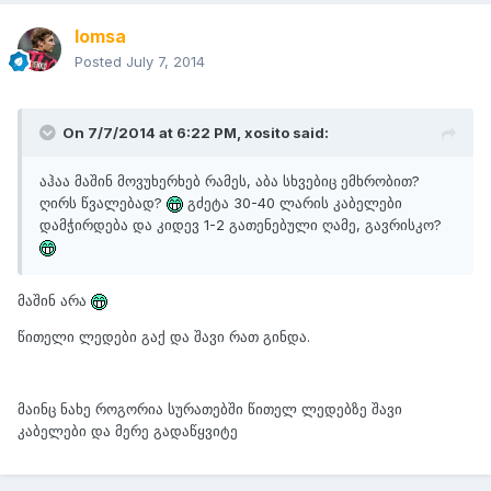
lomsa
Posted
July 7, 2014
On 7/7/2014 at 6:22 PM, xosito said:
აჰაა მაშინ მოვუხერხებ რამეს, აბა სხვებიც ემხრობით?
ღირს წვალებად?
გძეტა 30-40 ლარის კაბელები
დამჭირდება და კიდევ 1-2 გათენებული ღამე, გავრისკო?
მაშინ არა
წითელი ლედები გაქ და შავი რათ გინდა.
მაინც ნახე როგორია სურათებში წითელ ლედებზე შავი
კაბელები და მერე გადაწყვიტე