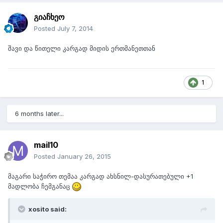
გიაჩხეო
Posted
July 7, 2014
შავი და წითელი კარგად მიდის ერთმანეთთან
1
6 months later...
mail10
Posted
January 26, 2015
მაგარი საჭირო თემაა კარგად ახსნილ-დასურათებული +1
მადლობა ჩემგანაც
xosito said: