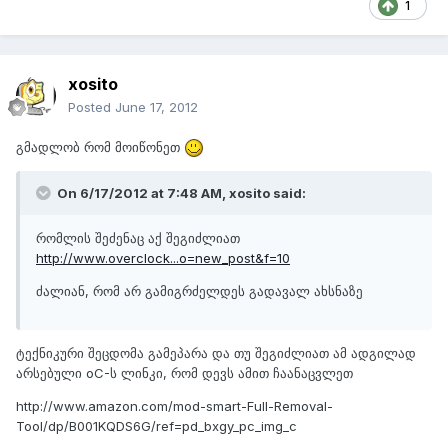
1
xosito
Posted
June 17, 2012
გმადლობ რომ მოიწონეთ
On 6/17/2012 at 7:48 AM, xosito said:
რომლის შეძენაც აქ შეგიძლიათ
http://www.overclock...o=new_post&f=10
ძალიან, რომ არ გამიგრძელდეს გადავალ ახსნაზე
ტექნიკური შეცდომა გამეპარა და თუ შეგიძლიათ ამ ადგილად
არსებული oC-ს ლინკი, რომ დევს ამით ჩაანაცვლეთ
http://www.amazon.com/mod-smart-Full-Removal-
Tool/dp/B001KQDS6G/ref=pd_bxgy_pc_img_c