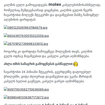
molex
კალმის გული გამოგვადგება
კაბელებისმოსახსნელად,
რომელსაც შემდეგნაირად ვიყენებთ, კალმის გულის წვერს
ჩავარჭობთ მოლექს შტეკერში და დავაწვებით მასზე ჩამოცმულ
ალუმინის ფირფიტას
როგორც კი ფირფიტა ჩამოეცმევა მოლექსის თავს, კალმის
გულს ოდნავ მივაწვებით და კაბელი კარეთ აღმოჩნდება.
ახლა თმის სამაგრის გამოყენებას გასწავლით
ჩავარჭობთ 24 პინიანი შტეკერის, გვერდებზე დატოვებულ
ჭრილებში, ცოტა ძლიერად დავაწვებით და უკანა მხრიდან
კაბელს ხელით გავწევთ, კაბელი გარეთ აღმოჩნდება.