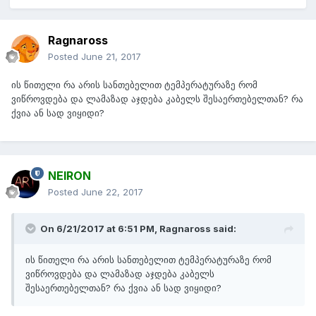
Ragnaross
Posted
June 21, 2017
ის წითელი რა არის სანთებელით ტემპერატურაზე რომ
ვიწროვდება და ლამაზად აჯდება კაბელს შესაერთებელთან? რა
ქვია ან სად ვიყიდი?
NEIRON
Posted
June 22, 2017
On 6/21/2017 at 6:51 PM,
Ragnaross
said:
ის წითელი რა არის სანთებელით ტემპერატურაზე რომ
ვიწროვდება და ლამაზად აჯდება კაბელს
შესაერთებელთან? რა ქვია ან სად ვიყიდი?