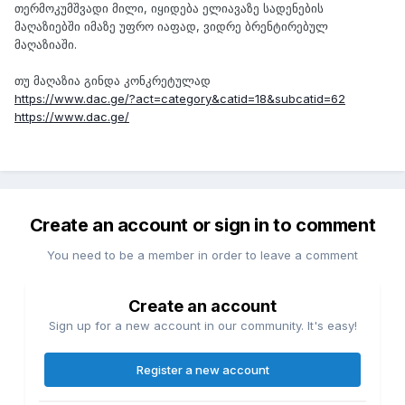
თერმოკუმშვადი მილი, იყიდება ელიავაზე სადენების
მაღაზიებში იმაზე უფრო იაფად, ვიდრე ბრენტირებულ
მაღაზიაში.
თუ მაღაზია გინდა კონკრეტულად
https://www.dac.ge/?act=category&catid=18&subcatid=62
https://www.dac.ge/
Create an account or sign in to comment
You need to be a member in order to leave a comment
Create an account
Sign up for a new account in our community. It's easy!
Register a new account