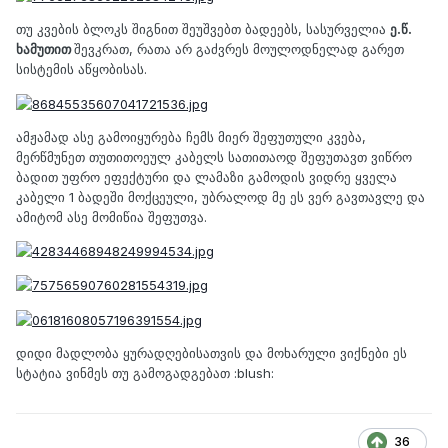
თუ კვების ბლოკს შიგნით შეუშვებთ ბადეებს, სასურველია
ე.წ.
ხამუთით
შევკრათ, რათა არ გაძვრეს მოულოდნელად გარეთ
სისტემის აწყობისას.
ამჟამად ასე გამოიყურება ჩემს მიერ შეფუთული კვება,
მერწმუნეთ თუთითოეულ კაბელს სათითაოდ შეფუთავთ ვიწრო
ბადით უფრო ეფექტური და ლამაზი გამოდის ვიდრე ყველა
კაბელი 1 ბადეში მოქცეული, უბრალოდ მე ეს ვერ გავთავლე და
ამიტომ ასე მომიწია შეფუთვა.
დიდი მადლობა ყურადღებისათვის და მოხარული ვიქნები ეს
სტატია ვინმეს თუ გამოგადგებათ :blush:
36