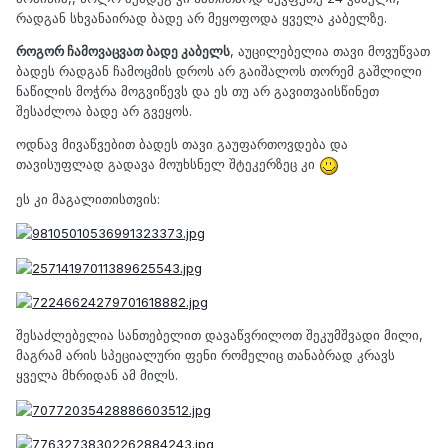
რადგან სხვანაირად ბადე არ მეყოფოდა ყველა კაბელზე.
როგორ ჩამოვაცვათ ბადე კაბელს
, აუცილებელია თავი მოვუწვათ
ბადეს რადგან ჩამოცმის დროს არ გაიშალოს თორემ გაშლილი
ნაწილის მოჭრა მოგვიწევს და ეს თუ არ გავითვაისწინეთ
შესაძლოა ბადე არ გვეყოს.
ოდნავ მივაწვებით ბადეს თავი გაუფართოვდება და
თავისუფლად გადავა მოუხსნელ შტეკერზეც კი
ეს კი მაგალითისთვის:
შესაძლებელია სანთებელით დავაწვრილოთ შეკუმშვადი მილი,
მაგრამ არის სპეციალური ფენი რომელიც თანაბრად კრავს
ყველა მხრიდან ამ მილს.