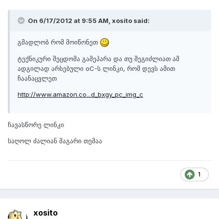
On 6/17/2012 at 9:55 AM, xosito said:
გმადლობ რომ მოიწონეთ
ტექნიკური შეცდომა გამეპარა და თუ შეგიძლიათ ამ
ადგილად არსებული oC-ს ლინკი, რომ დევს ამით
ჩაანაცვლეთ
http://www.amazon.co...d_bxgy_pc_img_c
ჩავასწორე ლინკი
საღოლ ძალიან მაგარი თემაა
1
xosito