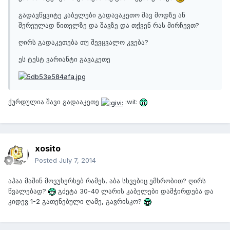
გადავწყვიტე კაბელები გადავაკეთო შავ მოდზე ან
შერეულად წითელზე და შავზე და თქვენ რას მირჩევთ?
ღირს გადაკეთება თუ შევცვალო კვება?
ეს ტესტ ვარიანტი გავაკეთე
ქურდულია შავი გადააკეთე
:wit:
xosito
Posted
July 7, 2014
აჰაა მაშინ მოვუხერხებ რამეს, აბა სხვებიც ემხრობით? ღირს
წვალებად?
გძეტა 30-40 ლარის კაბელები დამჭირდება და
კიდევ 1-2 გათენებული ღამე, გავრისკო?