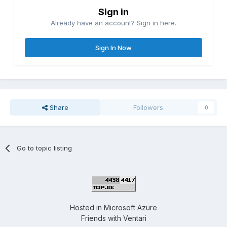
Sign in
Already have an account? Sign in here.
Sign In Now
Share
Followers
0
Go to topic listing
Hosted in
Microsoft Azure
Friends with
Ventari