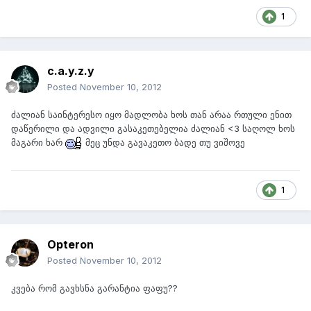
1
c.a.y.z.y
Posted
November 10, 2012
ძალიან საინტერესო იყო მადლობა ხოს თან არაა რთული ენით
დაწერილი და ადვილი გასაკეთებელია ძალიან <3 საღოლ ხოს
მაგარი ხარ
მეც უნდა გავაკეთო ბადე თუ ვიშოვე
1
Opteron
Posted
November 10, 2012
კვება რომ გავხსნა გარანტია ფაფუ??