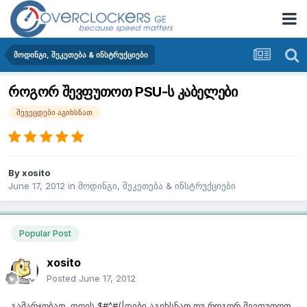
მოდინგი, შეკეთება & ინსტრუქციები
როგორ შევფუთოთ PSU-ს კაბელები
შევეცდები აგიხსნათ
By
xosito
June 17, 2012
in
მოდინგი, შეკეთება & ინსტრუქციები
Popular Post
xosito
Posted
June 17, 2012
გამარჯობათ, დღეს $#^#(|დები აგიხსნათ თუ როგორ შევფუთოთ,