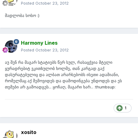
Posted
October 23, 2012
მადლობა სოსო :)
Harmony Lines
Posted
October 23, 2012
აუ შენ რა მაგარ სტატიებს წერ სულ, რასაცქვია მტელი
ყურადრებიტ ვკითხულობ ხოლმე, თან კარგად გაქ
დასურატებულიც და ალბათ არარსებობს ისეთი ადამიანი,
რომელმაც აქ შემოვიდეს და დამოდინგება უნდოდეს და ეს
თემები არ გამოადგეს... ყოჩაღ, მაგარი ხარ... :thumbsup:
1
xosito