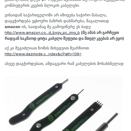
კომპიუტერის კვების ბლოკის კაბელები.
ვინაიდან საქართველოში არ იშოვება საჭირო მასალა,
დაგვჭირდება უცხოური ბაზრის დახმარება, მაგალითად
amazon
-ის, საიდანაც მე გამოვიწერე ეს ბადე
http://www.amazon.co...d_bxgy_pc_img_b
(მე ამას არ გირჩევთ
რადგან საკმაოდ ცოტა კაბელი შეფუთა და მთელ კვებას არ ეყო)
აქ კი შეგიძლიათ ზომის მიხედვით შეარჩიოთ
http://www.dazmode.c...ndex&cPath=139=
ასევე დაგჭირდებათ, ამდაგვარი რამ კაბელების მოსახსნელად