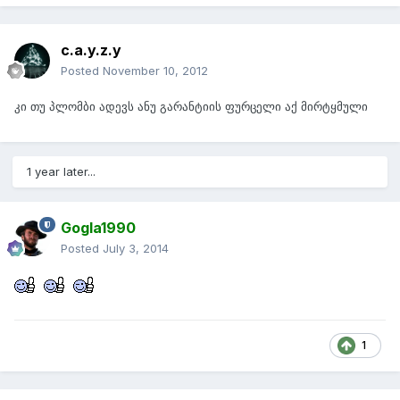
c.a.y.z.y
Posted
November 10, 2012
კი თუ პლომბი ადევს ანუ გარანტიის ფურცელი აქ მირტყმული
1 year later...
Gogla1990
Posted
July 3, 2014
1