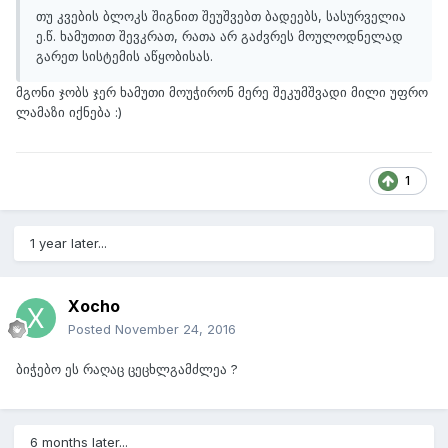
თუ კვების ბლოკს შიგნით შეუშვებთ ბადეებს, სასურველია
ე.წ. ხამუთით შევკრათ, რათა არ გაძვრეს მოულოდნელად
გარეთ სისტემის აწყობისას.
მგონი ჯობს ჯერ ხამუთი მოუჭირონ მერე შეკუმშვადი მილი უფრო
ლამაზი იქნება :)
1
1 year later...
Xocho
Posted
November 24, 2016
ბიჭებო ეს რაღაც ცეცხლგამძლეა ?
6 months later...