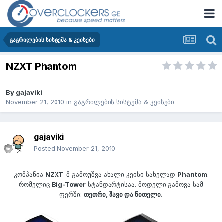
გაგრილების სისტემა & კეისები
NZXT Phantom
By
gajaviki
November 21, 2010
in
გაგრილების სისტემა & კეისები
gajaviki
Posted
November 21, 2010
კომპანია
NZXT
-მ გამოუშვა ახალი კეისი სახელად
Phantom
.
რომელიც
Big-Tower
სტანდარტისაა. მოდელი გამოვა სამ
ფერში:
თეთრი, შავი და წითელი.