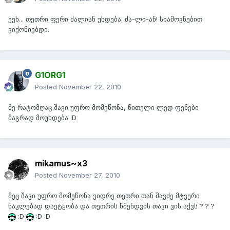
ეეხ... თეთრი ფერი ძალიან უხდება. ძა-ლი-ან! სიამოვნებით
ვიქონიებდი.
G1ORG1
Posted
November 22, 2010
მე რატომღაც შავი უფრო მომეწონა, წითელი ლედ ფენები
მაგრად მოუხდება :D
mikamus~x3
Posted
November 27, 2010
მეც შავი უფრო მომეწონა ვიდრე თეთრი თან შავძე მტვერი
ნაკლებად დაეტყობა და თეთრის წმენდვის თავი ვის აქვს ? ? ?
:D
:D :D