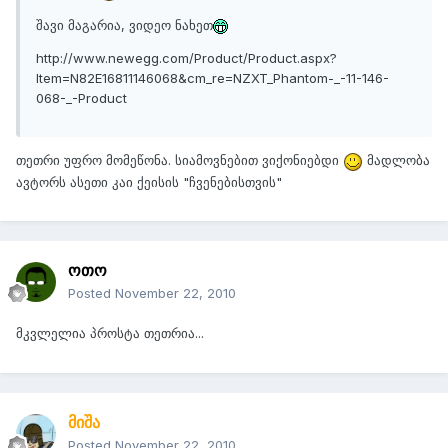
შავი მაგარია, ვიდეო ნახეთ
http://www.newegg.com/Product/Product.aspx?
Item=N82E16811146068&cm_re=NZXT_Phantom-_-11-146-
068-_-Product
თეთრი უფრო მომეწონა. სიამოვნებით ვიქონიებდი
მადლობა
ავტორს ასეთი კაი ქეისის "ჩვენებისთვის"
ოთო
Posted
November 22, 2010
მკვლელია პროსტა თეთრია...
მიშა
Posted
November 22, 2010