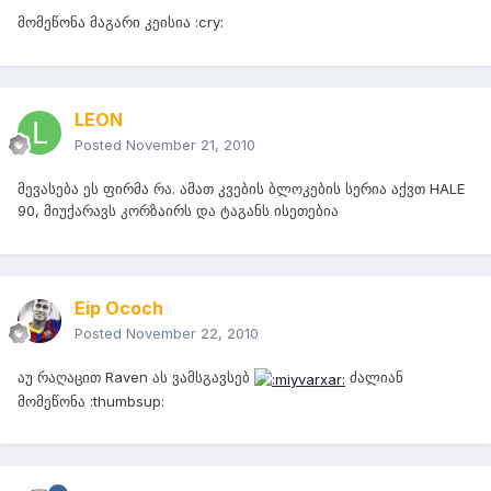
მომეწონა მაგარი კეისია :cry:
LEON
Posted
November 21, 2010
მევასება ეს ფირმა რა. ამათ კვების ბლოკების სერია აქვთ HALE
90, მიუქარავს კორზაირს და ტაგანს ისეთებია
Eip Ococh
Posted
November 22, 2010
აუ რაღაცით Raven ას ვამსგავსებ
ძალიან
მომეწონა :thumbsup: