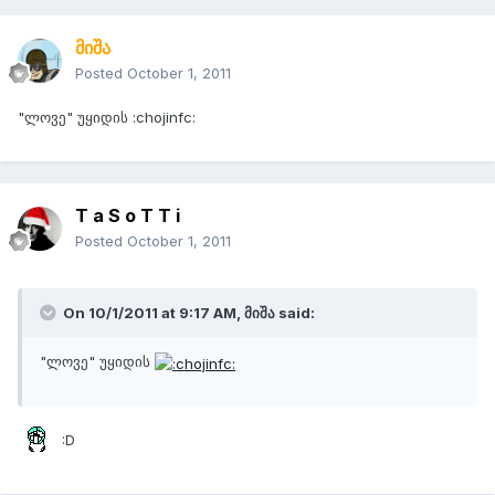
მიშა
Posted
October 1, 2011
"ლოვე" უყიდის :chojinfc:
T a S o T T i
Posted
October 1, 2011
On 10/1/2011 at 9:17 AM, მიშა said:
"ლოვე" უყიდის
:D