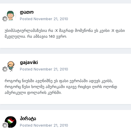
დათო
Posted
November 21, 2010
უსიმპატიურლამაზესია რა :X მაგრად მომეწონა ეს კეისი :X ფასი
მკვლელია. რა ამბავია 140 ევრო.
gajaviki
Posted
November 21, 2010
როგორც ნიუსში ავღნიშნე ეს ფასი ევროპაში ადევს კეისს,
როგორც წესი ხოლმე ამერიკაში იგივე რიცხვი ღირს ოღონდ
ამერიკული დოლარის კურსში.
პირატა
Posted
November 21, 2010