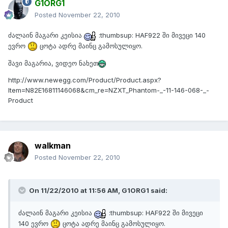
G1ORG1
Posted
November 22, 2010
ძალაინ მაგარი კეისია
:thumbsup: HAF922 ში მივეცი 140
ევრო
ცოტა ადრე მაინც გამოსულიყო.
შავი მაგარია, ვიდეო ნახეთ
http://www.newegg.com/Product/Product.aspx?
Item=N82E16811146068&cm_re=NZXT_Phantom-_-11-146-068-_-
Product
walkman
Posted
November 22, 2010
On 11/22/2010 at 11:56 AM, G1ORG1 said:
ძალაინ მაგარი კეისია
:thumbsup: HAF922 ში მივეცი
140 ევრო
ცოტა ადრე მაინც გამოსულიყო.