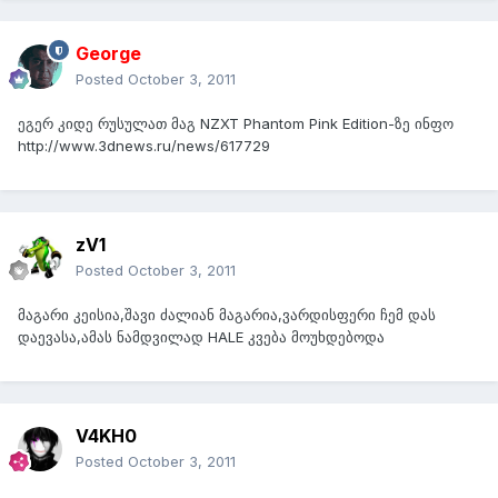
George
Posted
October 3, 2011
ეგერ კიდე რუსულათ მაგ NZXT Phantom Pink Edition-ზე ინფო
http://www.3dnews.ru/news/617729
zV1
Posted
October 3, 2011
მაგარი კეისია,შავი ძალიან მაგარია,ვარდისფერი ჩემ დას
დაევასა,ამას ნამდვილად HALE კვება მოუხდებოდა
V4KH0
Posted
October 3, 2011