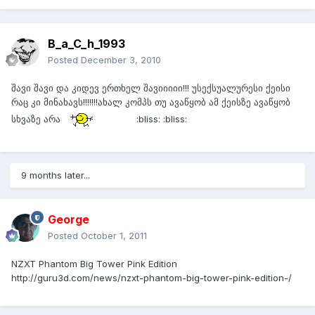
B_a_C_h_1993
Posted
December 3, 2010
შავი შავი და კიდევ ერთხელ შავიიიიი!!! უსექსუალურესი ქეისი
რაც კი მინახავს!!!!!!!ახალ კომპს თუ ავაწყობ ამ ქეისზე ავაწყობ
სხვაზე არა
:bliss: :bliss:
9 months later...
George
Posted
October 1, 2011
NZXT Phantom Big Tower Pink Edition
http://guru3d.com/news/nzxt-phantom-big-tower-pink-edition-/