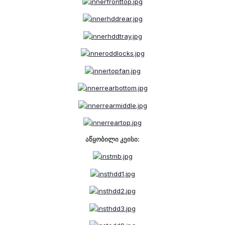
აწყობილი კეისი: