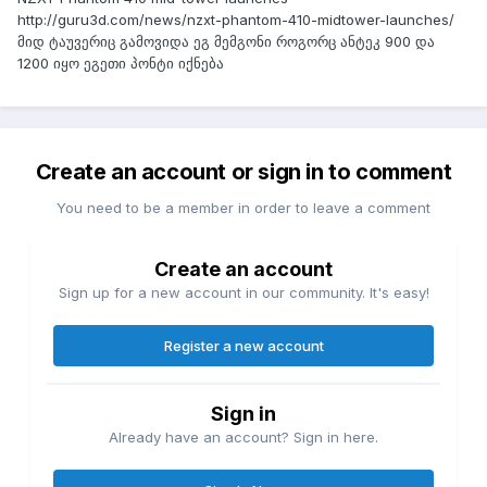
http://guru3d.com/news/nzxt-phantom-410-midtower-launches/
მიდ ტაუვერიც გამოვიდა ეგ მემგონი როგორც ანტეკ 900 და
1200 იყო ეგეთი პონტი იქნება
Create an account or sign in to comment
You need to be a member in order to leave a comment
Create an account
Sign up for a new account in our community. It's easy!
Register a new account
Sign in
Already have an account? Sign in here.