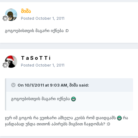
მიშა
Posted
October 1, 2011
გოგოებისთვის მაგარი იქნება :D
T a S o T T i
Posted
October 1, 2011
On 10/1/2011 at 9:03 AM, მიშა said:
გოგოებისთვის მაგარი იქნება
ჯერ იმ გოგოს რა ვუთხარი ამხელა კეისს რომ დაიდგამს
რა
ჯანდაბად უნდა თითონ აპირებს შიგნით ჩაჯდომას? :D