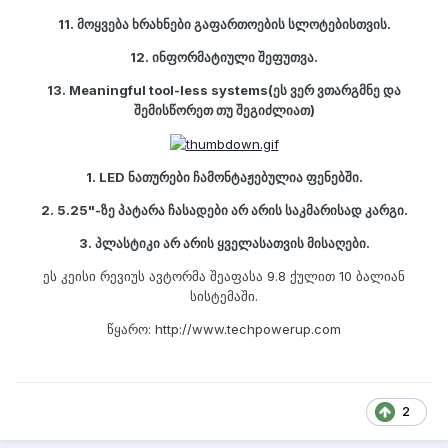
11. მოყვება ხრახნები გაფართოების სლოტებისთვის.
12. ინფორმატიული შეფუთვა.
13. Meaningful tool-less systems(ეს ვერ ვთარგმნე და
შემისწორეთ თუ შეგიძლიათ)
1. LED ნათურები ჩამონტაჟებულია ფენებში.
2. 5.25"-ზე პატარა ჩასადები არ არის საკმარისად კარგი.
3. პლასტიკი არ არის ყველასათვის მისაღები.
ეს კეისი რევიუს ავტორმა შეაფასა 9.8 ქულით 10 ბალიან
სისტემაში.
წყარო: http://www.techpowerup.com
2