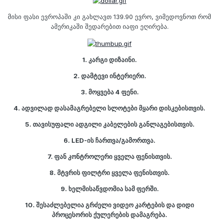
მისი ფასი ევროპაში კი გახლავთ 139.90 ევრო, ვიმედოვნოთ რომ
ამერიკაში შედარებით იაფი ეღირება.
1. კარგი დიზაინი.
2. დამტევი ინტერიერი.
3. მოყვება 4 ფენი.
4. ადვილად დასამაგრებელი სლოტები მყარი დისკებისთვის.
5. თავისუფალი ადგილი კაბელების განლაგებისთვის.
6. LED-ის ჩართვა/გამორთვა.
7. ფან კონტროლერი ყველა ფენისთვის.
8. მტვრის ფილტრი ყველა ფენისთვის.
9. ხელმისაწვდომია სამ ფერში.
10. შესაძლებელია გრძელი ვიდეო კარტების და დიდი
პროცესორის ქულერების დამაგრება.