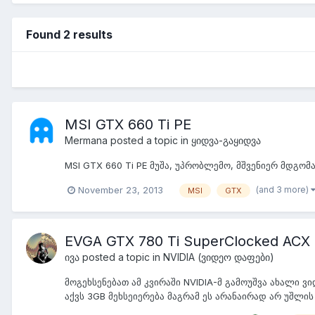
Found 2 results
MSI GTX 660 Ti PE
Mermana
posted a topic in
ყიდვა-გაყიდვა
MSI GTX 660 Ti PE მუშა, უპრობლემო, მშვენიერ მდგო
(and 3 more)
November 23, 2013
MSI
GTX
EVGA GTX 780 Ti SuperClocked ACX 
ივა
posted a topic in
NVIDIA (ვიდეო დაფები)
მოგეხსენებათ ამ კვირაში NVIDIA-მ გამოუშვა ახალი 
აქვს 3GB მეხსეიერება მაგრამ ეს არანაირად არ უშლის