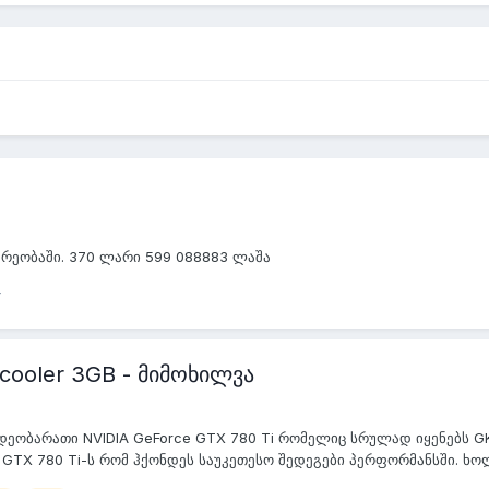
მარეობაში. 370 ლარი 599 088883 ლაშა
cooler 3GB - მიმოხილვა
ვიდეობარათი NVIDIA GeForce GTX 780 Ti რომელიც სრულად იყენებს G
 GTX 780 Ti-ს რომ ჰქონდეს საუკეთესო შედეგები პერფორმანსში. ხოლ