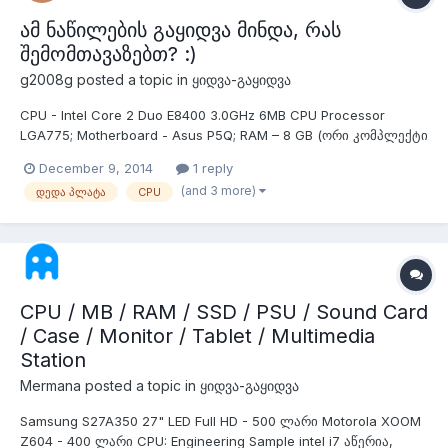
ამ ნაწილების გაყიდვა მინდა, რას
შემომთავაზებთ? :)
g2008g
posted a topic in
ყიდვა-გაყიდვა
CPU - Intel Core 2 Duo E8400 3.0GHz 6MB CPU Processor
LGA775; Motherboard - Asus P5Q; RAM – 8 GB (ორი კომპლექტი
– Kingston HyperX 4GB Kit (2x2GB Modules) 800MHz DDR2
December 9, 2014
1 reply
Desktop Memory); DVD-RW; Case - Codegen M608-CA (თავისი
(and 3 more)
დედა პლატა
CPU
კვების ბლოკით, 350w);
CPU / MB / RAM / SSD / PSU / Sound Card
/ Case / Monitor / Tablet / Multimedia
Station
Mermana
posted a topic in
ყიდვა-გაყიდვა
Samsung S27A350 27" LED Full HD - 500 ლარი Motorola XOOM
Z604 - 400 ლარი CPU: Engineering Sample intel i7 აწერია,