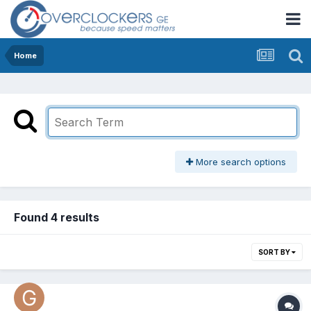
Home
More search options
Found 4 results
SORT BY