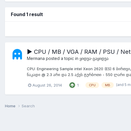
Found 1 result
▶ CPU / MB / VGA / RAM / PSU / Net
Mermana
posted a topic in
ყიდვა-გაყიდვა
CPU: Engineering Sample intel Xeon 2620 (ES) 6 ბირთვი
ნაკადი @ 2.3 არი და 2.5 აქვს ტურბოთი - 550 ლარი დარ
(and 5 
August 26, 2014
1
CPU
MB
Home
Search