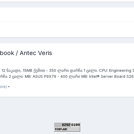
book / Antec Veris
, 12 ნაკადი, 15MB ქეშით - 350 ლარი დარჩა 1 ცალი. CPU: Engineering Sa
ჩა 2 ცალი. MB: ASUS P9X79 - 400 ლარი MB: Intel® Server Board S26.
more)