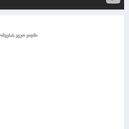
ოშვებას ეგეთ ვიდში