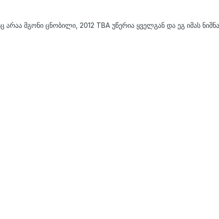
ც არაა მგონი ცნობილი, 2012 TBA უწერია ყველგან და ეგ იმას ნიშნ