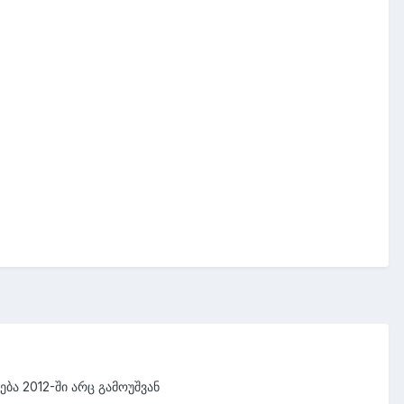
ბა 2012-ში არც გამოუშვან