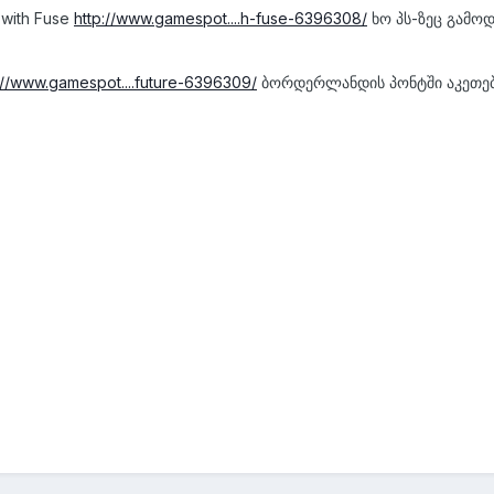
 with Fuse
http://www.gamespot....h-fuse-6396308/
ხო პს-ზეც გამო
://www.gamespot....future-6396309/
ბორდერლანდის პონტში აკეთებე