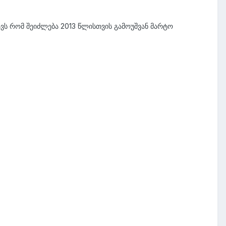
ავს რომ შეიძლება 2013 წლისთვის გამოუშვან მარტო