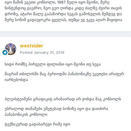
იყო მაშინ ეგეთი კონსოლი, 1987 წელი იყო მგონი, მერე
ნინტენდოც გაეძრო, ნეო გეო ღირდა კიდე ძალზე ძვირი თავის
დროზე, ატარი მალე გაპაზორდა სეგას გამოსვლის შემდეგ და
მერე სონიმ გადაუჯოკრა ყველას, თუმცა ეგ უკვე აღარ მიყიდია
westsider
Posted
January 31, 2014
სიდი რომზე პირველი ფილიპსი იყო მგონი თუ სეგა
მაგრამ თბილისში მაგ პერიოდში პანასონიკზე უკეთესი არაფერ
იარსებობდა
პლეისტეიშენი გრაფიკიტ არანაირად არ ჯობდა მაგ კონსოლს
უბრალოდ თამაშები უმეტესად სონიზე იყო და დაიძირა
პანასონიკის კონსოლი
ტექნიკურად გადასარევი რამე იყო