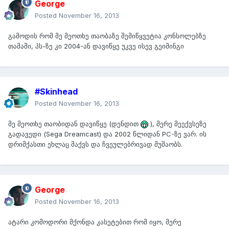
George
Posted
November 16, 2013
გამოდის რომ მე მეოთხე თაობაზე შემიწყვეტია კონსოლებზე
თამაში, პს-ზე კი 2004-ან დავიწყე უკვე ისევ გეიმინგი
#Skinhead
Posted
November 16, 2013
მე მეოთხე თაობიდან დავიწყე (დენდით
), მერე მეექვსეზე
გადავედი (Sega Dreamcast) და 2002 წლიდან PC-ზე ვარ. ის
დრიმქასთი ეხლაც მაქვს და ჩვეულებრივად მუშაობს.
George
Posted
November 16, 2013
ატარი კომოდორი მქონდა კასეტებით რომ იყო, მერე