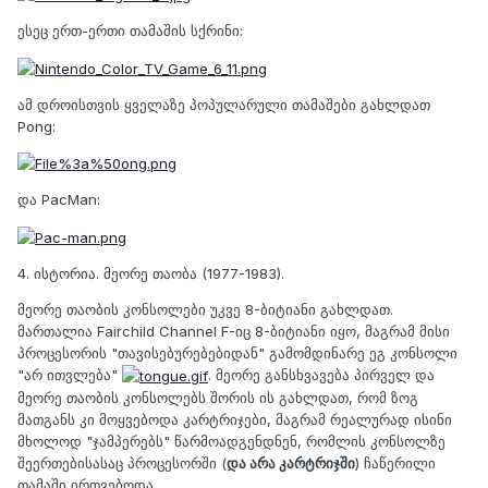
ესეც ერთ-ერთი თამაშის სქრინი:
ამ დროისთვის ყველაზე პოპულარული თამაშები გახლდათ
Pong:
და PacMan:
4. ისტორია. მეორე თაობა (1977-1983).
მეორე თაობის კონსოლები უკვე 8-ბიტიანი გახლდათ.
მართალია Fairchild Channel F-იც 8-ბიტიანი იყო, მაგრამ მისი
პროცესორის "თავისებურებებიდან" გამომდინარე ეგ კონსოლი
"არ ითვლება"
. მეორე განსხვავება პირველ და
მეორე თაობის კონსოლებს შორის ის გახლდათ, რომ ზოგ
მათგანს კი მოყვებოდა კარტრიჯები, მაგრამ რეალურად ისინი
მხოლოდ "ჯამპერებს" წარმოადგენდნენ, რომლის კონსოლზე
შეერთებისასაც პროცესორში (
და არა კარტრიჯში
) ჩაწერილი
თამაში ირთვებოდა.