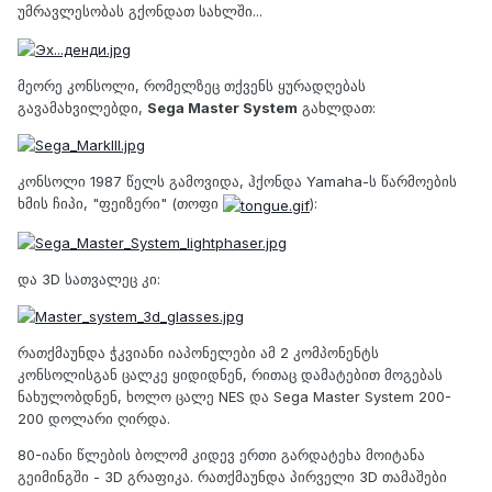
უმრავლესობას გქონდათ სახლში...
მეორე კონსოლი, რომელზეც თქვენს ყურადღებას
გავამახვილებდი,
Sega Master System
გახლდათ:
კონსოლი 1987 წელს გამოვიდა, ჰქონდა Yamaha-ს წარმოების
ხმის ჩიპი, "ფეიზერი" (თოფი
):
და 3D სათვალეც კი:
რათქმაუნდა ჭკვიანი იაპონელები ამ 2 კომპონენტს
კონსოლისგან ცალკე ყიდიდნენ, რითაც დამატებით მოგებას
ნახულობდნენ, ხოლო ცალე NES და Sega Master System 200-
200 დოლარი ღირდა.
80-იანი წლების ბოლომ კიდევ ერთი გარდატეხა მოიტანა
გეიმინგში - 3D გრაფიკა. რათქმაუნდა პირველი 3D თამაშები