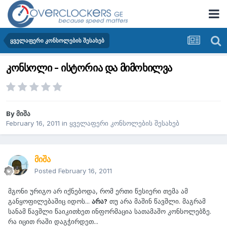
ყველაფერი კონსოლების შესახებ
კონსოლი - ისტორია და მიმოხილვა
By
მიშა
February 16, 2011
in
ყველაფერი კონსოლების შესახებ
მიშა
Posted
February 16, 2011
მგონი ურიგო არ იქნებოდა, რომ ერთი წესიერი თემა ამ
განყოფილებაშიც იდოს...
არა?
თუ არა მაშინ წავშლი. მაგრამ
სანამ წავშლი წაიკითხეთ ინფორმაცია სათამაშო კონსოლებზე.
რა იცით რაში დაგჭირდეთ...