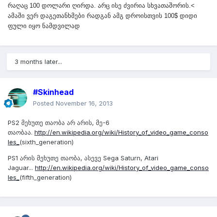
რაღაც 100 დოლარი ღირდა. არც ისე ძვირია სხვათაშორის.<
ამაში ვერ დაგეთანხმები რადგან ამგ დროისთვის 100$ დიდი
ფული იყო ნამდვილად
3 months later...
#Skinhead
Posted
November 16, 2013
PS2 მეხუთე თაობა არ არის, მე-6
თაობაა.
http://en.wikipedia.org/wiki/History_of_video_game_conso
les_
(sixth_generation)
PS1 არის მეხუთე თაობა, ასევე Sega Saturn, Atari
Jaguar...
http://en.wikipedia.org/wiki/History_of_video_game_conso
les_
(fifth_generation)