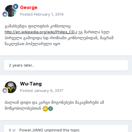
George
Posted
February 1, 2014
გამახსენდა ფილიფსის კონსოლიც
http://en.wikipedia.org/wiki/Philips_CD-i
ეგ მართლა სულ
პირველი გამოვიდა სდ-რომიანი კონსოლებიდან, მაგრამ
ნაკლებათ პოპულარული იყო
2 years later...
Wu-Tang
Posted
January 9, 2017
ძალიან დიდი და კარგი მოგონებები მაკავშირებს ამ
მოწყობილობებთან
8 yr
Power_VANO
unpinned this topic