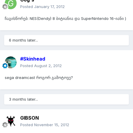
Posted
January 17, 2012
ჩაგისწორებ: NES(Dendy) 8 ბიტიანია და SuperNintendo 16-იანი )
6 months later...
#Skinhead
Posted
August 2, 2012
sega dreamcast როგორ გამოტოვე?
3 months later...
GIBSON
Posted
November 15, 2012