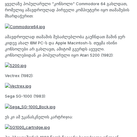
ყველაზე პოპულარული "კონსოლი" Commodore 64 გახლდათ,
რომელიც ამავდროულად პირველი კომპიუტერი იყო თამაშების
მხარდაჭერით:
ამავდროულად თამაშის შესაძლებლობა გაუჩნდათ მაშინ ჯერ
კიდევ ახალ IBM PC-ს და Apple Macintosh-ს. თუცმა ისინი
კონსოლები არ გახლავთ, ამიტომ გვერდს ავუვლი.
კონსოლებიდან კი პოპულარული იყო Atari 5200 (1982):
Vectrex (1982):
Sega SG-1000 (1983):
ეს კი ამ უკანასკნელის კარტრიჯია: