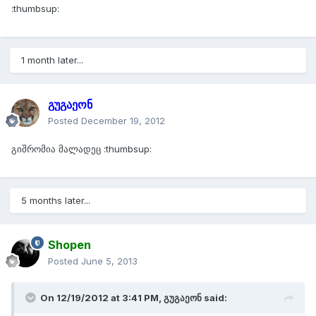
:thumbsup:
1 month later...
გუგაეონ
Posted
December 19, 2012
გიშრომია მალადეც :thumbsup:
5 months later...
Shopen
Posted
June 5, 2013
On 12/19/2012 at 3:41 PM, გუგაეონ said: