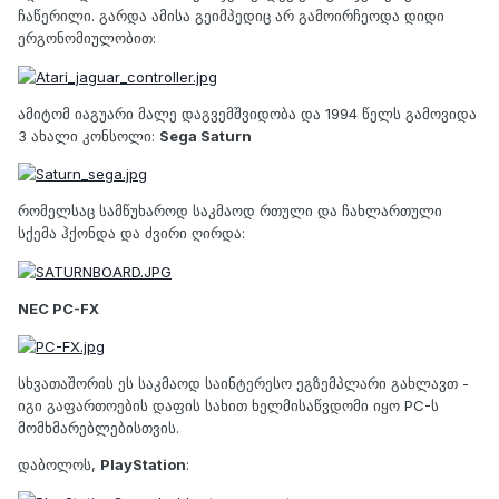
ჩაწერილი. გარდა ამისა გეიმპედიც არ გამოირჩეოდა დიდი
ერგონომიულობით:
ამიტომ იაგუარი მალე დაგვემშვიდობა და 1994 წელს გამოვიდა
3 ახალი კონსოლი:
Sega Saturn
რომელსაც სამწუხაროდ საკმაოდ რთული და ჩახლართული
სქემა ჰქონდა და ძვირი ღირდა:
NEC PC-FX
სხვათაშორის ეს საკმაოდ საინტერესო ეგზემპლარი გახლავთ -
იგი გაფართოების დაფის სახით ხელმისაწვდომი იყო PC-ს
მომხმარებლებისთვის.
დაბოლოს,
PlayStation
: