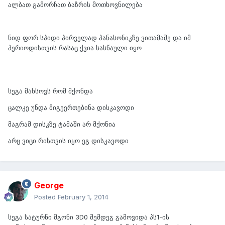
ალბათ გამორჩათ ბაზრის მოთხოვნილება
ნიდ ფორ სპიდი პირველად პანასონიკზე ვითამაშე და იმ
პერიოდისთვის რასაც ქვია სასწაული იყო
სეგა მახსოვს რომ მქონდა
ცალკე უნდა მიგეერთებინა დისკავოდი
მაგრამ დისკზე ტამაში არ მქონია
არც ვიცი რისთვის იყო ეგ დისკავოდი
George
Posted
February 1, 2014
სეგა სატურნი მგონი 3D0 შემდეგ გამოვიდა პს1-ის