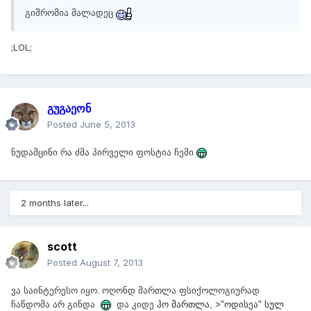
გიშრომია მალადეც
;LOL;
გუგაეონ
Posted
June 5, 2013
ნუდამცინი რა ძმა პირველი ფოსტია ჩემი
2 months later...
scott
Posted
August 7, 2013
ვა საინტერესო იყო. ოღონდ მართლა ფსიქოლოგიურად
ჩაწდომა არ გინდა
და კიდე
ჰო მართლა, >"ოდისეა" სულ