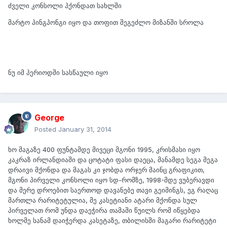
ძველი კონსოლი ჰქონდათ სახლში
მარტო პინგპონგი იყო და თოფით შეგეძლო მიზანში სროლა
ნუ იმ პერიოდში სასწაული იყო
George
Posted
January 31, 2014
ხო მაგაზე 400 ფუნტამდე მივეცი მგონი 1995, კრისმასი იყო
კაკრაზ ირლანდიაში და ცოტატი ფასი დაეცა, მანამდე სეგა მეგა
დრაივი მქონდა და მაგას კი ჯობდა ორჯერ მაინც გრაფიკით,
მგონი პირველი კონსოლი იყო სდ-რომზე, 1998-მდე ვუბერავდი
და მერე დროებით საერთოდ დავანებე თავი გეიმინგს, ეგ რაღაც
მართლა რარიტეტულია, მე კასეტიანი ატარი მქონდა სულ
პირველათ რომ უნდა დაეჭირა თამაში წუილს რომ იწყებდა
ხოლმე სანამ დაიჭერდა კასეტაზე, თბილისში მაგარი რარიტეტი