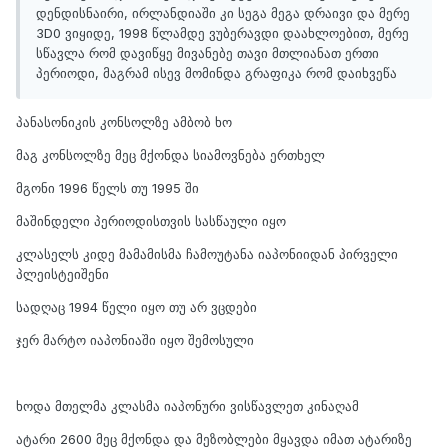
დენდისნაირი, ირლანდიაში კი სეგა მეგა დრაივი და მერე
3D0 ვიყიდე, 1998 წლამდე ვუბერავდი დაახლოებით, მერე
სწავლა რომ დავიწყე მივანებე თავი მთლიანათ ერთი
პერიოდი, მაგრამ ისევ მომინდა გრაფიკა რომ დაიხვეწა
პანასონიკის კონსოლზე ამბობ ხო
მაგ კონსოლზე მეც მქონდა სიამოვნება ერთხელ
მგონი 1996 წელს თუ 1995 ში
მაშინდელი პერიოდისთვის სასწაული იყო
კლასელს კიდე მამამისმა ჩამოუტანა იაპონიიდან პირველი
პლეისტეიშენი
სადღაც 1994 წელი იყო თუ არ ვცდები
ჯერ მარტო იაპონიაში იყო შემოსული
ხოდა მთელმა კლასმა იაპონური ვისწავლეთ კინაღამ
ატარი 2600 მეც მქონდა და მეზობლები მყავდა იმათ ატარიზე