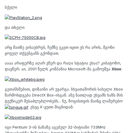
სქელი
და თხელი
არც მათზე ვისაუბრებ, ჩემზე უკეთ იცით ეს რა არის, მგონი
ყოველ თქვენგანს გქონდათ.
აააა არაფერზე აღარ ვწერ და რაღა სტატია ესაა? კიბატონო,
დავწერ. აი, 2001 წელს კომპანია Microsoft-მა გამოუშვა
Xbox
:
გეთანხმებით, დიზაინი არ უვარგა. სხვათაშორის სახელი Xbox
წარმოსდგება DirectX Box-ისგან. ანუ ნათლად უსვამს ხაზს მის
ტექნიკურ შესაძლებლობებს... ნუ, ზოგისთვის მაინც ლამერებო
. ესეც X-ყუთი შიგნიდან:
იგი Pentium 3-ის ბაზაზე აგებულ 32-ბიტიანი 733MHz