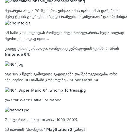
მეზარება ახლა PS-ზე წერა, ვინცაა ამის ფანი იმან დაწეროს.
მერე ტვინს გაღრღნით "ცუდი რამეები ჩაგიწერიაო" და არ მინდა
ამ სამი კონსოლიდან რომელს მეტი პოპულარობა ხვდა წილად
მგონი უჩემოდაც იცით...
კიდევ ერთი კონსოლი, რომელიც ყურადღების ღირსია, არის
Nintendo 64
:
იგი 1996 წელს გამოვიდა გაყიდვაში და შემოგვთავაზა ორი
"წესიერი" 3D თამაში კონსოლზე - Super Mario 64
და Star Wars: Battle For Naboo
7. ისტორია. მეხუთე თაობა (1999-200?).
ამ თაობის "პიონერი"
PlayStation 2
გახდა: