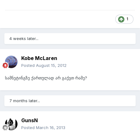
1
4 weeks later...
Kobe McLaren
Posted
August 15, 2012
სამნეტინგზე ქართულად არ გაქვთ რამე?
7 months later...
GunsN
Posted
March 16, 2013