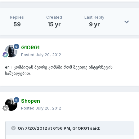
Replies
Created
Last Reply
59
15 yr
9 yr
G1ORG1
Posted
July 20, 2012
erTi კომპიდან მეორე კომპში რომ შევიდე ინტერნეტის
საშუალებით.
Shopen
Posted
July 20, 2012
On 7/20/2012 at 6:56 PM, G1ORG1 said: