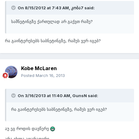
On 8/15/2012 at 7:43 AM, კობა7 said:
სამნეტინგზე ქართულად არ გაქვთ რამე?
რა გაინტერესებს საბნეტინგზე, რამეს ვერ იგებ?
Kobe McLaren
Posted
March 16, 2013
On 3/16/2013 at 11:40 AM, GunsN said:
რა გაინტერესებს საბნეტინგზე, რამეს ვერ იგებ?
აუ ეგ როდის დავწერე
არა ეხლა აღარაფერი