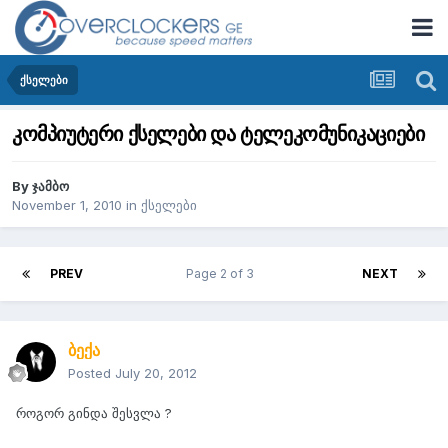
ქსელები
კომპიუტერი ქსელები და ტელეკომუნიკაციები
By
ჯამბო
November 1, 2010
in
ქსელები
PREV
Page 2 of 3
NEXT
ბექა
Posted
July 20, 2012
როგორ გინდა შესვლა ?