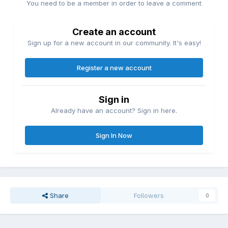
You need to be a member in order to leave a comment
Create an account
Sign up for a new account in our community. It's easy!
Register a new account
Sign in
Already have an account? Sign in here.
Sign In Now
Share
Followers
0