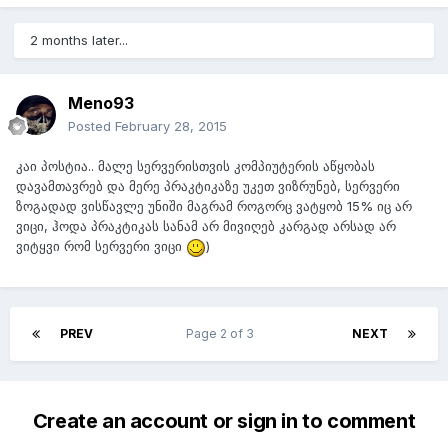
2 months later...
Meno93
Posted
February 28, 2015
კაი პოსტია.. მალე სერვერისთვის კომპიუტერის აწყობას
დავამთავრებ და მერე პრაკტიკაზე უკეთ ვიზრუნებ, სერვერი
ზოგადად ვისწავლე უნიში მაგრამ როგორც ვატყობ 15% იც არ
ვიცი, ჰოდა პრაკტიკას სანამ არ მივიღებ კარგად არსად არ
ვიტყვი რომ სერვერი ვიცი
)
PREV
Page 2 of 3
NEXT
Create an account or sign in to comment