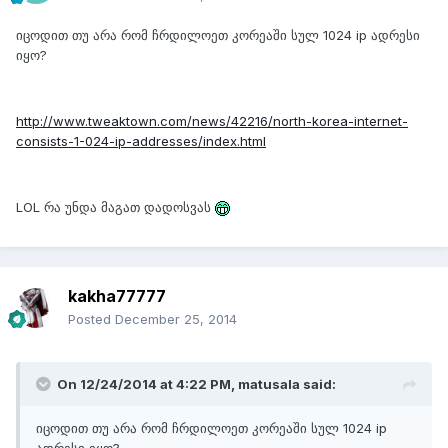
იცოდით თუ არა რომ ჩრდილოეთ კორეაში სულ 1024 ip ადრესი
იყო?
http://www.tweaktown.com/news/42216/north-korea-internet-
consists-1-024-ip-addresses/index.html
LOL რა უნდა მაგათ დადოსვას
kakha77777
Posted
December 25, 2014
On 12/24/2014 at 4:22 PM, matusala said:
იცოდით თუ არა რომ ჩრდილოეთ კორეაში სულ 1024 ip