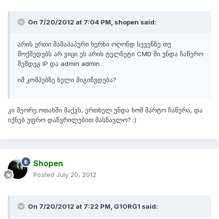
On 7/20/2012 at 7:04 PM, shopen said:
არის ერთი მამაპაპური ხერხი ოღონდ სევენზე თუ
მოქმედებს არ ვიცი ეს არის ტელნეტი CMD ში უნდა ჩაწერო
შემდეგ IP და admin admin .
იმ კომპებზე ხელი მიგიწვდება?
კი მეორე ოთახში მაქვს, ერთხელ უნდა ხომ მარტო ჩაწერა, და
იქნებ უფრო დაწვრილებით მასწავლო? :)
Shopen
Posted
July 20, 2012
On 7/20/2012 at 7:22 PM, G1ORG1 said: