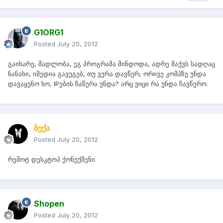
G1ORG1
Posted
July 20, 2012
გაიხარე, მადლობა, ეგ პროგრამა მინდოდა, ადრე მაქვს სადღაც
ნანახი, იმედია გავუგებ, თუ ვერა დავწერ, ორივე კომპზე უნდა
დავაყენო ხო, IPების ჩაწერა უნდა? არც ვიცი რა უნდა ჩავწერო.
ბექა
Posted
July 20, 2012
რემოტ დესკტოპ ქონექშენი
Shopen
Posted
July 20, 2012