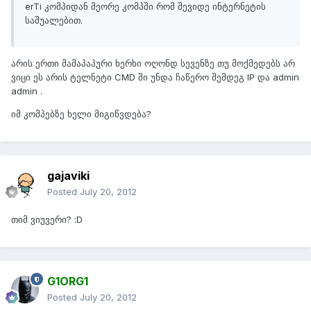
erTi კომპიდან მეორე კომპში რომ შევიდე ინტერნეტის
საშუალებით.
არის ერთი მამაპაპური ხერხი ოღონდ სევენზე თუ მოქმედებს არ
ვიცი ეს არის ტელნეტი CMD ში უნდა ჩაწერო შემდეგ IP და admin
admin .
იმ კომპებზე ხელი მიგიწვდება?
gajaviki
Posted
July 20, 2012
თიმ ვიუვერი? :D
G1ORG1
Posted
July 20, 2012