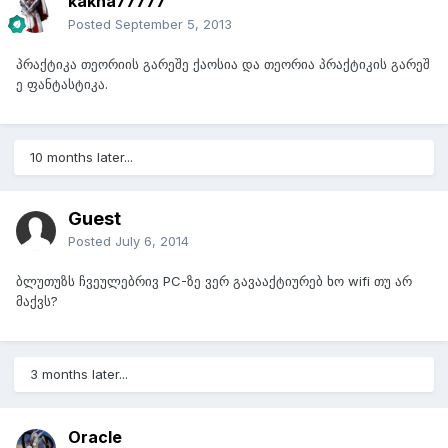
kakha77777
Posted
September 5, 2013
პრაქტიკა თეორიის გარეშე ქაოსია და თეორია პრაქტიკის გარეშ
ე ფანტასტიკა.
10 months later...
Guest
Posted
July 6, 2014
ბლუთუზს ჩვეულებრივ PC-ზე ვერ გავააქტიურებ ხო wifi თუ არ
მაქვს?
3 months later...
Oracle