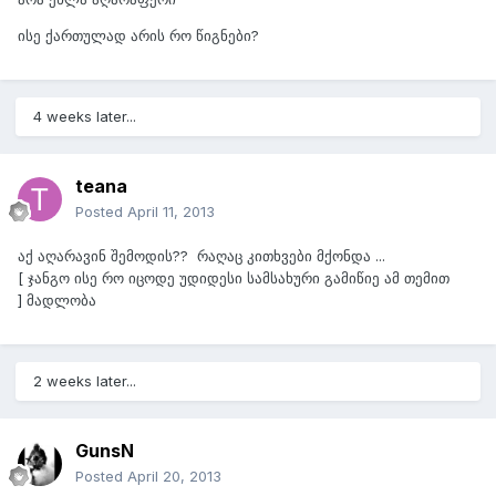
ისე ქართულად არის რო წიგნები?
4 weeks later...
teana
Posted
April 11, 2013
აქ აღარავინ შემოდის?? რაღაც კითხვები მქონდა ...
[ ჯანგო ისე რო იცოდე უდიდესი სამსახური გამიწიე ამ თემით
] მადლობა
2 weeks later...
GunsN
Posted
April 20, 2013