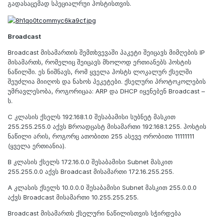
გადასაცემად სპეციალრუი ჰოსტისთვის.
Broadcast
Broadcast მისამართის შემთხვევაში პაკეტი შეიცავს მიმღების IP
მისამართს, რომელიც შეიცავს მხოლოდ ერთიანებს ჰოსტის
ნაწილში. ეს ნიშნავს, რომ ყველა ჰოსტს ლოკალურ ქსელში
შეუძლია მიიღოს და ნახოს პეკეტები. ქსელური პროტოკოლების
უმრავლესობა, როგორიცაა: ARP და DHCP იყენებენ Broadcast –
ს.
C კლასის ქსელს 192.168.1.0 შესაბამისი სუბნეტ მასკით
255.255.255.0 აქვს Bროადცასტ მისამართი 192.168.1.255. ჰოსტის
ნაწილი არის, როგორც ათობითი 255 ასევე ორობითი 11111111
(ყველა ერთიანია).
B კლასის ქსელს 172.16.0.0 შესაბამისი Subnet მასკით
255.255.0.0 აქვს Broadcast მისამართი 172.16.255.255.
A კლასის ქსელს 10.0.0.0 შესაბამისი Subnet მასკით 255.0.0.0
აქვს Broadcast მისამართი 10.255.255.255.
Broadcast მისამართს ქსელური ნაწილისთვის სჭირდება