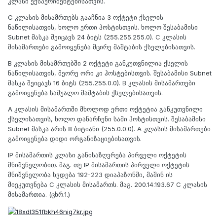
კლასი ექსპერიმენტებისათვის.
C კლასის მისამრთებს გააჩნია 3 ოქტეტი ქსელის
ნაწილისათვის, ხოლო ერთი ჰოსტისთვის. ხოლო შესაბამისი
Subnet მასკა შეიცავს 24 ბიტს (255.255.255.0). C კლასის
მისამართები გამოიყენება მცირე მაშტაბის ქსელებისათვის.
B კლასის მისამრთებში 2 ოქტეტი განკუთვნილია ქსელის
ნაწილისათვის, მეორე ორი კი ჰოსტებისთვის. შესაბამისი Subnet
მასკა შეიცავს 16 ბიტს (255.255.0.0). B კლასის მისამართები
გამოიყენება საშუალო მაშტაბის ქსელებისათვის.
A კლასის მისამართში მხოლოდ ერთი ოქტეტია განკუთვნილი
ქსელისათვის, ხოლო დანარჩენი სამი ჰოსტისთვის. შესაბამისი
Subnet მასკა არის 8 ბიტიანი (255.0.0.0). A კლასის მისამართები
გამოიყენება დიდი ორგანიზაციებისათვის.
IP მისამართის კლასი განისაზღვრება პირველი ოქტეტის
მნიშვნელობით. მაგ. თუ IP მისამართის პირველი ოქტეტის
მნიშვნელობა ხვდება 192-223 დიაპაზონში, მაშინ ის
მიეკუთვნება C კლასის მისამართს. მაგ. 200.14.193.67 C კლასის
მისამართია. (ცხრ.1.)