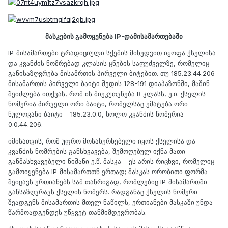
მასკების გამოყენება IP-დამისამართებაში
IP-მისამართები ტრადიციული სქემის მიხედვით იყოფა ქსელისა
და კვანძის ნომრებად კლასის ცნების საფუძველზე, რომელიც
განისაზღვრება მისამრთის პირველი ბიტებით. თუ 185.23.44.206
მისამართის პირველი ბაიტი შედის 128-191 დიაპაზონში, მაშინ
შეიძლება ითქვას, რომ ის მიეკუთვნება B კლასს, ე.ი. ქსელის
ნომერია პირველი ორი ბაიტი, რომელსაც ემატება ორი
ნულოვანი ბაიტი – 185.23.0.0, ხოლო კვანძის ნომერია-
0.0.44.206.
იმისათვის, რომ უფრო მოსახერხებელი იყოს ქსელისა და
კვანძის ნომრების განსხვავება, შემოღებულ იქნა მათი
განმასხვავებელი ნიშანი ე.წ. მასკა – ეს არის რიცხვი, რომელიც
გამოიყენება IP-მისამართთნ ერთად; მასკას ორობითი ფორმა
შეიცავს ერთიანებს სამ თანრიგად, რომლებიც IP-მისამართში
განსაზღვრავს ქსელის ნომერს. რადგანაც ქსელის ნომერი
შეადგენს მისამართის მთელ ნაწილს, ერთიანები მასკაში უნდა
წარმოადგენდეს უწყვეტ თანმიმდევრობას.