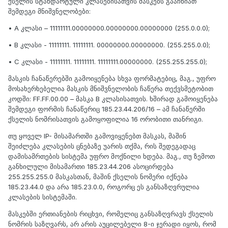
ქსელის სტანდარტული კლასებისათვის მასკებს გააჩნიათ
შემდეგი მნიშვნელობები:
• A კლასი – 11111111.00000000.00000000.00000000 (255.0.0.0);
• B კლასი - 11111111. 11111111. 00000000.00000000. (255.255.0.0);
• C კლასი - 11111111. 11111111. 11111111.00000000. (255.255.255.0);
მასკის ჩანაწერებში გამოიყენება სხვა ფორმატებიც, მაგ., უფრო
მოსახერხებელია მასკის მნიშვნელობის ჩაწერა თექვსმეტობით
კოდში: FF.FF.00.00 – მასკა B კლასისათვის. ხშირად გამოიყენება
შემდეგი ფორმის ჩანაწერიც 185.23.44.206/16 – ამ ჩანაწერში
ქსელის ნომრისათვის გამოყოფილია 16 ორობითი თანრიგი.
თუ ყოველ IP- მისამართში გამოვიყენებთ მასკას, მაშინ
შეიძლება კლასების ცნებაზე უარის თქმა, რის შედეგადაც
დამისამრთების სისტემა უფრო მოქნილი ხდება. მაგ., თუ ზემოთ
განხილული მისამართი 185.23.44.206 ასოცირდება
255.255.255.0 მასკასთან, მაშინ ქსელის ნომერი იქნება
185.23.44.0 და არა 185.23.0.0, როგორც ეს განსაზღვრულია
კლასების სისტემაში.
მასკებში ერთიანების რიცხვი, რომელიც განსაზღვრავს ქსელის
ნომრის საზღვარს, არ არის აუცილებელი 8-ი ჯერადი იყოს, რომ