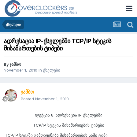
ქსელები
ადრესაცია IP-ქსელებში TCP/IP სტეკის
მისამართების ტიპები
By
ჯამბო
November 1, 2010
in
ქსელები
ჯამბო
Posted
November 1, 2010
ლექცია 8. ადრესაცია IP-ქსელებში
TCP/IP სტეკის მისამართების ტიპები
TCP/IP სტეკში გამოიყენება მისამართების სამი ტიპი: