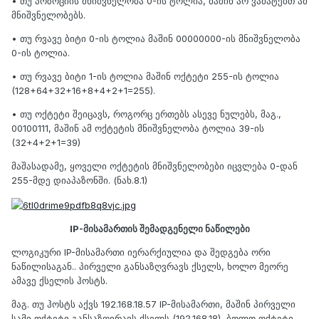
• თუ პოზოციის მნიშვნელობა 0-ის ტოლია, მაშინ არ ვამატებთ ამ
მნიშვნელობებს.
• თუ რვავე ბიტი 0-ის ტოლია მაშინ 00000000-ის მნიშვნელობა
0-ის ტოლია.
• თუ რვავე ბიტი 1-ის ტოლია მაშინ ოქტეტი 255-ის ტოლია
(128+64+32+16+8+4+2+1=255).
• თუ ოქტეტი შეიცავს, როგორც ერთებს ასევე ნულებს, მაგ.,
00100111, მაშინ ამ ოქტეტის მნიშვნელობა ტოლია 39-ის
(32+4+2+1=39)
მაშასადამე, ყოველი ოქტეტის მნიშვნელობები იცვლება 0-დან
255-მდე დიაპაზონში. (ნახ.8.1)
IP-მისამართის შემადგენელი ნაწილები
ლოგიკური IP-მისამართი იერარქიულია და შედგება ორი
ნაწილისაგან.. პირველი განსაზღვრავს ქსელს, ხოლო მეორე
ამავე ქსელის ჰოსტს.
მაგ. თუ ჰოსტს აქვს 192.168.18.57 IP-მისამართი, მაშინ პირველი
სამი ოქტეტი განსაზღვრავს ქსელს (192.168.18), ბოლო ოქტეტი