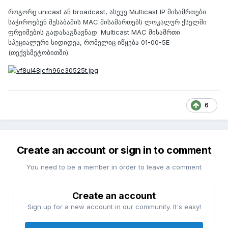
როგორც unicast ან broadcast, ასევე Multicast IP მისამრთები
საჭიროებენ შესაბამის MAC მისამართებს ლოკალურ ქსელში
ფრეიმების გადასაგზავნად. Multicast MAC მისამრთი
სპეციალური სიდიდეა, რომელიც იწყება 01-00-5E
(თექვსმეტობითში).
6
Create an account or sign in to comment
You need to be a member in order to leave a comment
Create an account
Sign up for a new account in our community. It's easy!