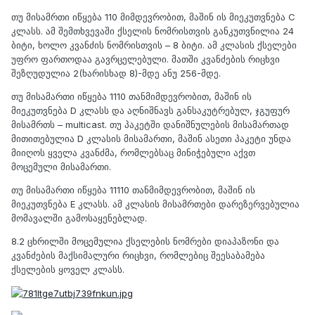
თუ მისამრთი იწყება 110 მიმდევრობით, მაშინ ის მიეკუთვნება C
კლასს. ამ შემთხვევაში ქსელის ნომრისთვის განკუთვნილია 24
ბიტი, ხოლო კვანძის ნომრისთვის – 8 ბიტი. ამ კლასის ქსელები
უფრო ფართოდაა გავრცელებული. მათში კვანძების რიცხვი
შეზღუდულია 2(ხარისხად 8)-მდე ანუ 256-მდე.
თუ მისამართი იწყება 1110 თანმიმდევრობით, მაშინ ის
მიეკუთვნება D კლასს და აღნიშნავს განსაკუტრებულ, ჯგუფურ
მისამრთს – multicast. თუ პაკეტში დანიშნულების მისამართად
მითითებულია D კლასის მისამართი, მაშინ ასეთი პაკეტი უნდა
მიიღოს ყველა კვანძმა, რომლებსაც მინიჭებული აქვთ
მოცემული მისამართი.
თუ მისამართი იწყება 11110 თანმიმდევრობით, მაშინ ის
მიეკუთვნება E კლასს. ამ კლასის მისამრთები დარეზერვებულია
მომავალში გამოსაყენებლად.
8.2 ცხრილში მოცემულია ქსელების ნომრები დიაპაზონი და
კვანძების მაქსიმალური რიცხვი, რომლებიც შეესაბამება
ქსელების ყოველ კლასს.