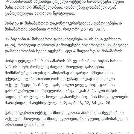
IP-მისამართის წაკითხვა ყოველი ოქტეტის წარმოდგენა ხდება
მისი ათობითი მნიშვნელობით, რომლებიც ერთმანეთისგან
გამოყოფილია ათობითი წერტილით.
ჰოსტის IP-მისამართით დაკონფიგურირებისას გამოიყენება IP-
მისამართის ათობითი ფორმა, როგორიცაა 192.168.1.5.
32 ბიტიანი IP-მისამართი განისაზღვრება IP-ის მე-4 ვერსიით
(IPv4), რომელიც ფართოდ გამოიყენება ინტერნეტში. 32-ბიტიანი
დამისამრთების სქემა იყენებს სულ 4 მილიარდ IP-მისამართს.
ჰოსტი ღებულობს IP-მისამართს 32-ვე ორობითი ბიტის სახით
NIC-ის მიერ, რომელიც ძალიან რთულად გასაგებია
მომხმარებლისთვის და ამიტომაც ის გარდაიქმნება მისი
ექვივალენტურ ათობით ოთხ ოქტეტად. სადაც თითოეული
ოქტეტი შედგება 8 ბიტისგან, ხოლო ყოველ ბიტს გააჩნია
განსაზღვრული მნიშვნელობა. მარჯვნიდან პირველი ბიტის
სიდიდე 1-ის ტოლია, ხოლო დანარჩენი ბიტების მნიშვნელობები
მარჯვნიდან მარცხნივ ტოლია: 2, 4, 8, 16, 32, 64 და 128.
განვსაზღვროთ ოქტეტის მნიშვნელობა: ამისათვის შევკრიბოთ
ოქტეტის მხოლოდ ის მნიშვნელობები, რომლებიც გამოსახულია
ორობითი ერთიანით.