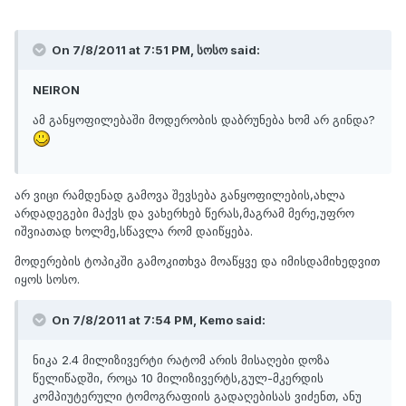
On 7/8/2011 at 7:51 PM, სოსო said:
NEIRON
ამ განყოფილებაში მოდერობის დაბრუნება ხომ არ გინდა?
არ ვიცი რამდენად გამოვა შევსება განყოფილების,ახლა
არდადეგები მაქვს და ვახერხებ წერას,მაგრამ მერე,უფრო
იშვიათად ხოლმე,სწავლა რომ დაიწყება.
მოდერების ტოპიკში გამოკითხვა მოაწყვე და იმისდამიხედვით
იყოს სოსო.
On 7/8/2011 at 7:54 PM, Kemo said:
ნიკა 2.4 მილიზივერტი რატომ არის მისაღები დოზა
წელიწადში, როცა 10 მილიზივერტს,გულ-მკერდის
კომპიუტერული ტომოგრაფიის გადაღებისას ვიძენთ, ანუ