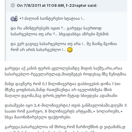
On 7/8/2011 at 11:08 AM, f-22raptor said:
+1 ძალიან საინტერესო სტატიაა !...
და რა ამინტერესებს იცით ?... გარუჯვა საერთოდ
სასარგებლოა თუ არა ?... სხვადასხვა აზრები მესმის
და ვერ გავიგე სასარგებლოა თუ არა !... მე მაინც მგონია
რომ არ არის სასარგებლო !...
გარუჯვა აქ კანის ფერის ცვლილებამდე მიდის საქმე,არა,არაა
სასარგებლო რეგულარულად,მითუმეტეს როდესაც მზე ზენიტშია.
მანდ დავწერე რომ 0,1 მილიზივერტია დასხივების დოზა 1 სთ-
მზეზე ყოფნისას,მანდ რათქმაუნდა არ იგულისხმება მზის
მაღალი დგომა,მაგ დროს,უფრო მეტად სხივდება ადამიანი.
დასაშვები იყო 2,4-მილიზივერტი,1 თვის განმავლობაში,დღეში 3
საათი რომ გაირუჯო, 9 მილიზივერტს არტყამს,+ სოლარიუმი,+
სხვა მაიონიზირებელი ფაქტორები.
გარუჯვა,სასარგებლოა იმ მხრივ,რომ წარმოქმნის დ ვიტამინს,დ