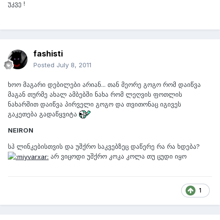
უკვე !
fashisti
Posted
July 8, 2011
ხოო მაგარი დებილები არიან... თან მეორე გოგო რომ დაიწვა
მაგან თურმე ახალ ამბებში ნახა რომ ლეღვის ფოთლის
ნახარშით დაიწვა პირველი გოგო და თვითონაც იგივეს
გაკეთება გადაწყვიტა
NEIRON
სპ ლინკებისთვის და უშქრო საკვებზეც დაწერე რა რა ხდება?
არ ვიცოდი უშქრო კოკა კოლა თუ ცუდი იყო
1