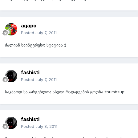
agapo
Posted
July 7, 2011
ძალიან საინტერესო სტატიაა :)
fashisti
Posted
July 7, 2011
საკმაოდ სასარგებლოა ასეთი რაღაცეების ცოდნა :thumbsup:
fashisti
Posted
July 8, 2011