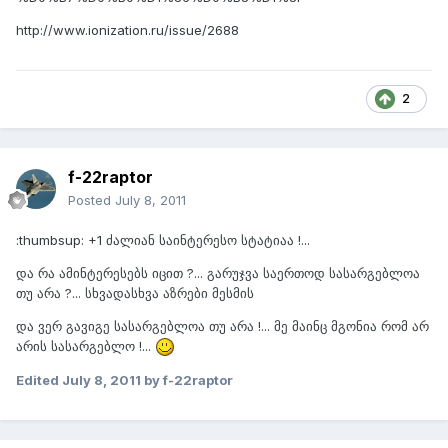
http://www.ionization.ru/issue/2688
2
f-22raptor
Posted
July 8, 2011
:thumbsup: +1 ძალიან საინტერესო სტატიაა !...
და რა ამინტერესებს იცით ?... გარუჯვა საერთოდ სასარგებლოა
თუ არა ?... სხვადასხვა აზრები მესმის
და ვერ გავიგე სასარგებლოა თუ არა !... მე მაინც მგონია რომ არ
არის სასარგებლო !...
Edited
July 8, 2011
by f-22raptor