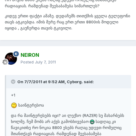
რადიაციას. რამდენად შეესაბამება სიმართლეს?
კიდევ ერთი ფაქტი ამაზე. დედაჩემს თითქმის ყველა ტელეფონი
თავს ატკიებდა. იმის მერე რაც ერთ ერთი 8800ის მოდელი
იყიდა , გაუჩერდა თავის ტკივილი.
NEIRON
Posted
July 7, 2011
On 7/7/2011 at 9:52 AM, Cyborg. said:
+1
საინტერესოა
და რა მაინტერესებს იცი? აი ლექსო (RAZER) სუ მახარბებს
ხოლმე. ჩემ მობს არ აქვს გამოსხივებაო
სადღაც კი
წავიკითხე რო ნოკია 8800 ესებს რაღაც უდევთ რომელიც
შთანთქავს რადიაციას. რამდენად შეესაბამება