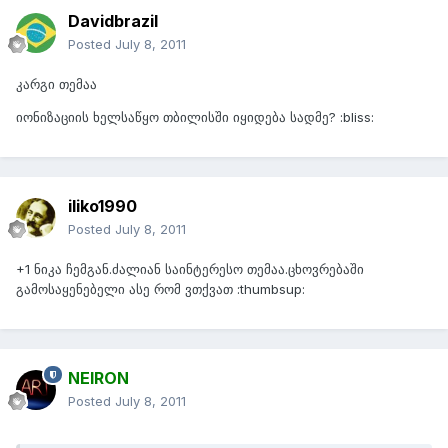
Davidbrazil
Posted
July 8, 2011
კარგი თემაა
იონიზაციის ხელსაწყო თბილისში იყიდება სადმე? :bliss:
iliko1990
Posted
July 8, 2011
+1 ნიკა ჩემგან.ძალიან საინტერესო თემაა.ცხოვრებაში
გამოსაყენებელი ასე რომ ვთქვათ :thumbsup:
NEIRON
Posted
July 8, 2011