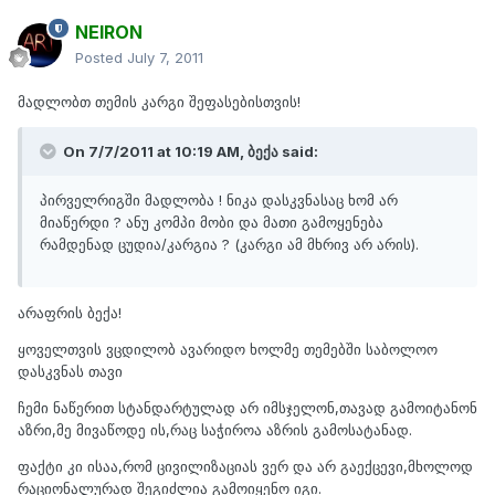
NEIRON
Posted
July 7, 2011
მადლობთ თემის კარგი შეფასებისთვის!
On 7/7/2011 at 10:19 AM, ბექა said:
პირველრიგში მადლობა ! ნიკა დასკვნასაც ხომ არ
მიაწერდი ? ანუ კომპი მობი და მათი გამოყენება
რამდენად ცუდია/კარგია ? (კარგი ამ მხრივ არ არის).
არაფრის ბექა!
ყოველთვის ვცდილობ ავარიდო ხოლმე თემებში საბოლოო
დასკვნას თავი
ჩემი ნაწერით სტანდარტულად არ იმსჯელონ,თავად გამოიტანონ
აზრი,მე მივაწოდე ის,რაც საჭიროა აზრის გამოსატანად.
ფაქტი კი ისაა,რომ ცივილიზაციას ვერ და არ გაექცევი,მხოლოდ
რაციონალურად შეგიძლია გამოიყენო იგი.