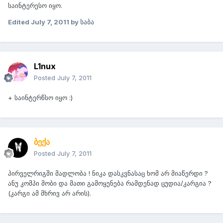
საინტერესო იყო.
Edited
July 7, 2011
by საბა
L1nux
Posted
July 7, 2011
+ საინტერწსო იყო :)
ბექა
Posted
July 7, 2011
პირველრიგში მადლობა ! ნიკა დასკვნასაც ხომ არ მიაწერდი ?
ანუ კომპი მობი და მათი გამოყენება რამდენად ცუდია/კარგია ?
(კარგი ამ მხრივ არ არის).