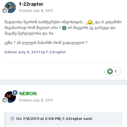
f-22raptor
Posted
July 8, 2011
მადლობა ნეირონ საინტერესო ინფოსთვის...
და D ვიტამინი
სხვანაირად რომ მივიღო არა ?
არ მიყვარს ეგ გარუჯვა და
მაგაზე ნერვიულობა და რა
ვქნა ? ან ლეღვის ნახარში რომ გადავივლო ?
Edited
July 8, 2011
by f-22raptor
1
NEIRON
Posted
July 8, 2011
On 7/8/2011 at 2:08 PM, f-22raptor said: