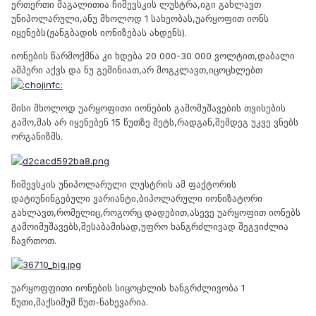
ერთერთი მაგალითია ჩიშევსკის ლუსტრა,იგი გახლავთ
უნიპოლარული,ანუ მხოლოდ 1 სახეობას,უარყოფით იონს
იყენებს(ჟანგბადის იონიზებას ახდენს).
იონების წარმოქმნა კი ხდება 20 000-30 000 ვოლტით,დაბალი
ამპერი აქვს და ნუ გეშინიათ,არ მოგკლავთ,იცოცხლებთ
მისი მხოლოდ უარყოფითი იონების გამომუშავების თვისების
გამო,მას არ იყენებენ 15 წუთზე მეტს,რადგან,შემდეგ უკვე ვნებს
ორგანიზმს.
ჩიშევსკის უნიპოლარული ლუსტრის ამ ფაქტორის
დატიუნინგებული ვარიანტი,ბიპოლარული იონიზატორი
გახლავთ,რომელიც,როგორც დადებით,ასევე უარყოფით იონებს
გამოიმუშავებს,შესაბამისად,უფრო ხანგრძლივად შეგვიძლია
ჩავრთოთ.
უარყოფფითი იონების სიცოცხლის ხანგრძლივობა 1
წუთი,მაქსიმუმ წუთ-ნახევარია.