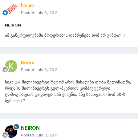
სოსო
Posted
July 8, 2011
NEIRON
ამ განყოფილებაში მოდერობის დაბრუნება ხომ არ გინდა? :)
Kemo
Posted
July 8, 2011
ნიკა 2.4 მილიზივერტი რატომ არის მისაღები დოზა წელიწადში,
როცა 10 მილიზივერტს,გულ-მკერდის კომპიუტერული
ტომოგრაფიის გადაღებისას ვიძენთ, ანუ სახიფათო ხომ 50-ს
ზემოთაა ?
NEIRON
Posted
July 8, 2011