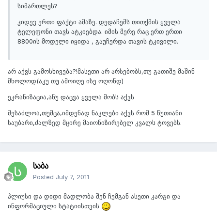
სიმართლეს?
კიდევ ერთი ფაქტი ამაზე. დედაჩემს თითქმის ყველა
ტელეფონი თავს ატკიებდა. იმის მერე რაც ერთ ერთი
8800ის მოდელი იყიდა , გაუჩერდა თავის ტკივილი.
არ აქვს გამოსხივება?!მასეთი არ არსებობს,თუ გათიშე მაშინ
მხოლოდ(აკუ თუ ამოიღე ისე ოღონდ)
ეკრანიზაცია,ანუ დაცვა ყველა მობს აქვს
შესაძლოა,თუმცა,იმდენად ნაკლები აქვს რომ 5 წუთიანი
საუბარი,ძალზედ მცირე მაიონიზირებელ კვალს ტოვებს.
საბა
Posted
July 7, 2011
პლიუსი და დიდი მადლობა შენ ჩემგან ასეთი კარგი და
ინფორმაციული სტატიისთვის