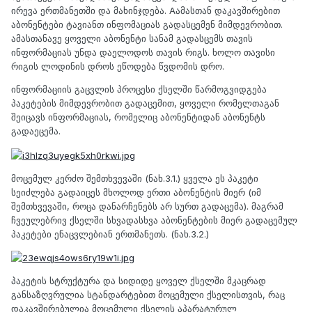
ირევა ერთმანეთში და მახინჯდება. Aამასთან დაკავშირებით
აბონენტები ტავიანთ ინფომაციას გადასცემენ მიმდევრობით.
ამასთანავე ყოველი აბონენტი სანამ გადასცემს თავის
ინფორმაციას უნდა დაელოდოს თავის რიგს. ხოლო თავისი
რიგის ლოდინის დროს ეწოდება წვდომის დრო.
ინფორმაციის გაცვლის პროცესი ქსელში წარმოგვიდგება
პაკეტების მიმდევრობით გადაცემით, ყოველი რომელთაგან
შეიცავს ინფორმაციას, რომელიც აბონენტიდან აბონენტს
გადაეცემა.
მოცემულ კერძო შემთხვევაში (ნახ.3.1.) ყველა ეს პაკეტი
სეიძლება გადაიცეს მხოლოდ ერთი აბონენტის მიერ (იმ
შემთხვევაში, როცა დანარჩენებს არ სურთ გადაცემა). მაგრამ
ჩვეულებრივ ქსელში სხვადასხვა აბონენტების მიერ გადაცემულ
პაკეტები ენაცვლებიან ერთმანეთს. (ნახ.3.2.)
პაკეტის სტრუქტურა და სიდიდე ყოველ ქსელში მკაცრად
განსაზღვრულია სტანდარტებით მოცემული ქსელისთვის, რაც
დაკავშირებულია მოცემული ქსელის აპარატურულ