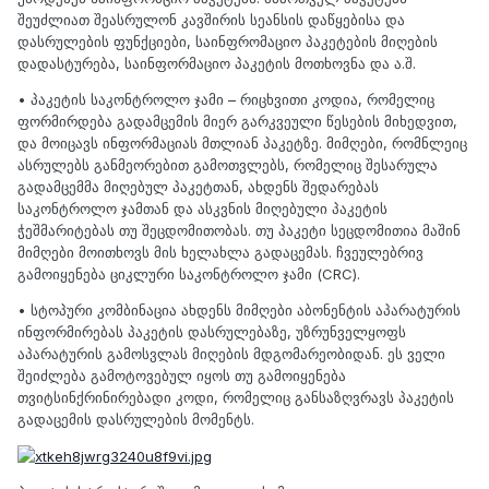
შეუძლიათ შეასრულონ კავშირის სეანსის დაწყებისა და
დასრულების ფუნქციები, საინფრომაციო პაკეტების მიღების
დადასტურება, საინფორმაციო პაკეტის მოთხოვნა და ა.შ.
• პაკეტის საკონტროლო ჯამი – რიცხვითი კოდია, რომელიც
ფორმირდება გადამცემის მიერ გარკვეული წესების მიხედვით,
და მოიცავს ინფორმაციას მთლიან პაკეტზე. მიმღები, რომნლეიც
ასრულებს განმეორებით გამოთვლებს, რომელიც შესარულა
გადამცემმა მიღებულ პაკეტთან, ახდენს შედარებას
საკონტროლო ჯამთან და ასკვნის მიღებული პაკეტის
ჭეშმარიტებას თუ შეცდომითობას. თუ პაკეტი სეცდომითია მაშინ
მიმღები მოითხოვს მის ხელახლა გადაცემას. ჩვეულებრივ
გამოიყენება ციკლური საკონტროლო ჯამი (CRC).
• სტოპური კომბინაცია ახდენს მიმღები აბონენტის აპარატურის
ინფორმირებას პაკეტის დასრულებაზე, უზრუნველყოფს
აპარატურის გამოსვლას მიღების მდგომარეობიდან. ეს ველი
შეიძლება გამოტოვებულ იყოს თუ გამოიყენება
თვიტსინქრინირებადი კოდი, რომელიც განსაზღვრავს პაკეტის
გადაცემის დასრულების მომენტს.