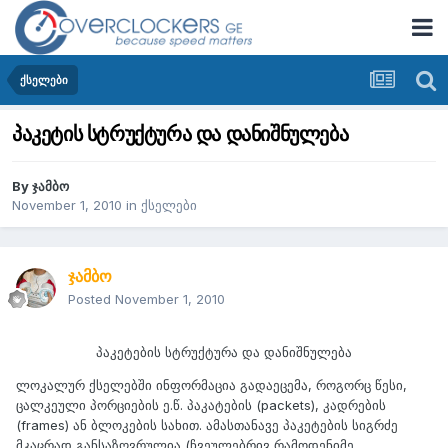
ქსელები
პაკეტის სტრუქტურა და დანიშნულება
By
ჯამბო
November 1, 2010
in
ქსელები
ჯამბო
Posted
November 1, 2010
პაკეტების სტრუქტურა და დანიშნულება
ლოკალურ ქსელებში ინფორმაცია გადაეცემა, როგორც წესი,
ცალკეული პორციების ე.წ. პაკატების (packets), კადრების
(frames) ან ბლოკების სახით. ამასთანავე პაკეტების სიგრძე
მკაცრად განსაზღვრულია (ჩვეულებრივ რამოდენიმე