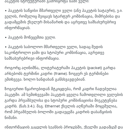
პაკეტის სტრუქტურაში გამოიყოფა სამი ველი:
• პაკეტის საწყისი მმართველი ველი (ანუ პაკეტის სატაური), ე.ი.
ველის, რომელიც შეიცავს სტარტურ კომბინაცია, მიმრებისა და
გადამცემის ქსელურ მისამართს და აგრეთვე სამსახურებრივ
ინფორმაციას.
• პაკეტის მონეცემთა ველი.
• პაკეტის საბოლოო მმართველი ველი, სადაც შედის
საკონტროლო ჯამი და სტოპური კომბინაცია, აგრეთვე
სამსახურებრივი ინფორმაცია.
როგორც აღინიშნა, ლიტერატურაში პაკეტის (packet) გარდა
არსებობს ტერმინი კადრი (frame). ზოგჯერ ეს ტერმინები
ემთხვევა. ხოლო ხანდახან განსხვავდებიან.
ზოგიერთი წყაროებიდან მტკიცდება, რომ კადრი ჩადებულია
პაკეტში. ამ სემთხვევაში პაკეტის ყველა ჩამოთვლილი ველების
გარდა პრეამბულისა და სტოპური კომბინაციისა მიეკუტვნება
კადრს. (ნახ.3.4.). მაგ. Ethernet ქსელის აღწერაში მოცემულია,
რომ პრეამბულის ბოლოში გადაეცემა კადრის დასაწყისის
ნიშანი.
ინფორმაციის გაცვლის სეანსის პროცესში, ქსელში გადამცემ და