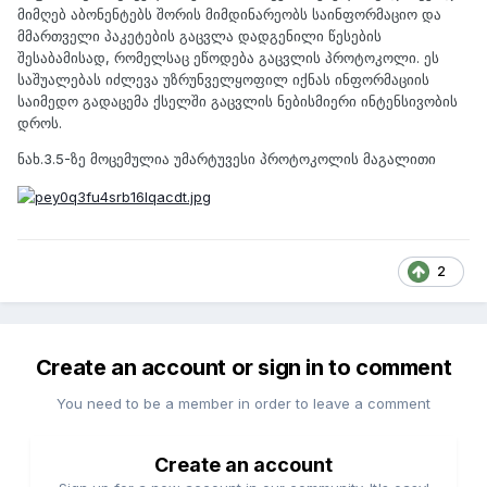
მიმღებ აბონენტებს შორის მიმდინარეობს საინფორმაციო და
მმართველი პაკეტების გაცვლა დადგენილი წესების
შესაბამისად, რომელსაც ეწოდება გაცვლის პროტოკოლი. ეს
საშუალებას იძლევა უზრუნველყოფილ იქნას ინფორმაციის
საიმედო გადაცემა ქსელში გაცვლის ნებისმიერი ინტენსივობის
დროს.
ნახ.3.5-ზე მოცემულია უმარტუვესი პროტოკოლის მაგალითი
2
Create an account or sign in to comment
You need to be a member in order to leave a comment
Create an account