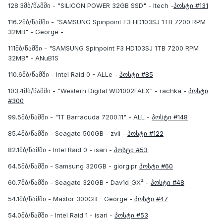
128.3მბ/წამში - "SILICON POWER 32GB SSD" - Itech -
პოსტი #131
116.2მბ/წამში - "SAMSUNG Spinpoint F3 HD103SJ 1TB 7200 RPM
32MB" - George -
111მბ/წამში - "SAMSUNG Spinpoint F3 HD103SJ 1TB 7200 RPM
32MB" - ANuB1S
110.6მბ/წამში - Intel Raid 0 - ALLe -
პოსტი #85
103.4მბ/წამში - "Western Digital WD1002FAEX" - rachka -
პოსტი
#300
99.5მბ/წამში - "1T Barracuda 7200.11" - ALL -
პოსტი #148
85.4მბ/წამში - Seagate 500GB - zvii -
პოსტი #122
82.1მბ/წამში - Intel Raid 0 - isari -
პოსტი #53
64.5მბ/წამში - Samsung 320GB - giorgipr
პოსტი #60
60.7მბ/წამში - Seagate 320GB - Dav1d_GX² -
პოსტი #48
54.1მბ/წამში - Maxtor 300GB - George -
პოსტი #47
54.0მბ/წამში - Intel Raid 1 - isari -
პოსტი #53