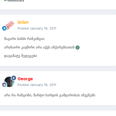
სოსო
Posted
January 19, 2011
მაგარი ბანძი რანკინგია
არანაირი კავშირი არა აქვს აჩქარებსათან
დავამატე შედეგები
George
Posted
January 19, 2011
არა რა რაზგონი, მარტო ხარდის გამტარობას აჩვენებს