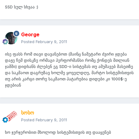
SSD სულ სხვაა :)
George
Posted
February 9, 2011
ისე ფასს რომ თავი დავანებოთ (მაინც ნამეტარი ძვირი ჯდება
დაჟე ჩემ დისკზე ორმაგი პერფორმანსი რომც ქონდეს მთლიან
ჯამში) დიდხანს ძლებენ ეგ SDD-ი სისტემას თუ ამუშავებ მასეთზე
და საკმაოთ დაგრუზავ ხოლმე ყოველდღე, მარტო სისტემისთვის
თუ არის კარგი თორე საკმაოთ პატარებია დიდები კი 1000$-ე
ჯდებიან
სოსო
Posted
February 9, 2011
ხო ჯერჯერობით მხოლოდ სისტემისთვის თუ დააყენებ