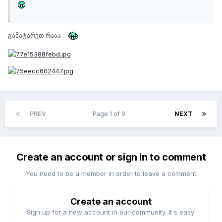
გამატარეთ რააა
PREV
Page 1 of 9
NEXT
Create an account or sign in to comment
You need to be a member in order to leave a comment
Create an account
Sign up for a new account in our community. It's easy!