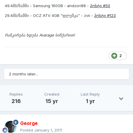
49.4მბ/წამში - Samsung 160GB - andzori88 -
პოსტი #50
29.4მბ/წამში - OCZ ATV 4GB "ფლეშკა" - zvii -
პოსტი #123
რანკირება ხდება Avarage სიჩქარით!
2
2 months later...
Replies
Created
Last Reply
216
15 yr
1 yr
George
Posted
January 1, 2011