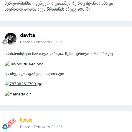
პერფორმანსი იდენტურია გათიშულზე რაც მქონდა ხმა კი
საერთოდ აღარა აქვს წრიპინის ანტეკ 900-ში
davita
Posted
February 8, 2011
სპინპოინტები მართლა კარგია. ჩუმი, გრილი + სისწრაფე.
ეს ისე, კლასგარეშე საკითხავი:
სოსო
Posted
February 9, 2011