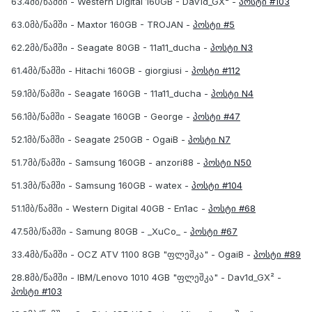
63.4მბ/წამში - Western Digital 160GB - Dav1d_GX² -
პოსტი #103
63.0მბ/წამში - Maxtor 160GB - TROJAN -
პოსტი #5
62.2მბ/წამში - Seagate 80GB - 11a11_ducha -
პოსტი N3
61.4მბ/წამში - Hitachi 160GB - giorgiusi -
პოსტი #112
59.1მბ/წამში - Seagate 160GB - 11a11_ducha -
პოსტი N4
56.1მბ/წამში - Seagate 160GB - George -
პოსტი #47
52.1მბ/წამში - Seagate 250GB - OgaiB -
პოსტი N7
51.7მბ/წამში - Samsung 160GB - anzori88 -
პოსტი N50
51.3მბ/წამში - Samsung 160GB - watex -
პოსტი #104
51.1მბ/წამში - Western Digital 40GB - En1ac -
პოსტი #68
47.5მბ/წამში - Samung 80GB - _XuCo_ -
პოსტი #67
33.4მბ/წამში - OCZ ATV 1100 8GB "ფლეშკა" - OgaiB -
პოსტი #89
28.8მბ/წამში - IBM/Lenovo 1010 4GB "ფლეშკა" - Dav1d_GX² -
პოსტი #103