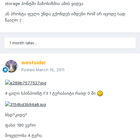
storage პონტში მაზოხიზმია ამის ყიდვა
ან პროსტა ფული უნდა გქონდეს იმდენი რომ არ იცოდე სად
წაიღო :)
1 month later...
westsider
Posted
March 15, 2011
4 ცალი სპინპოინტ F3 1 ტერაბაიტი რაიდ 0 ში
სსდ?კიდე?
ფასი: 190 ევრო
მოცულობა 4 ტერა