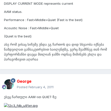
DISPLAY CURRENT MODE represents current
AAM status.
Performance : Fast>Middle>Quiet (Fast is the best)
Acoustic Noise : Fast>Middle>Quiet
(Quiet is the best)
ასე რომ ვისაც სიჩუმე უნდა ეგ ჩართოს და დიდ სხვაობა იქნება
ნამდვილათ განსაკუთრებით საილენტზე, ვერც შეამჩნევ თან რომ
პერფორმანსი დაეცა მთლიან ჯამში ოდნავ შიშინებს ეხლა და
პარავოზივით აღარაა
George
Posted
February 4, 2011
ესეც ჩართული AAM-ით QUIET-ზე: