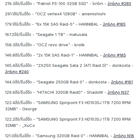
219.3მბ/წამში - "Patriot PS-100 32GB SSD" - სოსო -
პოსტი #285
291.1მბ/წამში - "OCZ vertex4 128GB" - amemishishi
179.1მბ/წამში - "6x 15K SAS Raid-5" - HANNIBAL -
პოსტი #185
167.2მბ/წამში - "Seagate 1 TB" - matusala
158.3მბ/წამში - "OCZ revo drive" - krolik
146.8მბ/წამში - "2x 15K SAS Raid-1" - HANNIBAL -
პოსტი #185
145.4მბ/წამში - "2X250 Seagate Sata 2 (ATI Raid 0)" - donkosta -
პოსტი #240
144.0მბ/წამში - "Seagate 250GB Raid 0" - donkosta -
პოსტი #161
129.9მბ/წამში - "HITACHI 320GB Raid0" - ShadoW -
პოსტი N37
122.4მბ/წამში - "SAMSUNG Spinpoint F3 HD103SJ 1TB 7200 RPM
32MB" - George
122.2მბ/წამში - "SAMSUNG Spinpoint F3 HD103SJ 1TB 7200 RPM
32MB" - _XuCo
121.0მბ/წამში - "Samsung 320GB Raid 0" - HANNIBAL -
პოსტი N16