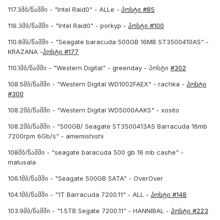
117.3მბ/წამში - "Intel Raid0" - ALLe -
პოსტი #85
116.3მბ/წამში - "Intel Raid0" - porkyp -
პოსტი #100
110.8მბ/წამში - "Seagate baracuda 500GB 16MB ST3500410AS" -
KRAZANA -
პოსტი #177
110.1მბ/წამში - "Western Digital" - greenday - პოსტი
#302
108.5მბ/წამში - "Western Digital WD1002FAEX" - rachka -
პოსტი
#300
108.2მბ/წამში - "Western Digital WD5000AAKS" - xosito
108.2მბ/წამში - "500GB/ Seagate ST3500413AS Barracuda 16mb
7200rpm 6Gb/s" - amemishishi
108მბ/წამში - "seagate baracuda 500 gb 16 mb cashe" -
matusala
106.1მბ/წამში - "Seagate 500GB SATA" - OverOver
104.1მბ/წამში - "1T Barracuda 7200.11" - ALL -
პოსტი #148
103.9მბ/წამში - "1.5TB Segate 7200.11" - HANNIBAL -
პოსტი #223