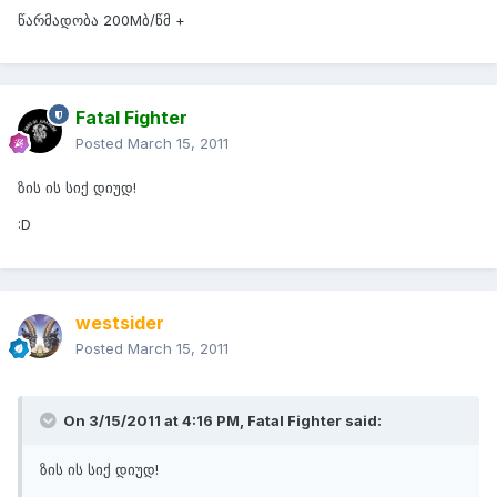
წარმადობა 200Mბ/წმ +
Fatal Fighter
Posted
March 15, 2011
ზის ის სიქ დიუდ!
:D
westsider
Posted
March 15, 2011
On 3/15/2011 at 4:16 PM, Fatal Fighter said:
ზის ის სიქ დიუდ!