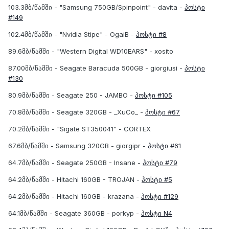
103.3მბ/წამში - "Samsung 750GB/Spinpoint" - davita -
პოსტი
#149
102.4მბ/წამში - "Nvidia Stipe" - OgaiB -
პოსტი #8
89.6მბ/წამში - "Western Digital WD10EARS" - xosito
87.00მბ/წამში - Seagate Baracuda 500GB - giorgiusi -
პოსტი
#130
80.9მბ/წამში - Seagate 250 - JAMBO -
პოსტი #105
70.8მბ/წამში - Seagate 320GB - _XuCo_ -
პოსტი #67
70.2მბ/წამში - "Sigate ST350041" - CORTEX
67.6მბ/წამში - Samsung 320GB - giorgipr -
პოსტი #61
64.7მბ/წამში - Seagate 250GB - Insane -
პოსტი #79
64.2მბ/წამში - Hitachi 160GB - TROJAN -
პოსტი #5
64.2მბ/წამში - Hitachi 160GB - krazana -
პოსტი #129
64.1მბ/წამში - Seagate 360GB - porkyp -
პოსტი N4