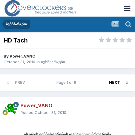
ბენჩმარკები
HD Tach
By
Power_VANO
October 31, 2010
in
ბენჩმარკები
PREV
Page 1 of 9
NEXT
Power_VANO
Posted
October 31, 2010
ეს არის ვინჩესტერების დასატესტი პროგრამა