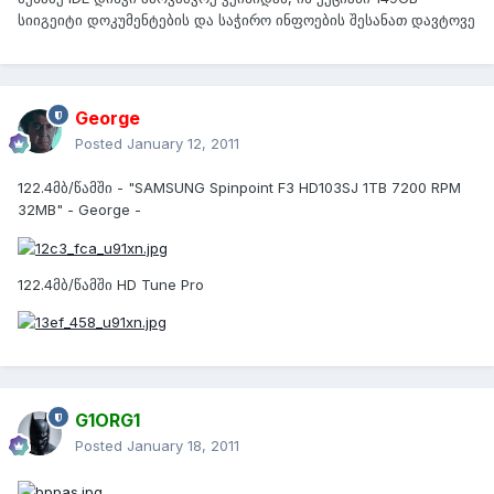
სიიგეიტი დოკუმენტების და საჭირო ინფოების შესანათ დავტოვე
George
Posted
January 12, 2011
122.4მბ/წამში - "SAMSUNG Spinpoint F3 HD103SJ 1TB 7200 RPM
32MB" - George -
122.4მბ/წამში HD Tune Pro
G1ORG1
Posted
January 18, 2011