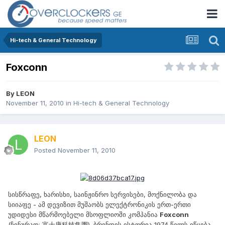
Hi-tech & General Technology
Foxconn
By
LEON
November 11, 2010
in
Hi-tech & General Technology
LEON
Posted
November 11, 2010
სისწრაფე, ხარისხი, საინჟინრო სერვისები, მოქნილობა და
სიიაფე - ამ დევიზით მუშაობს ელექტრონიკის ერთ-ერთი
უდიდესი მწარმოებელი მსოფლიოში კომპანია
Foxconn
(ჩინურად: 富士康科技集團). ბრენდის ისტორია 1974 წელს იწყება,