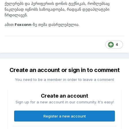
ქულერებს და პერიფერიის დონის ტექნიკას, რომლებსაც
ნაკლებად იცნობს საზოგადოება, რადგან დედაპლატები
ჩრდილავენ.
ამით
Foxconn
-ზე თემა დასრულებულია.
4
Create an account or sign in to comment
You need to be a member in order to leave a comment
Create an account
Sign up for a new account in our community. It's easy!
Register a new account