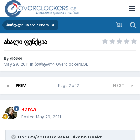
პორტალი Overclockers.GE
ახალი ფუნქცია
By
დათო
May 29, 2011
in
პორტალი Overclockers.GE
PREV
Page 2 of 2
NEXT
Barca
Posted
May 29, 2011
On 5/29/2011 at 6:58 PM, iliko1990 said: