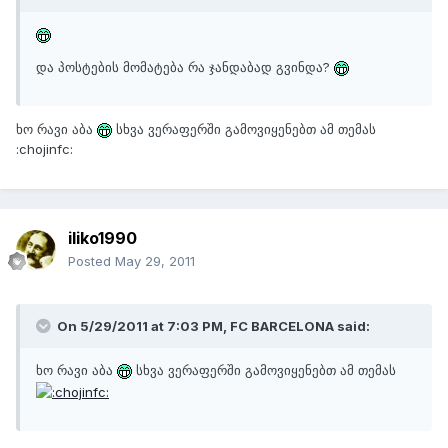
და პოსტების მომატება რა ჯანდაბად გვინდა?
ხო რავი აბა
სხვა ვერაფერში გამოვიყენებთ ამ თემას
:chojinfc:
iliko1990
Posted
May 29, 2011
On 5/29/2011 at 7:03 PM, FC BARCELONA said:
ხო რავი აბა
სხვა ვერაფერში გამოვიყენებთ ამ თემას