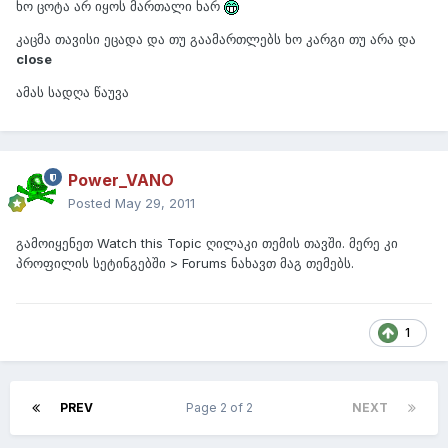
ხო ცოტა არ იყოს მართალი ხარ
კაცმა თავისი ეცადა და თუ გაამართლებს ხო კარგი თუ არა და
close
ამას სადღა წაუვა
Power_VANO
Posted
May 29, 2011
გამოიყენეთ Watch this Topic ღილაკი თემის თავში. მერე კი
პროფილის სეტინგებში > Forums ნახავთ მაგ თემებს.
1
PREV
Page 2 of 2
NEXT