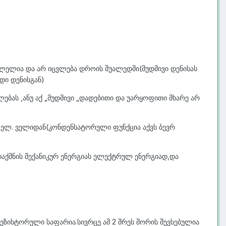
ვლელია და არ იცვლება დროის შუალედში(მუდმივი დენისას
დი დენისგან)
ბას ,ანუ აქ „მუდმივი „დადებითი და უარყოფითი მხარე არ
 ელ. ველიდან(კონდენსატორული ფუნქცია აქვს ბევრ
ქმნის მექანიკურ ენერგიას ელექტრულ ენერგიად,და
რეზისტორული საფარია.სივრცე ამ 2 შრეს შორის შევსებულია