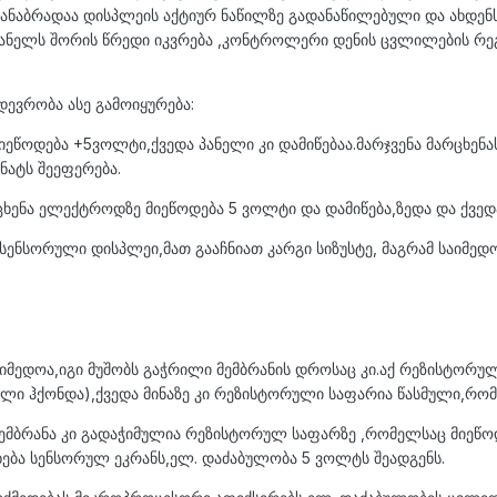
ბრადაა დისპლეის აქტიურ ნაწილზე გადანაწილებული და ახდენს 2 
 პანელს შორის წრედი იკვრება ,კონტროლერი დენის ცვლილების რე
ევრობა ასე გამოიყურება:
ეწოდება +5ვოლტი,ქვედა პანელი კი დამიწებაა.მარჯვენა მარცხენა
ნატს შეეფერება.
ხენა ელექტროდზე მიეწოდება 5 ვოლტი და დამიწება,ზედა და ქვედ
 სენსორული დისპლეი,მათ გააჩნიათ კარგი სიზუსტე, მაგრამ საიმედ
იმედოა,იგი მუშობს გაჭრილი მემბრანის დროსაც კი.აქ რეზისტორ
ული ჰქონდა),ქვედა მინაზე კი რეზისტორული საფარია წასმული,რო
ემბრანა კი გადაჭიმულია რეზისტორულ საფარზე ,რომელსაც მიეწოდ
ება სენსორულ ეკრანს,ელ. დაძაბულობა 5 ვოლტს შეადგენს.