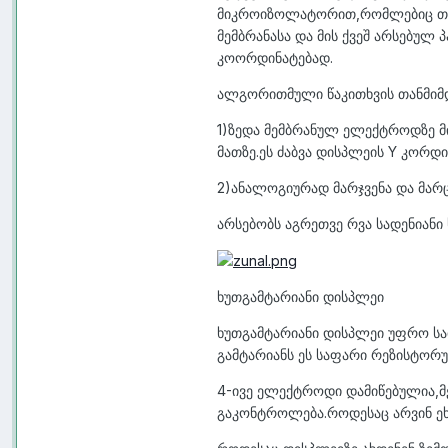
მიკროიზოლატორით,რომლებიც თანა
მემბრანასა და მის ქვეშ არსებულ
კოორდინატებად.
ალგორითმული წაკითხვის თანმიმდ
1)ზედა მემბრანულ ელექტროდზე მი
მათზე.ეს ძაბვა დისპლეის Y კორდი
2)ანალოგიურად მარჯვენა და მარც
არსებობს აგრეთვე რვა სადენიანი
ხუთგამტარიანი დისპლეი
ხუთგამტარიანი დისპლეი უფრო სა
გამტარიანს ეს საფარი რეზისტორ
4-ივე ელექტროდი დამიწებულია,მ
გაკონტროლება.როდესაც არვინ ეხ