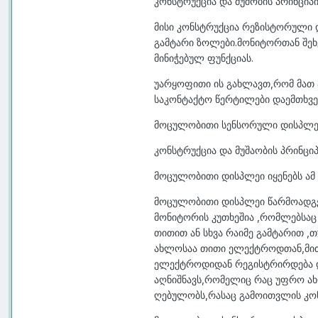
კონსტრუქცია და მუშობის პრინციპი
მისი კონსტრუქცია რეზისტორული 
გამტარი ზოლები.მონიტორთან შეხ
მინიჭებულ ფუნქციას.
უარყოფითი ის გახლავთ,რომ მათ 
საკონტაქტო წერტილები დაემთხვეს
მოცულობითი სენსორული დისპლე
კონსტრუქცია და მუშაობის პრინცი
მოცულობითი დისპლეი იყენებს ამ
მოცულობითი დისპლეი წარმოადგენ
მონიტორის კუთხეშია ,რომლებსაც
თითით ან სხვა რაიმე გამტარით 
ახლოსაა თითი ელექტროდთან,მით 
ელექტროდიდან რეგისტრირდება დენ
აღნიშნავს,რომელიც რაც უფრო ახ
ღებულობს,რასაც გამოითვლის კონტ