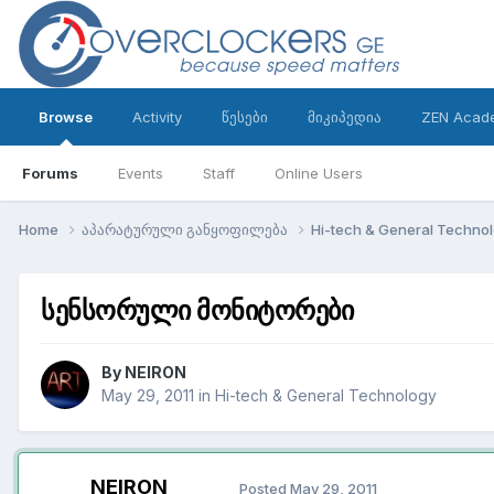
Browse
Activity
წესები
მიკიპედია
ZEN Acad
Forums
Events
Staff
Online Users
Home
აპარატურული განყოფილება
Hi-tech & General Techno
სენსორული მონიტორები
By
NEIRON
May 29, 2011
in
Hi-tech & General Technology
NEIRON
Posted
May 29, 2011