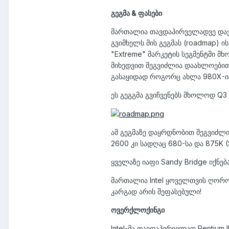
გეგმა & ფასები
მართალია თავდაპირველადვე დავიწ
გვიმხელს მის გეგმას (roadmap) ი
"Extreme" მარკეტის სეგმენტში 
მიხედვით შეგვიძლია დაახლოებით 
გასაყიდად როგორც ახლა 980X-ი
ეს გეგგმა გვიჩვენებს მხოლოდ Q3 
ამ გეგმაზე დაყრდნობით შეგვიძლი
2600 კი სადღაც 680-სა და 875K ($
ყველაზე იაფი Sandy Bridge იქნება
მართალია Intel ყოველთვის ღორობ
კარგად არის შეფასებული!
ოვერქლოქინგი
Intel-მა თავდაპირველად Pentium 