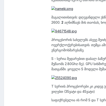
მაგალითისთვის: დღევანდელი უსწრ
2600.
2
აღნიშნავს მის თაობას, 
პროცესორის სახელებს ასევე შეი
ოვერქლოქერებისათვის. თუმცა ამი
ენერგომოხმარებაზე.
S - სერია შედარებით დაბალ ბაზურ
მუშაობს 2.80Ghz-ზე). GPU სიხში
მათგანში. ყოველი S მოდელი მუშა
T სერიის პროცესორები კი კიდევ
ვიღებთ (35ვატი და 45ვატი)
საფიქრებელია ის რომ S და T სერ