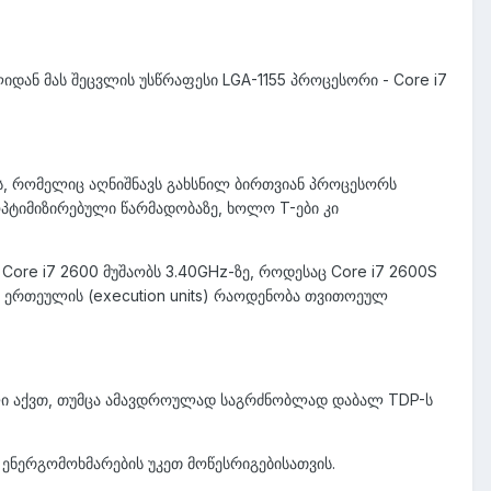
დან მას შეცვლის უსწრაფესი LGA-1155 პროცესორი - Core i7
ს, რომელიც აღნიშნავს გახსნილ ბირთვიან პროცესორს
ოპტიმიზირებული წარმადობაზე, ხოლო T-ები კი
 Core i7 2600 მუშაობს 3.40GHz-ზე, როდესაც Core i7 2600S
ს ერთეულის (execution units) რაოდენობა თვითოეულ
ალი აქვთ, თუმცა ამავდროულად საგრძნობლად დაბალ TDP-ს
 ენერგომოხმარების უკეთ მოწესრიგებისათვის.