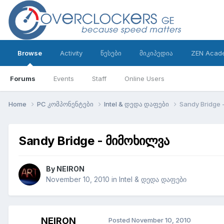
Browse
Activity
წესები
მიკიპედია
ZEN Acad
Forums
Events
Staff
Online Users
Home
PC კომპონენტები
Intel & დედა დაფები
Sandy Bridge
Sandy Bridge - მიმოხილვა
By
NEIRON
November 10, 2010
in
Intel & დედა დაფები
NEIRON
Posted
November 10, 2010