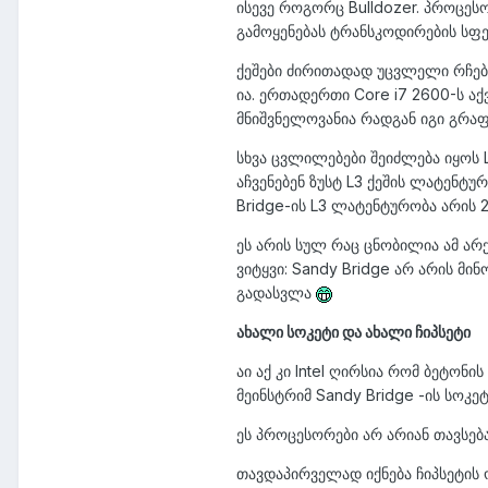
ისევე როგორც Bulldozer. პროცეს
გამოყენებას ტრანსკოდირების სფ
ქეშები ძირითადად უცვლელი რჩება.
ია. ერთადერთი Core i7 2600-ს აქვ
მნიშვნელოვანია რადგან იგი გრაფი
სხვა ცვლილებები შეიძლება იყოს 
აჩვენებენ ზუსტ L3 ქეშის ლატენტუ
Bridge-ის L3 ლატენტურობა არის 2
ეს არის სულ რაც ცნობილია ამ არ
ვიტყვი: Sandy Bridge არ არის მ
გადასვლა
ახალი სოკეტი და ახალი ჩიპსეტი
აი აქ კი Intel ღირსია რომ ბეტო
მეინსტრიმ Sandy Bridge -ის სოკეტი
ეს პროცესორები არ არიან თავსებ
თავდაპირველად იქნება ჩიპსეტის ო