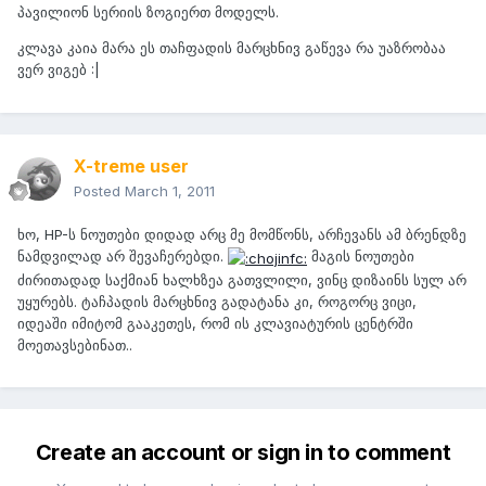
პავილიონ სერიის ზოგიერთ მოდელს.
კლავა კაია მარა ეს თაჩფადის მარცხნივ გაწევა რა უაზრობაა
ვერ ვიგებ :|
X-treme user
Posted
March 1, 2011
ხო, HP-ს ნოუთები დიდად არც მე მომწონს, არჩევანს ამ ბრენდზე
ნამდვილად არ შევაჩერებდი.
მაგის ნოუთები
ძირითადად საქმიან ხალხზეა გათვლილი, ვინც დიზაინს სულ არ
უყურებს. ტაჩპადის მარცხნივ გადატანა კი, როგორც ვიცი,
იდეაში იმიტომ გააკეთეს, რომ ის კლავიატურის ცენტრში
მოეთავსებინათ..
Create an account or sign in to comment