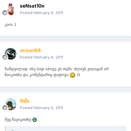
seNsat10n
Posted
February 6, 2011
კაია :)
anzori88
Posted
February 6, 2011
ნამდვილად. ისე სად იპოვე ეს თემა. ძლივს ვიღაცამ არ
წაიკითხა და კომენტარიც დატოვა
:D
მიშა
Posted
February 6, 2011
მეც წავიკითხე