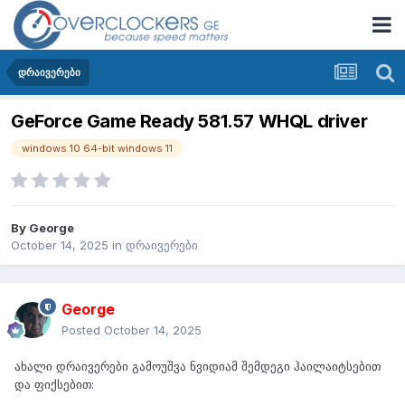
დრაივერები
GeForce Game Ready 581.57 WHQL driver
windows 10 64-bit windows 11
By
George
October 14, 2025
in
დრაივერები
George
Posted
October 14, 2025
ახალი დრაივერები გამოუშვა ნვიდიამ შემდეგი ჰაილაიტსებით
და ფიქსებით: