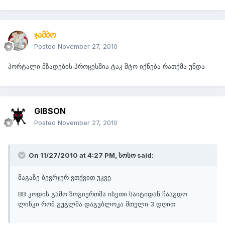
ჯამბო
Posted
November 27, 2010
პორტალი მზადების პროცესშია ტაკ შტო იქნება რათქმა უნდა
GIBSON
Posted
November 27, 2010
On 11/27/2010 at 4:27 PM, სოსო said:
მაგაზე ბევრჯერ ვთქვით უკვე
BB კოდის გამო ზოგიერთმა ისეთი საიტიდან ჩააგდო
ლინკი რომ გუგლმა დაგვბლოკა მთელი 3 დღით