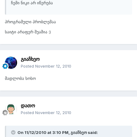
ჩემი ნიკი არ იწერება
პროგრამული პრობლემაა
საიტი არაფერ შუაშია :)
გიაჩხეო
Posted
November 12, 2010
მადლობა სოსო
დათო
Posted
November 12, 2010
On 11/12/2010 at 3:10 PM, გიაჩხეო said: