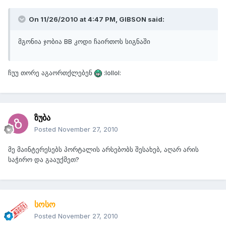
On 11/26/2010 at 4:47 PM, GIBSON said:
მგონია ჯობია BB კოდი ჩაირთოს სიგნაში
ჩუუ თორე აგაორთქლებენ
:lollol:
ზუბა
Posted
November 27, 2010
მე მაინტერესებს პორტალის არსებობს შესახებ, აღარ არის
საჭირო და გააუქმეთ?
სოსო
Posted
November 27, 2010