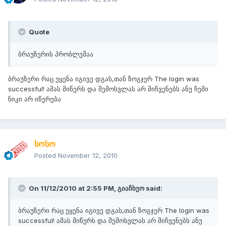
Quote
ბრაუზერის პრობლემაა
ბრაუზერი რაც ეყენა იგივე დგას,თან ზოგჯერ The login was
successful! ამას მიწერს და შემოსვლას არ მიჩვენებს ანუ ჩემი
ნიკი არ იწერება
სოსო
Posted
November 12, 2010
On 11/12/2010 at 2:55 PM, გიაჩხეო said:
ბრაუზერი რაც ეყენა იგივე დგას,თან ზოგჯერ The login was
successful! ამას მიწერს და შემოსვლას არ მიჩვენებს ანუ