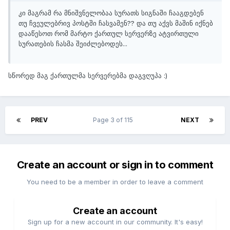
კი მაგრამ რა მნიშვნელობაა სურათს სიგნაში ჩააგდებენ
თუ ჩვეულებრივ პოსტში ჩასვამენ?? და თუ აქვს მაშინ იქნებ
დააწესოთ რომ მარტო ქართულ სერვერზე ატვირთული
სურათების ჩასმა შეიძლებოდეს...
სწორედ მაგ ქართულმა სერვერებმა დაგვღუპა :)
PREV
Page 3 of 115
NEXT
Create an account or sign in to comment
You need to be a member in order to leave a comment
Create an account
Sign up for a new account in our community. It's easy!