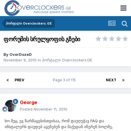
პორტალი Overclockers.GE
ფორუმის სრულყოფის გზები
By
OverDozeD
November 9, 2010
in
პორტალი Overclockers.GE
PREV
Page 3 of 115
NEXT
George
Posted
November 11, 2010
ხო მეც, ეგ ზარმაცებისთვისაა, რომ დაუღეჭავ FAQ და
ინსტალერს დაუდებ აყენებენ და მაქედან იწერენ ხოლმე,