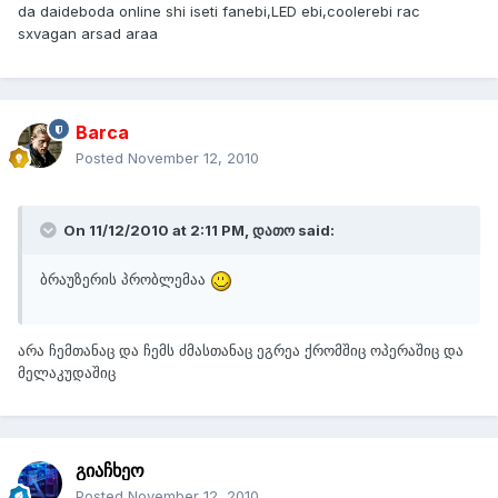
da daideboda online shi iseti fanebi,LED ebi,coolerebi rac
sxvagan arsad araa
Barca
Posted
November 12, 2010
On 11/12/2010 at 2:11 PM, დათო said:
ბრაუზერის პრობლემაა
არა ჩემთანაც და ჩემს ძმასთანაც ეგრეა ქრომშიც ოპერაშიც და
მელაკუდაშიც
გიაჩხეო
Posted
November 12, 2010