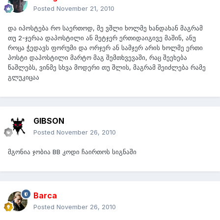
Posted
November 21, 2010
და იპოსტება რო საერთოდ, მე ვშლი ხოლმე ხანდახან მაგრამ
თუ 2-ჯერაა დაპოსტილი ან მეტჯერ ერთიდაიგივე მაშინ, ანუ
როცა ჭედავს ფორუმი და ორჯერ ან სამჯერ არის ხოლმე ერთი
პოსტი დაპოსტილი მარტო მაგ შემთხვევაში, რაც შეეხება
წაშლებს, ვინმე სხვა მოდერი თუ შლის, მაგრამ შეიძლება რამე
გლუკიცაა
GIBSON
Posted
November 26, 2010
მგონია ჯობია BB კოდი ჩაირთოს სიგნაში
Barca
Posted
November 26, 2010