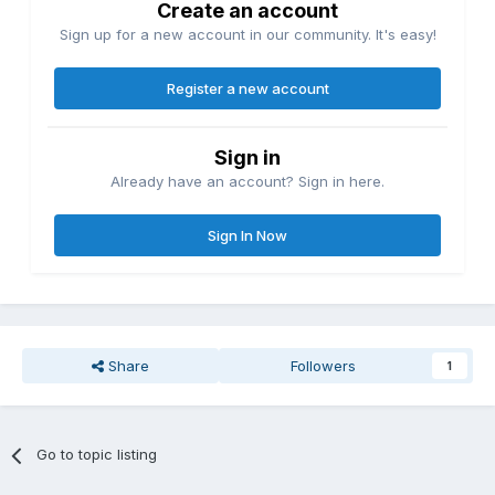
Create an account
Sign up for a new account in our community. It's easy!
Register a new account
Sign in
Already have an account? Sign in here.
Sign In Now
Share
Followers
1
Go to topic listing