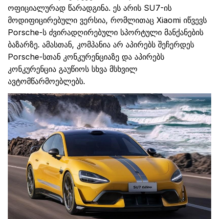
ოფიციალურად წარადგინა. ეს არის SU7-ის
მოდიფიცირებული ვერსია, რომლითაც
Xiaomi
იწვევს
Porsche
-ს ძვირადღირებული სპორტული მანქანების
ბაზარზე.
ამასთან,
კომპანია არ აპირებს შეჩერდეს
Porsche
-სთან კონკურენციაზე და აპირებს
კონკურენცია გაუწიოს სხვა მსხვილ
ავტომწარმოებლებს
.