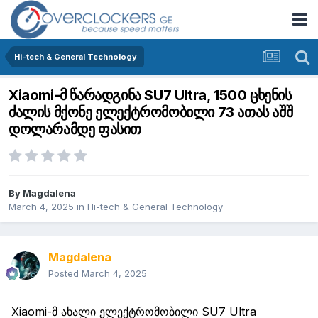
Hi-tech & General Technology
Xiaomi-მ წარადგინა SU7 Ultra, 1500 ცხენის
ძალის მქონე ელექტრომობილი 73 ათას აშშ
დოლარამდე ფასით
By
Magdalena
March 4, 2025
in
Hi-tech & General Technology
Magdalena
Posted
March 4, 2025
Xiaomi
-მ ახალი ელექტრომობილი SU7
Ultra