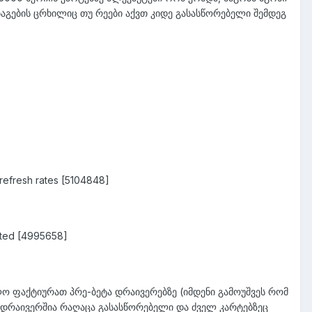
აგების ცრხილიც თუ რეები აქვთ კიდე გასასწორებელი შემდეგ
refresh rates [5104848]
ooted [4995658]
ლო ფაქტიურათ პრე-ბეტა დრაივერებზე (იმდენი გამოუშვეს რომ
ნ დრაივერშია რაღაცა გასასწორებელი და ძველ კარტებზეც