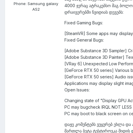
Phone:
Samsung galaxy
4000 ჯერაც ატრაკებსო მაგ ბოლო 
A52
დრაივერებში ნვიდიას დევებს:
Fixed Gaming Bugs:
[SteamVR] Some apps may display 
Fixed General Bugs:
[Adobe Substance 3D Sampler] Cra
[Adobe Substance 3D Painter] Text
[VRay 6] Unexpected Low Perform
[GeForce RTX 50 series] Various 
[GeForce RTX 50 series] Audio iss
Applications may display slight im
Open Issues:
Changing state of "Display GPU Acti
PC may bugcheck IRQL NOT LESS 
PC may boot to black screen on ce
დაჟე კომენტებს ვუყურებ ეხლა და
მართლა ბეტა ტესტიროვკა მიდის დ