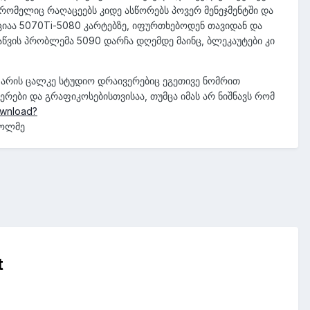
 რომელიც რაღაცეებს კიდე ასწორებს პოვერ მენეჯმენტში და
ციაა 5070Ti-5080 კარტებზე, იფურთხებოდენ თავიდან და
აწვის პრობლემა 5090 დარჩა დღემდე მაინც, ბლეკაუტები კი
არის ცალკე სტუდიო დრაივერებიც ეგეთივე ნომრით
რები და გრაფიკოსებისთვისაა, თუმცა იმას არ ნიშნავს რომ
ownload?
ხოლმე
t