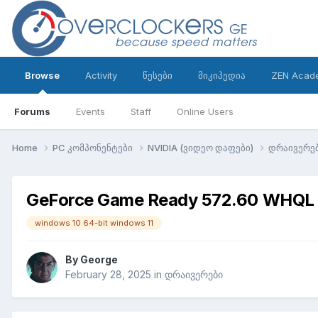
Browse
Activity
წესები
მიკიპედია
ZEN Acad
Forums
Events
Staff
Online Users
Home
PC კომპონენტები
NVIDIA (ვიდეო დაფები)
დრაივერე
GeForce Game Ready 572.60 WHQL 
windows 10 64-bit windows 11
By
George
February 28, 2025
in
დრაივერები