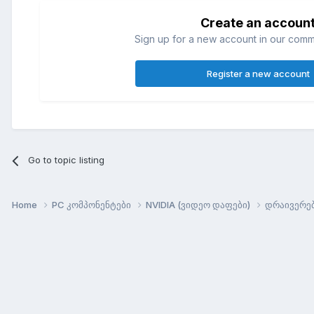
Create an accoun
Sign up for a new account in our commun
Register a new account
Go to topic listing
Home
PC კომპონენტები
NVIDIA (ვიდეო დაფები)
დრაივერე