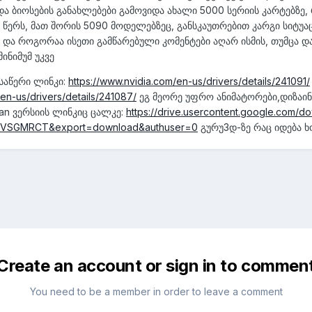
რდა ბიოსების განახლებები გამოვიდა ახალი 5000 სერიის კარტებზე,
წერს, მათ შორის 5090 მოდელებზეც, განსკაუთრებით კარგი სიტუა
და როგორაა ისეთი გამწარებული კომენტები აღარ ისმის, თუმცა დ
ინიმუმ უკვე
საწერი ლინკი:
https://www.nvidia.com/en-us/drivers/details/241091/
/en-us/drivers/details/241087/
ეგ მეორე უფრო ანიმატორები,დიზაინე
lean ვერსიის ლინკიც ცალკე:
https://drive.usercontent.google.com/d
tVSGMRCT&export=download&authuser=0
გურუ3დ-ზე რაც იდება 
Create an account or sign in to commen
You need to be a member in order to leave a comment