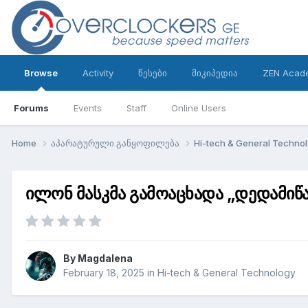
Browse
Activity
წესები
მიკიპედია
ZEN Acad
Forums
Events
Staff
Online Users
Home
აპარატურული განყოფილება
Hi-tech & General Techno
ილონ მასკმა გამოაცხადა „დედამიწა
By
Magdalena
February 18, 2025
in
Hi-tech & General Technology