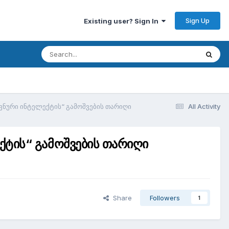
Sign Up
Existing user? Sign In
ვნური ინტელექტის“ გამოშვების თარიღი
All Activity
ქტის“ გამოშვების თარიღი
Share
Followers
1