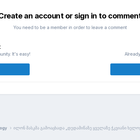
Create an account or sign in to commen
You need to be a member in order to leave a comment
t
ity. It's easy!
Already
logy
ილონ მასკმა გამოაცხადა „დედამიწაზე ყველაზე ჭკვიანი ხელო