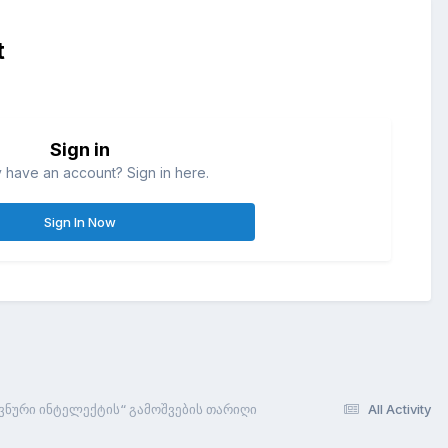
t
Sign in
 have an account? Sign in here.
Sign In Now
ვნური ინტელექტის“ გამოშვების თარიღი
All Activity