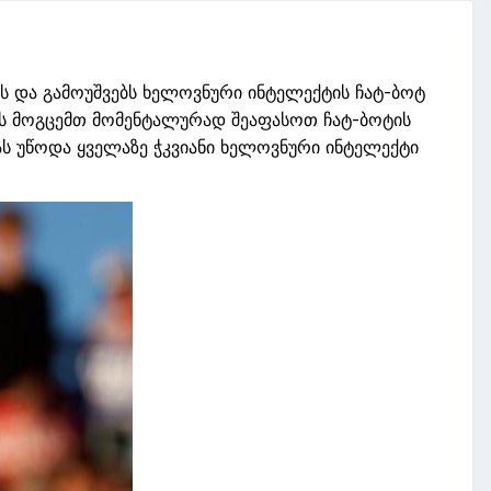
 და გამოუშვებს ხელოვნური ინტელექტის ჩატ
-
ბოტ
ას მოგცემთ
მომენტალურად
შეაფასოთ ჩატ
-
ბოტის
ას
უწოდა ყველაზე ჭკვიანი
ხელოვნური ინტელექტი