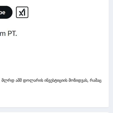
0
მლრდ
აშშ
დოლარის ინვესტიციის მოზიდვას, რამაც