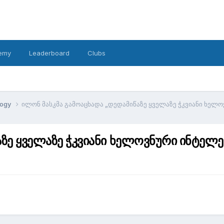
emy
Leaderboard
Clubs
logy
ილონ მასკმა გამოაცხადა „დედამიწაზე ყველაზე ჭკვიანი ხელო
ზე ყველაზე ჭკვიანი ხელოვნური ინტელე