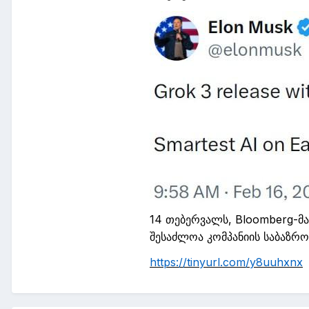
14 თებერვალს,
Bloomberg
-მ
შესაძლოა კომპანიის საბაზრ
https://tinyurl.com/y8uuhxnx