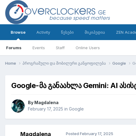
Browse
Activity
წესები
მიკიპედია
ZEN Acad
Forums
Events
Staff
Online Users
Home
პროგრამული და მობილური განყოფილება
Google
G
Google-მა განაახლა Gemini: AI ასი
By
Magdalena
February 17, 2025
in
Google
Magdalena
Posted
February 17, 2025