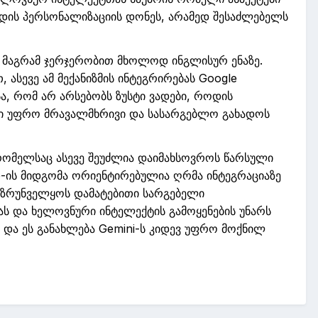
რდის
პერსონალიზაციის
დონეს, არამედ შესაძლებელს
, მაგრამ ჯერჯერობით მხოლოდ ინგლისურ ენაზე.
 ასევე ამ მექანიზმის ინტეგრირებას
Google
ა, რომ არ არსებობს ზუსტი ვადები, როდის
ენტი უფრო მრავალმხრივი და სასარგებლო გახადოს
რომელსაც ასევე შეუძლია დაიმახსოვროს წარსული
e
-ის მიდგომა ორიენტირებულია ღრმა ინტეგრაციაზე
 უზრუნველყოს დამატებითი სარგებელი
ას და ხელოვნური ინტელექტის გამოყენების უნარს
ა და ეს განახლება
Gemini
-ს კიდევ უფრო მოქნილ