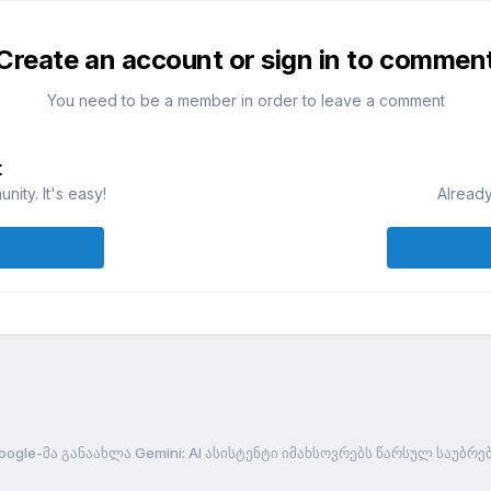
Create an account or sign in to commen
You need to be a member in order to leave a comment
t
ity. It's easy!
Already
oogle-მა განაახლა Gemini: AI ასისტენტი იმახსოვრებს წარსულ საუბრე