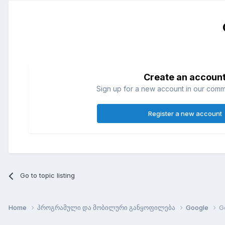
Create an accoun
Sign up for a new account in our commun
Register a new account
Go to topic listing
Home
პროგრამული და მობილური განყოფილება
Google
G