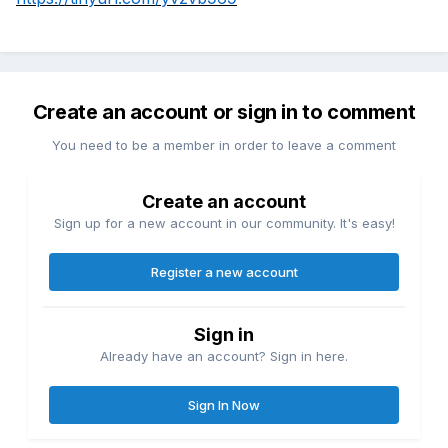
Create an account or sign in to comment
You need to be a member in order to leave a comment
Create an account
Sign up for a new account in our community. It's easy!
Register a new account
Sign in
Already have an account? Sign in here.
Sign In Now