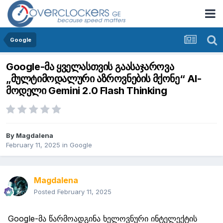
Google
Google-მა ყველასთვის გაასაჯაროვა
„მულტიმოდალური აზროვნების მქონე“ AI-
მოდელი Gemini 2.0 Flash Thinking
By
Magdalena
February 11, 2025
in
Google
Magdalena
Posted
February 11, 2025
Google
-მა წარმოადგინა ხელოვნური ინტელექტის