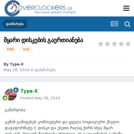
დახმარება
მყარი დისკების გაერთიანება
hdd
ssd
By
Type-X
May 28, 2024
in
დახმარება
Type-X
Posted
May 28, 2024
გამარჯობა.
გუშინ გამიტეხეს კომპიუტერი და ყველა სოციალური ქსელი.
დავაფორმატე C დისკი და ესეთი რაღაც ჭირს სხვა მყარ
დისკებს. როგორ შეიძლება Windows-ის გადაყენების გარეშე,