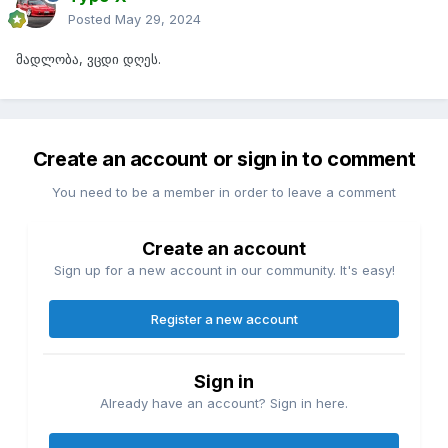
Posted
May 29, 2024
მადლობა, ვცდი დღეს.
Create an account or sign in to comment
You need to be a member in order to leave a comment
Create an account
Sign up for a new account in our community. It's easy!
Register a new account
Sign in
Already have an account? Sign in here.