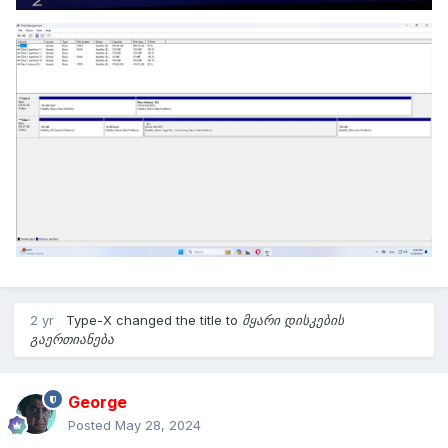
2 yr
Type-X
changed the title to
მყარი დისკების
გაერთიანება
George
Posted
May 28, 2024