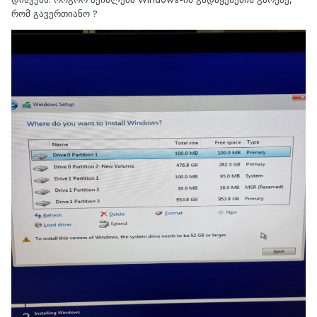
რომ გავერთიანო ?