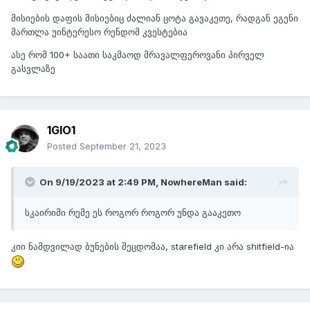
მისიების დაფის მისიებიც ძალიან ცოტა გავაკეთე, რადგან ეგენი
მართლა უინტერესო რენდომ კვესტებია
ასე რომ 100+ საათი საკმაოდ მრავალფეროვანი პირველ
გასვლაზე
1GIO1
Posted
September 21, 2023
On 9/19/2023 at 2:49 PM,
NowhereMan
said:
სკაირიმი რემე ეს როგორ როგორ უნდა გააკეთო
კიი ნამდვილად ბუნების შეცდომაა, starefield კი არა shitfield-ია