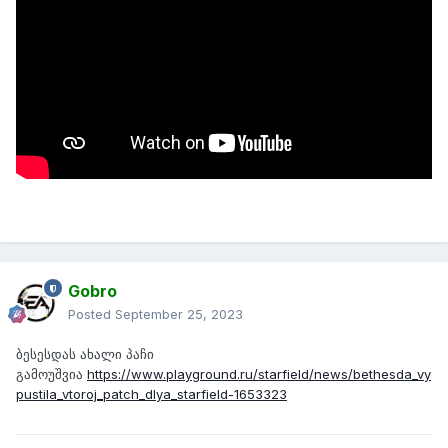
Gobro
Posted
September 25, 2023
ბესესდას ახალი პაჩი
გამოუშვია
https://www.playground.ru/starfield/news/bethesda_vy
pustila_vtoroj_patch_dlya_starfield-1653323