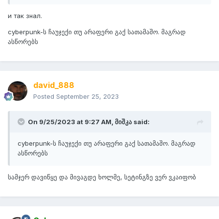
и так знал.
cyberpunk-ს ჩაუჯექი თუ არაფერი გაქ სათამაშო. მაგრად
ასწორებს
david_888
Posted
September 25, 2023
On 9/25/2023 at 9:27 AM,
მიშკა
said:
cyberpunk-ს ჩაუჯექი თუ არაფერი გაქ სათამაშო. მაგრად
ასწორებს
სამჯერ დავიწყე და მივაგდე ხოლმე, სეტინგზე ვერ ვკაიფობ