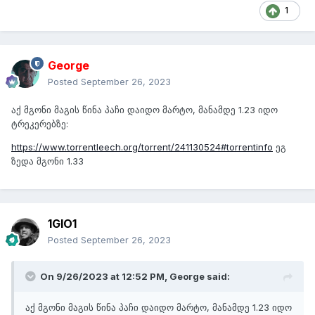
1
George
Posted
September 26, 2023
აქ მგონი მაგის წინა პაჩი დაიდო მარტო, მანამდე 1.23 იდო
ტრეკერებზე:
https://www.torrentleech.org/torrent/241130524#torrentinfo
ეგ
ზედა მგონი 1.33
1GIO1
Posted
September 26, 2023
On 9/26/2023 at 12:52 PM,
George
said:
აქ მგონი მაგის წინა პაჩი დაიდო მარტო, მანამდე 1.23 იდო