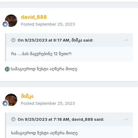
david_888
Posted
September 25, 2023
On 9/25/2023 at 6:17 AM,
მიშკა
said:
რა .....ბას მაყურებინე 12 წუთი?!
სამაგიეროდ ზუსტი აღწერა მიიღე
მიშკა
Posted
September 25, 2023
On 9/25/2023 at 7:18 AM,
david_888
said:
სამაგიეროდ ზუსტი აღწერა მიიღე