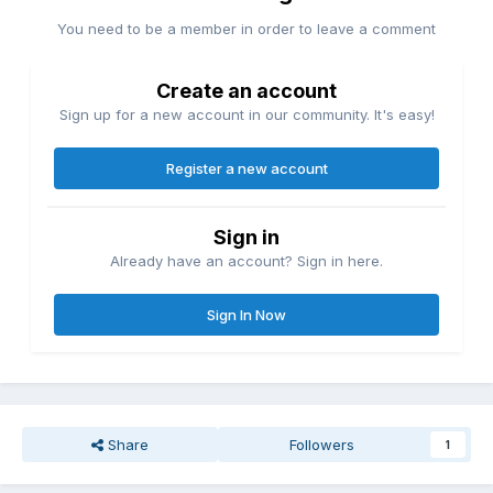
You need to be a member in order to leave a comment
Create an account
Sign up for a new account in our community. It's easy!
Register a new account
Sign in
Already have an account? Sign in here.
Sign In Now
Share
Followers
1