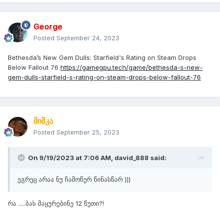
George
Posted
September 24, 2023
Bethesda’s New Gem Dulls: Starfield's Rating on Steam Drops
Below Fallout 76
https://gamegpu.tech/game/bethesda-s-new-
gem-dulls-starfield-s-rating-on-steam-drops-below-fallout-76
მიშკა
Posted
September 25, 2023
On 9/19/2023 at 7:06 AM,
david_888
said:
ეგრეც არაა ნუ ჩამოწერ წინასწარ )))
რა .....ბას მაყურებინე 12 წუთი?!