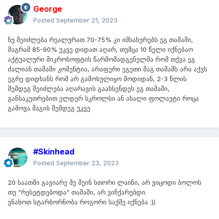
George
Posted
September 21, 2023
ნუ შეიძლება რეალურათ 70-75% კი იმსახურებს ეგ თამაში,
მაგრამ 85-90% უკვე დიდათ აღარ, თუმცა 10 წელი იქნებაო
აქტუალური მიკროსოფტის წარმომადგენელმა რომ თქვა ეგ
ძალიან თამამი კომენტია, არაფერი ეგეთი მაგ თამაშს არა აქვს
ეგრე დიდხანს რომ არ გამოსულიყო მოდიდან, 2-3 წლის
შემდეგ შეიძლება აღარავის გაახსენდეს ეგ თამაში,
განსაკუთრებით ელდერ სკროლსი ან ახალი ფოლაუტი როცა
გამოვა მაგის შემდეგ უკვე
#Skinhead
Posted
September 23, 2023
20 საათში გავიარე მე მეინ სთორი ლაინი, არ ვიცოდი ბოლოს
თუ "რესეტდებოდა" თამაში, არ ვიჩქარებდი.
ვნახოთ სტარბორნობა როგორი საქმე იქნება :))