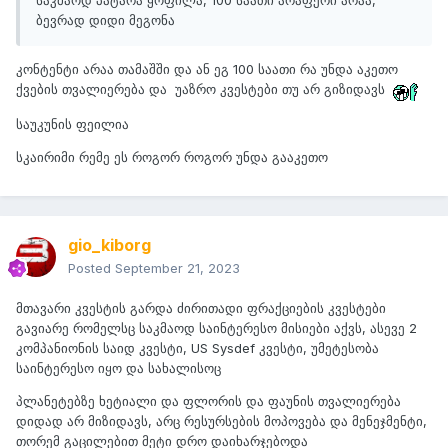
საკმაოდ პატარა ყოფილა, 100 საათი არაფერი არაა,
ბევრად დიდი მეგონა
კონტენტი არაა თამაშში და ან ეგ 100 საათი რა უნდა აკეთო
ქვების თვალიერება და უაზრო კვესტები თუ არ გიზიდავს
საუკუნის ფეილია
სკაირიმი რემე ეს როგორ როგორ უნდა გააკეთო
gio_kiborg
Posted
September 21, 2023
მთავარი კვესტის გარდა ძირითადი ფრაქციების კვესტები
გავიარე რომელსც საკმაოდ საინტერესო მისიები აქვს, ასევე 2
კომპანიონის საიდ კვესტი, US Sysdef კვესტი, უმეტესობა
საინტერესო იყო და სახალისოც
პლანეტებზე ხეტიალი და ფლორის და ფაუნის თვალიერება
დიდად არ მიზიდავს, არც რესურსების მოპოვება და მენეჯმენტი,
თორემ გაცილებით მეტი დრო დაიხარჯებოდა