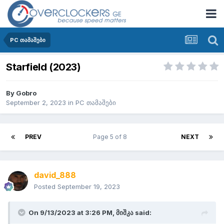
PC თამაშები
Starfield (2023)
By
Gobro
September 2, 2023
in
PC თამაშები
PREV
Page 5 of 8
NEXT
david_888
Posted
September 19, 2023
On 9/13/2023 at 3:26 PM,
მიშკა
said: