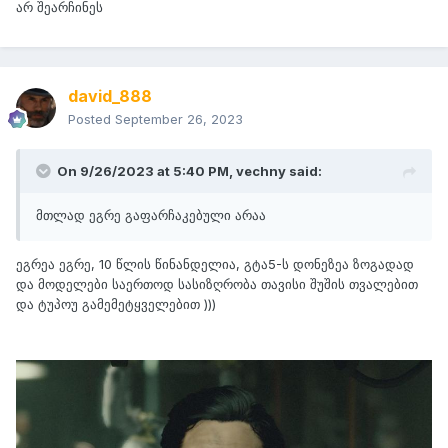
არ შეარჩინეს
david_888
Posted
September 26, 2023
On 9/26/2023 at 5:40 PM,
vechny
said:
მთლად ეგრე გაფარჩაკებული არაა
ეგრეა ეგრე, 10 წლის წინანდელია, გტა5-ს დონეზეა ზოგადად
და მოდელები საერთოდ სასიზღრობა თავისი შუშის თვალებით
და ტუპოუ გამემეტყველებით )))