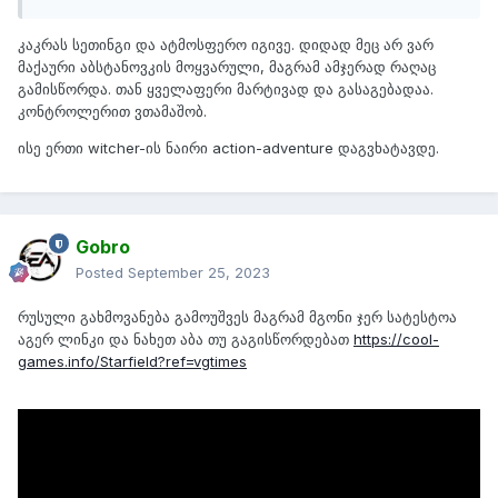
კაკრას სეთინგი და ატმოსფერო იგივე. დიდად მეც არ ვარ
მაქაური აბსტანოვკის მოყვარული, მაგრამ ამჯერად რაღაც
გამისწორდა. თან ყველაფერი მარტივად და გასაგებადაა.
კონტროლერით ვთამაშობ.
ისე ერთი witcher-ის ნაირი action-adventure დაგვხატავდე.
Gobro
Posted
September 25, 2023
რუსული გახმოვანება გამოუშვეს მაგრამ მგონი ჯერ სატესტოა
აგერ ლინკი და ნახეთ აბა თუ გაგისწორდებათ
https://cool-
games.info/Starfield?ref=vgtimes