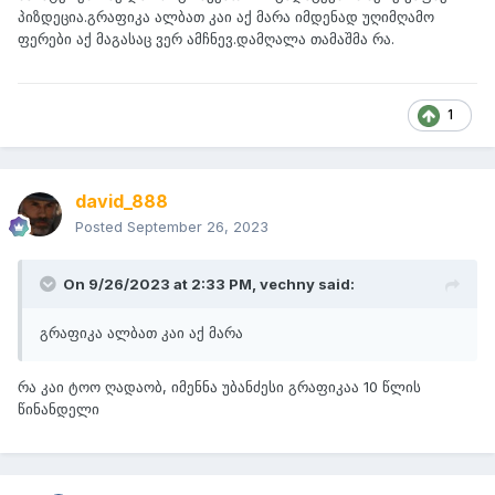
პიზდეცია.გრაფიკა ალბათ კაი აქ მარა იმდენად უღიმღამო
ფერები აქ მაგასაც ვერ ამჩნევ.დამღალა თამაშმა რა.
1
david_888
Posted
September 26, 2023
On 9/26/2023 at 2:33 PM,
vechny
said:
გრაფიკა ალბათ კაი აქ მარა
რა კაი ტოო ღადაობ, იმენნა უბანძესი გრაფიკაა 10 წლის
წინანდელი