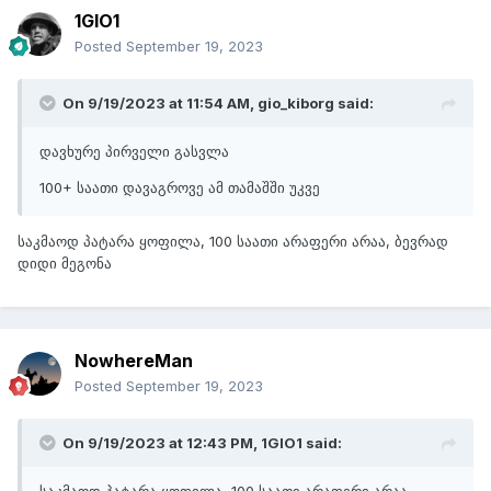
1GIO1
Posted
September 19, 2023
On 9/19/2023 at 11:54 AM,
gio_kiborg
said:
დავხურე პირველი გასვლა
100+ საათი დავაგროვე ამ თამაშში უკვე
საკმაოდ პატარა ყოფილა, 100 საათი არაფერი არაა, ბევრად
დიდი მეგონა
NowhereMan
Posted
September 19, 2023
On 9/19/2023 at 12:43 PM,
1GIO1
said: