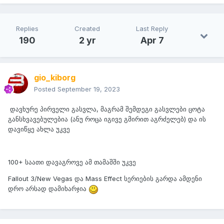
Replies
Created
Last Reply
190
2 yr
Apr 7
gio_kiborg
Posted
September 19, 2023
დავხურე პირველი გასვლა, მაგრამ შემდეგი გასვლები ცოტა
განსხვავებულებია (ანუ როცა იგივე გმირით აგრძელებ) და ის
დავიწყე ახლა უკვე
100+ საათი დავაგროვე ამ თამაშში უკვე
Fallout 3/New Vegas და Mass Effect სერიების გარდა ამდენი
დრო არსად დამიხარჯია