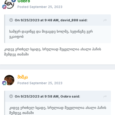
Gobro
Posted
September 25, 2023
On 9/25/2023 at 9:48 AM,
david_888
said:
სამჯერ დავიწყე და მივაგდე ხოლმე, სეტინგზე ვერ
ვკაიფობ
კიდევ ერთხელ სცადე, სრულიად შეცვლილია ახალი პაჩის
შემდეგ თამაში
მიშკა
Posted
September 25, 2023
On 9/25/2023 at 9:58 AM,
Gobro
said:
კიდევ ერთხელ სცადე, სრულიად შეცვლილია ახალი პაჩის
შემდეგ თამაში