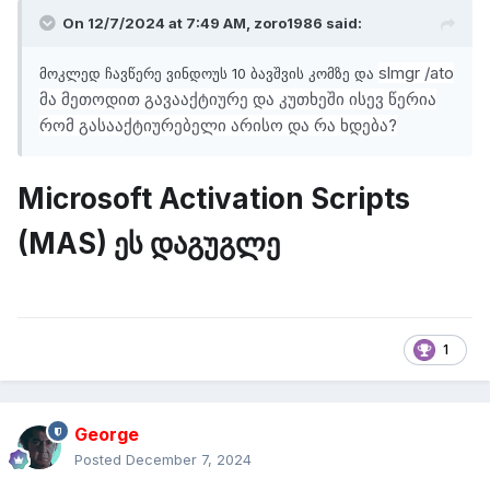
On 12/7/2024 at 7:49 AM,
zoro1986
said:
slmgr /ato
მოკლედ ჩავწერე ვინდოუს 10 ბავშვის კომზე და
მა მეთოდით გავააქტიურე და კუთხეში ისევ წერია
რომ გასააქტიურებელი არისო და რა ხდება?
Microsoft Activation Scripts
(MAS) ეს დაგუგლე
1
George
Posted
December 7, 2024