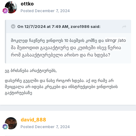
ottko
Posted
December 7, 2024
On 12/7/2024 at 7:49 AM,
zoro1986
said:
slmgr /ato
მოკლედ ჩავწერე ვინდოუს 10 ბავშვის კომზე და
მა მეთოდით გავააქტიურე და კუთხეში ისევ წერია
რომ გასააქტიურებელი არისო და რა ხდება?
ეგ ბრძანება არაქტიურებს,
დასერჩე გუგლში და ნახე როგორ ხდება. აქ თუ რამე არ
შეიცვალა არ იდება კრეკები და ინსტრუქციები ვინდოუსის
გაქტირუებაზე
david_888
Posted
December 7, 2024