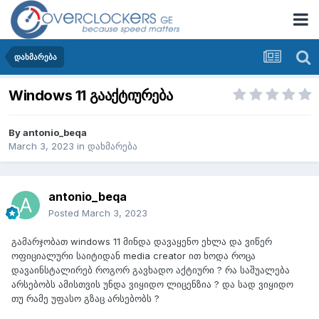
დახმარება
Windows 11 გააქტიურება
By
antonio_beqa
March 3, 2023
in
დახმარება
antonio_beqa
Posted
March 3, 2023
გამარჯობათ windows 11 მინდა დავაყენო ეხლა და ვიწერ
ოფიციალური საიტიდან media creator ით ხოდა როცა
დავაინსტალირებ როგორ გავხადო აქტიური ? რა საშუალება
არსებობს ამისთვის უნდა ვიყიდო ლიცენზია ? და სად ვიყიდო
თუ რამე უფასო გზაც არსებობს ?