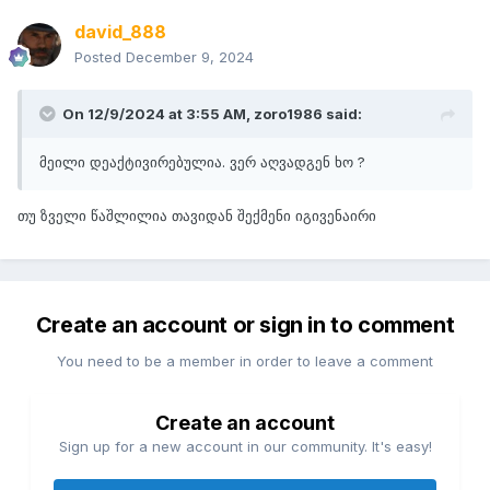
david_888
Posted
December 9, 2024
On 12/9/2024 at 3:55 AM,
zoro1986
said:
მეილი დეაქტივირებულია. ვერ აღვადგენ ხო ?
თუ ზველი წაშლილია თავიდან შექმენი იგივენაირი
Create an account or sign in to comment
You need to be a member in order to leave a comment
Create an account
Sign up for a new account in our community. It's easy!