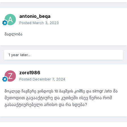
antonio_beqa
Posted
March 3, 2023
მადლობა
1 year later...
zoro1986
Posted
December 7, 2024
slmgr /ato მა
მოკლედ ჩავწერე ვინდოუს 10 ბავშვის კომზე და
მეთოდით გავააქტიურე და კუთხეში ისევ წერია რომ
გასააქტიურებელი არისო და რა ხდება?