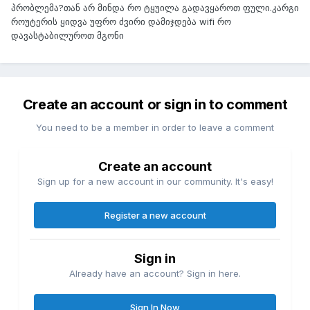
პრობლემა?თან არ მინდა რო ტყუილა გადავყაროთ ფული.კარგი
როუტერის ყიდვა უფრო ძვირი დამიჯდება wifi რო
დავასტაბილუროთ მგონი
Create an account or sign in to comment
You need to be a member in order to leave a comment
Create an account
Sign up for a new account in our community. It's easy!
Register a new account
Sign in
Already have an account? Sign in here.
Sign In Now