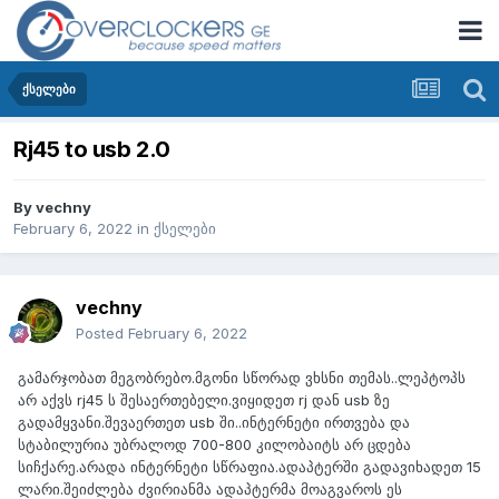
ქსელები
Rj45 to usb 2.0
By
vechny
February 6, 2022
in
ქსელები
vechny
Posted
February 6, 2022
გამარჯობათ მეგობრებო.მგონი სწორად ვხსნი თემას..ლეპტოპს
არ აქვს rj45 ს შესაერთებელი.ვიყიდეთ rj დან usb ზე
გადამყვანი.შევაერთეთ usb ში..ინტერნეტი ირთვება და
სტაბილურია უბრალოდ 700-800 კილობაიტს არ ცდება
სიჩქარე.არადა ინტერნეტი სწრაფია.ადაპტერში გადავიხადეთ 15
ლარი.შეიძლება ძვირიანმა ადაპტერმა მოაგვაროს ეს