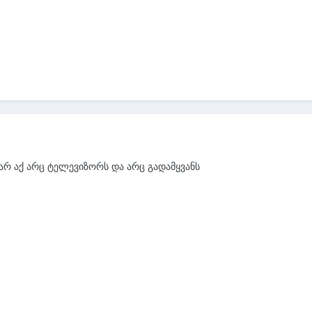
 არ აქ არც ტელევიზორს და არც გადამყვანს