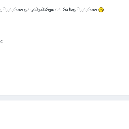
ე შევაერთო და დამეხმარეთ რა, რა სად შევაერთო
ი: