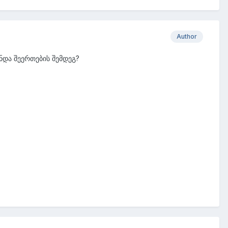
Author
ნდა შეერთების შემდეგ?