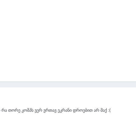
თ რა თორე კომპს ვერ ვრთავ ეკრანი დროებით არ მაქ :(