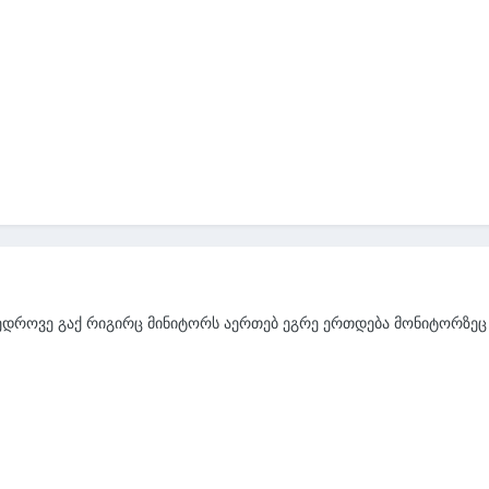
ედროვე გაქ რიგირც მინიტორს აერთებ ეგრე ერთდება მონიტორზეც 