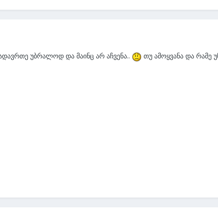
გადავრთე უბრალოდ და მაინც არ აჩვენა..
თუ ამოყვანა და რამე უ