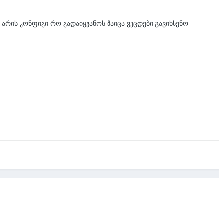
 არის კონფიგი რო გადაიყვანოს მაიცა ვეცდები გავიხსენო