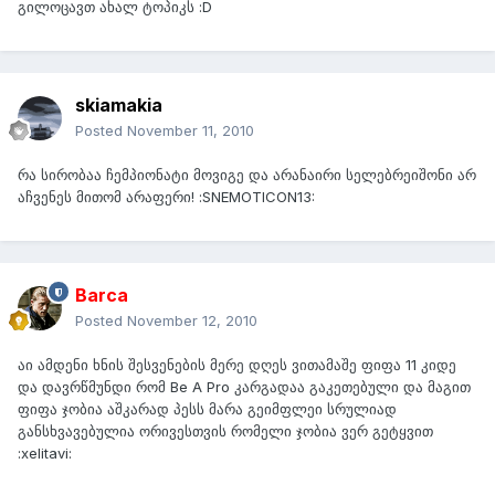
გილოცავთ ახალ ტოპიკს :D
skiamakia
Posted
November 11, 2010
რა სირობაა ჩემპიონატი მოვიგე და არანაირი სელებრეიშონი არ
აჩვენეს მითომ არაფერი! :SNEMOTICON13:
Barca
Posted
November 12, 2010
აი ამდენი ხნის შესვენების მერე დღეს ვითამაშე ფიფა 11 კიდე
და დავრწმუნდი რომ Be A Pro კარგადაა გაკეთებული და მაგით
ფიფა ჯობია აშკარად პესს მარა გეიმფლეი სრულიად
განსხვავებულია ორივესთვის რომელი ჯობია ვერ გეტყვით
:xelitavi: