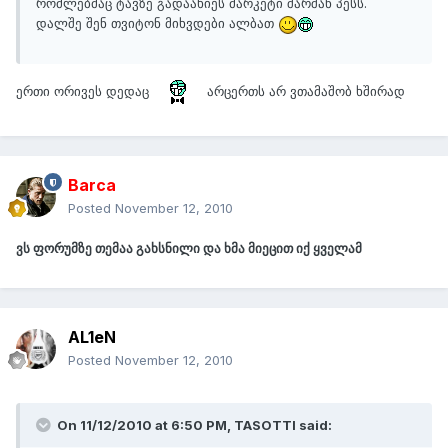
რომლებმაც ტავზე გადაახიეს მარკეტი შარშან პესს.
დალშე შენ თვიტონ მიხვდები ალბათ
ერთი ორივეს დედაც
არცერთს არ ვთამაშობ ხშირად
Barca
Posted
November 12, 2010
ვს ფორუმზე თემაა გახსნილი და ხმა მიეცით იქ ყველამ
AL1eN
Posted
November 12, 2010
On 11/12/2010 at 6:50 PM, TASOTTI said: