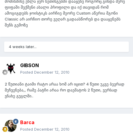
მომისმინე ეხლა ჯერ სეთინგებში დააყენე როგორც გინდა მერე
ფიფაში შექმენი ახალი პროფილი და იქ თავიდან რომ
ამოგიგდებს ჯოისტიკს აირჩიე მეორე Custom აწერია მგონი
Classic არ აირჩიო თორე ვეღარ გადაასწორებ და დააყენებს
შენს გემოზე
4 weeks later...
GIBSON
Posted
December 12, 2010
2 წუთიანი ტაიმი რატო არაა ხომ არ იცით? 4 წუთი უკვე ბევრად
მეჩვენება,, რამე პატჩი არაა რო დაემატოს 2 წუთი, ვერსად
ვნახე გუგლში..
Barca
Posted
December 12, 2010