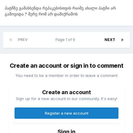
პატჩზე გამახსენდა რეპაკებისთვის რაიმე ახალი პატჩი არ
გამოვიდა ? მერე რომ არ დამიქრაშოს
PREV
Page 1 of 9
NEXT
Create an account or sign in to comment
You need to be a member in order to leave a comment
Create an account
Sign up for a new account in our community. It's easy!
Register a new account
Sign in