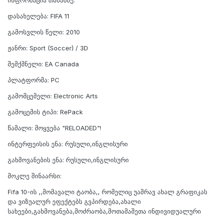
დასახელება: FIFA 11
გამოსვლის წელი: 2010
ჟანრი: Sport (Soccer) / 3D
შემქმნელი: EA Canada
პლატფორმა: PC
გამომცემელი: Electronic Arts
გამოცემის ტიპი: RePack
წამალი: მოყვება "RELOADED"!
ინტერფეისის ენა: რუსული,ინგლისური
გახმოვანების ენა: რუსული,ინგლისური
მოკლე შინაარსი:
Fifa 10-ის ,,მომავალი ტაობა,, რომელიც უამრავ ახალ გრაფიკას
და ვიზუალურ ეფექტებს გვპირდება,ახალი
სახეები,გახმოვანება,მოძრაობა,მოთამაშეთა ინდივიდუალური