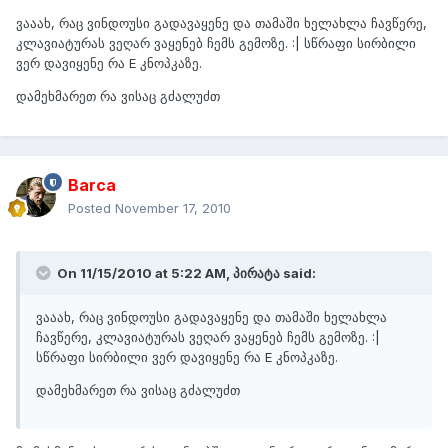
ვააახ, რაც ვინდოუსი გადავაყენე და თამაში ხელახლა ჩავწერე,
კლავიატურას ვეღარ ვაყენებ ჩემს გემოზე. :| სწრაფი სირბილი
ვერ დავიყენე რა E კნოპკაზე.
დამეხმარეთ რა ვისაც გძალუძთ
Barca
Posted
November 17, 2010
On 11/15/2010 at 5:22 AM, პირატა said:
ვააახ, რაც ვინდოუსი გადავაყენე და თამაში ხელახლა
ჩავწერე, კლავიატურას ვეღარ ვაყენებ ჩემს გემოზე. :|
სწრაფი სირბილი ვერ დავიყენე რა E კნოპკაზე.
დამეხმარეთ რა ვისაც გძალუძთ