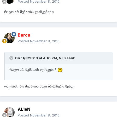
Posted
November 8, 2010
რატო არ მუშაობს ლინკები? :(
Barca
Posted
November 8, 2010
On 11/8/2010 at 4:10 PM, NFS said:
რატო არ მუშაობს ლინკები?
ოპერაში არ მუშაობს სხვა ბრაუზერი სცადე
AL1eN
Posted
November 8, 2010