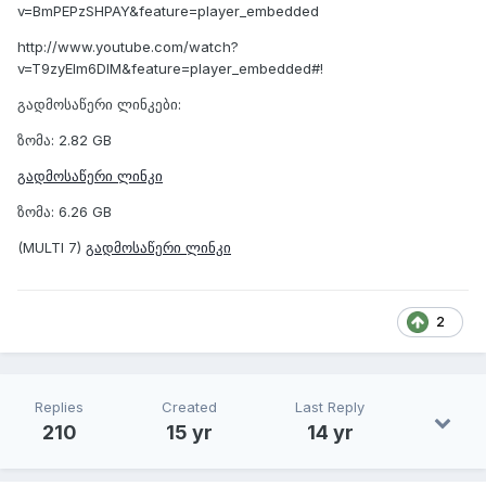
v=BmPEPzSHPAY&feature=player_embedded
http://www.youtube.com/watch?
v=T9zyEIm6DIM&feature=player_embedded#!
გადმოსაწერი ლინკები:
ზომა: 2.82 GB
გადმოსაწერი ლინკი
ზომა: 6.26 GB
(MULTI 7)
გადმოსაწერი ლინკი
2
Replies
Created
Last Reply
210
15 yr
14 yr