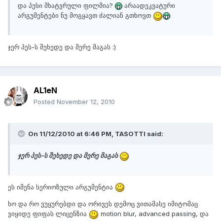
და პესი მხატვრული ფილმია?
არაადეკვატური
არგუმენტები ნუ მოგყავთ ძალიან გთხოვთ
ჯერ პეს-ს შეხედე და მერე მაგას :)
AL1eN
Posted
November 12, 2010
On 11/12/2010 at 6:46 PM, TASOTTI said:
ჯერ პეს-ს შეხედე და მერე მაგას
ეს იმენა სერიოზული არგუმენტია
ხო და რო ვუყურებდი და ორივეს დემოც ვითამასე იმიტომაც
ვიყიდე ფიფას ლიცენზია
motion blur, advanced passing, და