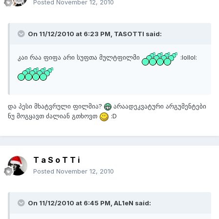
Posted
November 12, 2010
On 11/12/2010 at 6:23 PM, TASOTTI said:
კაი რაა ფიფა არი სუფთა მულტფილმი
:lollol:
და პესი მხატვრული ფილმია?
არაადეკვატური არგუმენტები
ნუ მოგყავთ ძალიან გთხოვთ
:D
T a S o T T i
Posted
November 12, 2010
On 11/12/2010 at 6:45 PM, AL1eN said: