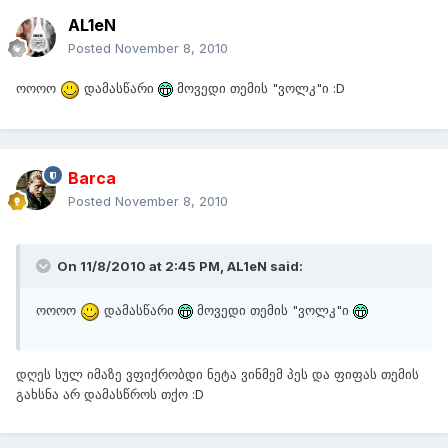
AL1eN
Posted
November 8, 2010
ოოოო
დამასწარი
მოვედი თემის "ვოლკ"ი :D
Barca
Posted
November 8, 2010
On 11/8/2010 at 2:45 PM, AL1eN said:
ოოოო
დამასწარი
მოვედი თემის "ვოლკ"ი
დღეს სულ იმაზე ვფიქრობდი ნეტა ვინმემ პეს და ფიფას თემის
გახსნა არ დამასწროს თქო :D