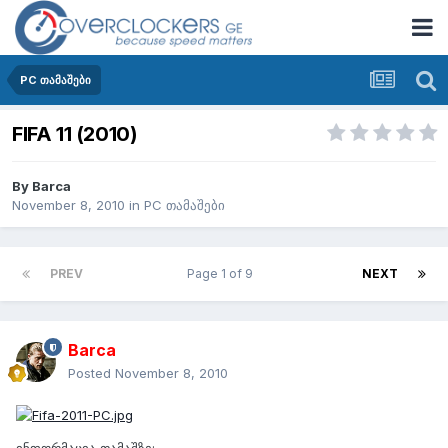
PC თამაშები
FIFA 11 (2010)
By
Barca
November 8, 2010
in
PC თამაშები
PREV
Page 1 of 9
NEXT
Barca
Posted
November 8, 2010
ინფორმაცია თამაშზე: