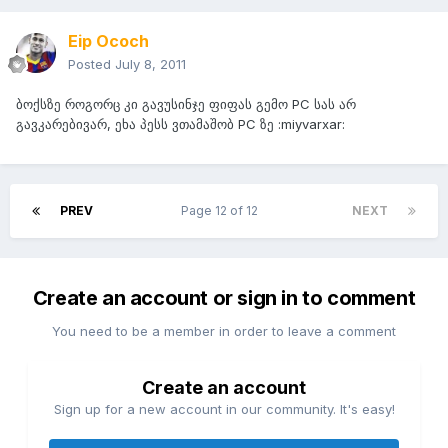
Eip Ococh
Posted
July 8, 2011
ბოქსზე როგორც კი გავუსინჯე ფიფას გემო PC სას არ
გავკარებივარ, ეხა პესს ვთამაშობ PC ზე :miyvarxar:
PREV
Page 12 of 12
NEXT
Create an account or sign in to comment
You need to be a member in order to leave a comment
Create an account
Sign up for a new account in our community. It's easy!