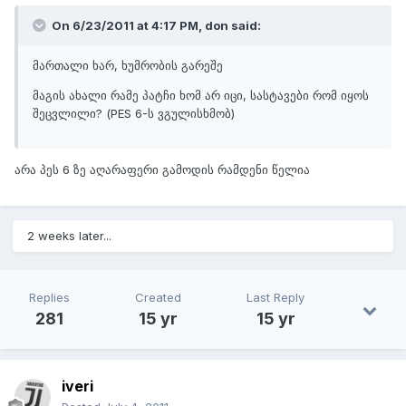
On 6/23/2011 at 4:17 PM, don said:
მართალი ხარ, ხუმრობის გარეშე
მაგის ახალი რამე პატჩი ხომ არ იცი, სასტავები რომ იყოს
შეცვლილი? (PES 6-ს ვგულისხმობ)
არა პეს 6 ზე აღარაფერი გამოდის რამდენი წელია
2 weeks later...
Replies
Created
Last Reply
281
15 yr
15 yr
iveri