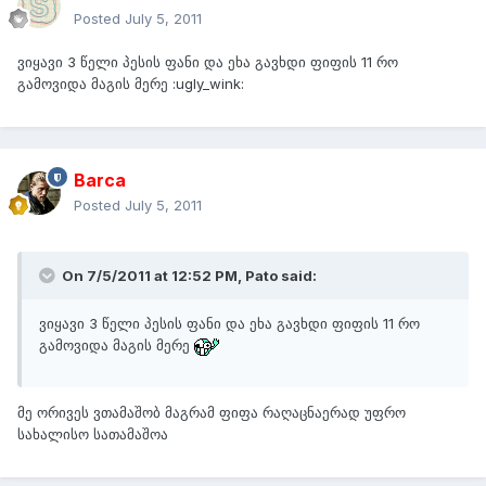
Posted
July 5, 2011
ვიყავი 3 წელი პესის ფანი და ეხა გავხდი ფიფის 11 რო
გამოვიდა მაგის მერე :ugly_wink:
Barca
Posted
July 5, 2011
On 7/5/2011 at 12:52 PM, Pato said:
ვიყავი 3 წელი პესის ფანი და ეხა გავხდი ფიფის 11 რო
გამოვიდა მაგის მერე
მე ორივეს ვთამაშობ მაგრამ ფიფა რაღაცნაერად უფრო
სახალისო სათამაშოა