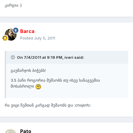
კარგია :)
Barca
Posted
July 5, 2011
On 7/4/2011 at 9:19 PM, iveri said:
გაუმარჯოს ბიჭებს!
3.5 პაჩი როგორია მუშაობს თუ ისევ სანაგვეშია
მოსასროლი
რა ვიცი ჩემთან კარგად მუშაობს და :chojinfc:
Pato