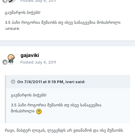
Posted
July 4, 2011
გაუმარჯოს ბიჭებს!
3.5 პაჩი როგორია მუშაობს თუ ისევ სანაგვეშია მოსასროლი
:unsure:
gajaviki
Posted
July 4, 2011
On 7/4/2011 at 9:19 PM, iveri said:
გაუმარჯოს ბიჭებს!
3.5 პაჩი როგორია მუშაობს თუ ისევ სანაგვეშია
მოსასროლი
რავი, მასტერ ლიგას, ლეგენდს არ ვთამაშობ და ისე მუშაობს.