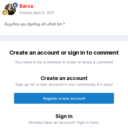
Barca
Posted
April 9, 2011
მაგარია და ძვირიც არ არის ხო ?
Create an account or sign in to comment
You need to be a member in order to leave a comment
Create an account
Sign up for a new account in our community. It's easy!
Register a new account
Sign in
Already have an account? Sign in here.