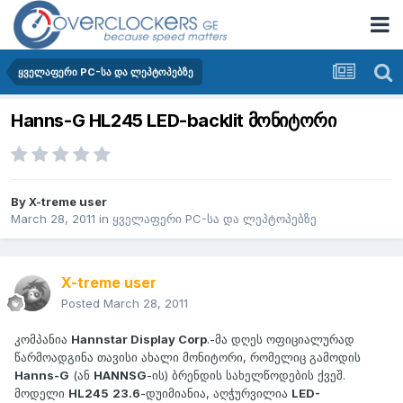
ყველაფერი PC-სა და ლეპტოპებზე
Hanns-G HL245 LED-backlit მონიტორი
By
X-treme user
March 28, 2011
in
ყველაფერი PC-სა და ლეპტოპებზე
X-treme user
Posted
March 28, 2011
კომპანია
Hannstar Display Corp
.-მა დღეს ოფიციალურად
წარმოადგინა თავისი ახალი მონიტორი, რომელიც გამოდის
Hanns-G
(ან
HANNSG
-ის) ბრენდის სახელწოდების ქვეშ.
მოდელი
HL245
23.6
-დუიმიანია, აღჭურვილია
LED-