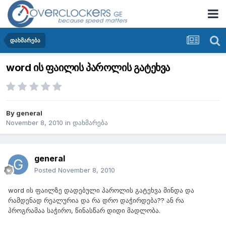
დახმარება
word ის ფაილის პაროლის გატეხვა
By
general
November 8, 2010
in
დახმარება
general
Posted
November 8, 2010
word ის ფაილზე დადებული პაროლის გატეხვა მინდა და
რამდენად რეალურია და რა დრო დაჭირდება?? ან რა
პროგრამაა საჭირო, წინასწარ დიდი მადლობა.