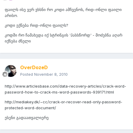
ფაილს ისე ვერ ვხსნი რო კოდი ამჩვენოს, რიდ-ონლი ფაილი
არისო.
კოდი ექნება რიდ-ონლი ფაილს?
კოდში რო ჩამახედა იქ სტრინგის 'პასსწორდ' - მოძებნა აღარ
იქნება ძნელი
OverDozeD
Posted
November 8, 2010
http://www.articlesbase.com/data-recovery-articles/crack-word-
password-how-to-crack-ms-word-passwords-939171.html
http://mediakey.dk/~cc/crack-or-recover-read-only-password-
protected-word-document/
ესენი გადაათვალიერე