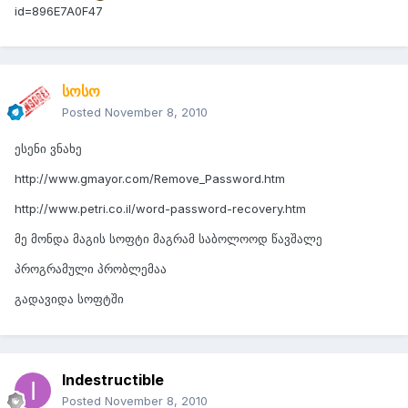
id=896E7A0F47
სოსო
Posted
November 8, 2010
ესენი ვნახე
http://www.gmayor.com/Remove_Password.htm
http://www.petri.co.il/word-password-recovery.htm
მე მონდა მაგის სოფტი მაგრამ საბოლოოდ წავშალე
პროგრამული პრობლემაა
გადავიდა სოფტში
Indestructible
Posted
November 8, 2010