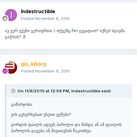
Indestructible
Posted
November 8, 2010
აუ ვერ ვქენი ვერაფრით :\ თქვენც რო გეცადათ? იქნებ სტაჟმა
გაჭრას? :შ
gio_kiborg
Posted
November 9, 2010
On 11/8/2010 at 12:56 PM, Indestructible said:
გამარჯობა.
ვის გეხერხებათ ესეთი ვეშები?
ვორდის ფაილს ადევს პაროლი და მინდა ან ამ ფაილის
პაროლის გაგება ან შიგთავსის წაკითხვა.