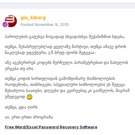
gio_kiborg
Posted
November 8, 2010
პაროლების გატეხვა ზოგადად სხვადასხვა მექანიზმით ხდება,
თუმცა, შესასრულებლად ყველაზე მარტივი, თუმცა ამავე დროს
ნაკლებად ეფექტური, ე.წ ბრუტ-ფორს შეტევაა-
ანუ აგენერირებ კოდებს შერჩეული პარამეტრებით და ნახულობ
ერგება თუ არა
თუმცა კოდის სირთულიდან გამომდინარე (სიმბოლოების
რაოდენობა, თანრიგები, სპეციალური სიმბოლოები) ეს შეტევა
შესაძლოა საათები, დღეები და კვირეებიც კი გაიწელოს, მაგრამ
უშედეგოდ
თუმცა, ცდა ღირს
აი, ერთ-ერთი პროგრამა:
Free Word/Excel Password Recovery Software