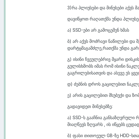
3)რა პლიუსები და მინუსები აქვს მ
დავიწყოთ რაღათქმა უნდა პლიუსე
ა) SSD-ები არ გამოცემენ ხმას
ბ) არ აქვს მოძრავი ნაწილები და 
დარტყმაგამძლე,რათქმა უნდა გა
გ) ისინი ჩვეულებრივ მყარი დისკი
გულისხმობს იმას რომ ისინი ნაკლ
გაგრილებისათვის და ასევე ეს ყ
დ) ძებნის დროს გაცილებით ნაკლ
ე) არის გაცილებით მსუბუქი და ზო
გადავიდეთ მინუსებზე:
ა) SSD-ს გააჩნია განსაზღვრული 
მიაღწევს ზღვარს , ის იწყებს ცუდა
ბ) ფასი თითოეულ GB-ზე HDD-სთა