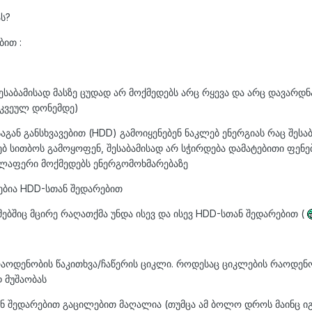
ას?
ბით :
შესაბამისად მასზე ცუდად არ მოქმედებს არც რყევა და არც დავარდნა
რკვეულ დონემდე)
საგან განსხვავებით (HDD) გამოიყენებენ ნაკლებ ენერგიას რაც შესა
ებ სითბოს გამოყოფენ, შესაბამისად არ სჭირდება დამატებითი ფენე
ველაფერი მოქმედებს ენერგომოხმარებაზე
ებია HDD-სთან შედარებით
მებშიც მცირე რაღათქმა უნდა ისევ და ისევ HDD-სთან შედარებით (
რაოდენობის წაკითხვა/ჩაწერის ციკლი. როდესაც ციკლების რაოდენ
დ მუშაობას
ნ შედარებით გაცილებით მაღალია (თუმცა ამ ბოლო დროს მაინც ი