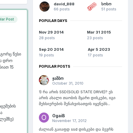
david_888
სოსო
66 posts
51 posts
lar Post
POPULAR DAYS
Nov 29 2014
Mar 31 2015
28 posts
23 posts
Sep 20 2014
Apr 5 2023
ოგორც წესი
19 posts
17 posts
ის დრო
POPULAR POSTS
ნიათ 15
ჯამბო
October 31, 2010
1) რა არის SSD(SOLID STATE DRIVE)? ეს
არის ახალი თაობის მყარი დისკები, იგი
მეხსიერების შენახვისათვის იყენებს...
ცემების
ია
OgaiB
ლეშზე)
November 17, 2012
ძალიან გაიაფდ ssd დისკები და ბევრს