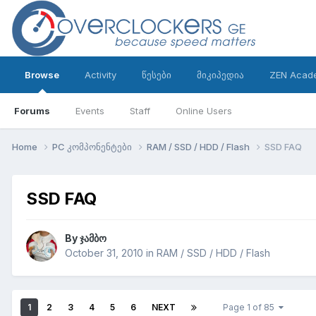
Browse
Activity
წესები
მიკიპედია
ZEN Acad
Forums
Events
Staff
Online Users
Home
PC კომპონენტები
RAM / SSD / HDD / Flash
SSD FAQ
SSD FAQ
By
ჯამბო
October 31, 2010
in
RAM / SSD / HDD / Flash
1
2
3
4
5
6
NEXT
Page 1 of 85