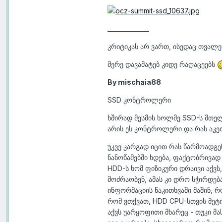
______________
კრიტიკას არ ვართ, ისედაც თვალე
მერე დავამატებ კიდე რაღაცეებს
By mischaia88
SSD კონტროლერი
ხშირად მესმის ხოლმე SSD-ს მთელ
არის ეს კონტროლერი და რას აკეთ
უკვე კარგად იცით რას წარმოადგ
ნანოწამებში ხდება, ფაქტობრივად
HDD-ს ხომ ფიზიკური დრაივი აქვს
მოძრაობენ, ამას კი დრო სჭირდება
ინფორმაციის წაკითხვაში მაშინ, რ
რომ ვთქვათ, HDD CPU-სთვის მეტი
აქვს უარყოფითი მხარეც - თუკი მ