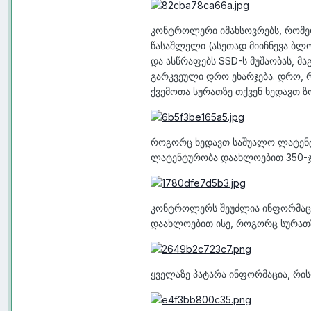
კონტროლერი იმახსოვრებს, რომე
წასაშლელი (ასეთად მიიჩნევა ბლო
და ასწრაფებს SSD-ს მუშაობას, მ
გარკვეული დრო ეხარჯება. დრო,
ქვემოთა სურათზე თქვენ ხედავთ
როგორც ხედავთ საშუალო ლატენტუ
ლატენტურობა დაახლოებით 350-ჯერ
კონტროლერს შეუძლია ინფორმაცი
დაახლოებით ისე, როგორც სურათზე
ყველაზე პატარა ინფორმაცია, რის