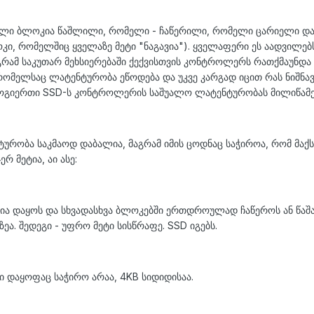
ლი ბლოკია წაშლილი, რომელი - ჩაწერილი, რომელი ცარიელი და
კი, რომელშიც ყველაზე მეტი "ნაგავია"). ყველაფერი ეს აადვილებს
აგრამ საკუთარ მეხსიერებაში ქექვისთვის კონტროლერს რათქმაუნდა
 რომელსაც
ლატენტურობა
ეწოდება და უკვე კარგად იცით რას ნიშნა
 ზოგიერთი SSD-ს კონტროლერის საშუალო ლატენტურობას მილიწამე
რობა საკმაოდ დაბალია, მაგრამ იმის ცოდნაც საჭიროა, რომ მაქ
 მეტია, აი ასე:
ა დაყოს და სხვადასხვა ბლოკებში
ერთდროულად
ჩაწეროს ან წაშ
ა. შედეგი - უფრო მეტი სისწრაფე. SSD იგებს.
ი დაყოფაც საჭირო არაა, 4KB სიდიდისაა.