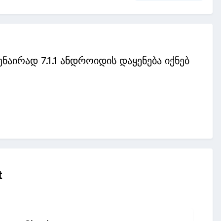
ნაირად 7.1.1 ანდროიდის დაყენება იქნებ
t