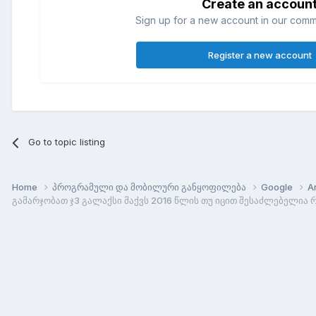
Create an accoun
Sign up for a new account in our commun
Register a new account
Go to topic listing
Home
პროგრამული და მობილური განყოფილება
Google
A
გამარჯობათ ჯ3 გალაქსი მაქვს 2016 წლის თუ იცით შესაძლებელია რ