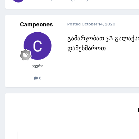
Campeones
Posted
October 14, 2020
გამარჯობათ ჯ3 გალაქსი
დამეხმაროთ
წევრი
6