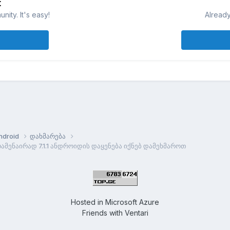
t
ity. It's easy!
Already
ndroid
დახმარება
ამენაირად 7.1.1 ანდროიდის დაყენება იქნებ დამეხმაროთ
Hosted in
Microsoft Azure
Friends with
Ventari