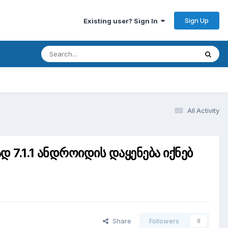
Sign Up
Existing user? Sign In
All Activity
 7.1.1 ანდროიდის დაყენება იქნებ
Share
Followers
0