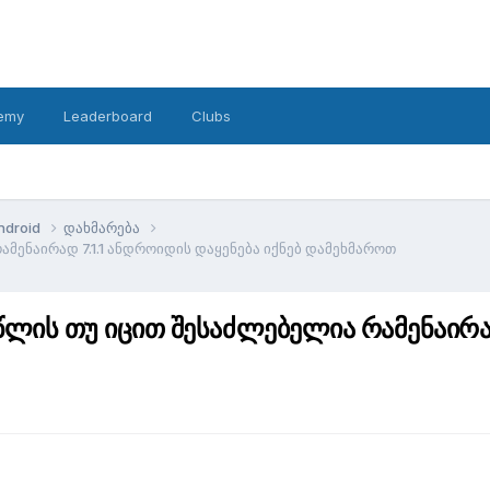
emy
Leaderboard
Clubs
ndroid
დახმარება
ამენაირად 7.1.1 ანდროიდის დაყენება იქნებ დამეხმაროთ
წლის თუ იცით შესაძლებელია რამენაირად