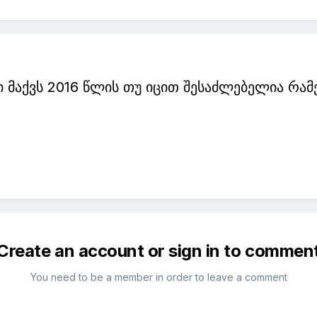
 მაქვს 2016 წლის თუ იცით შესაძლებელია რამე
Create an account or sign in to commen
You need to be a member in order to leave a comment