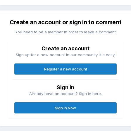
Create an account or sign in to comment
You need to be a member in order to leave a comment
Create an account
Sign up for a new account in our community. It's easy!
Register a new account
Sign in
Already have an account? Sign in here.
Sign In Now