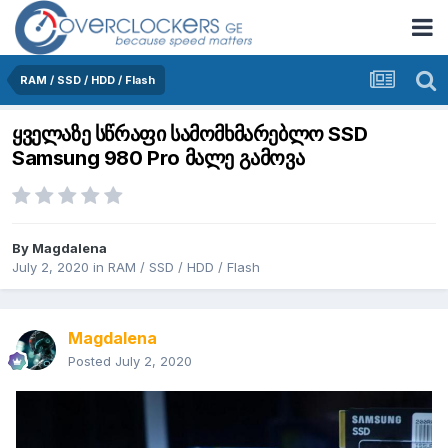
RAM / SSD / HDD / Flash
ყველაზე სწრაფი სამომხმარებლო SSD
Samsung 980 Pro მალე გამოვა
By
Magdalena
July 2, 2020
in
RAM / SSD / HDD / Flash
Magdalena
Posted
July 2, 2020