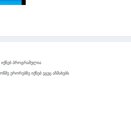
? იქნებ პროგრამულია
მოწმე ერორებზე იქნებ ეგეც აჩმახებს