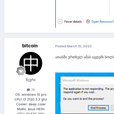
bitcoin
Posted
March 15, 2020
ათასში ერთხელ ამას აგდებს ხოლ
წევრი
74
OS:
windows 10 pro
CPU:
I3 2120 3.3 ghz
Cooler:
deep coler
MoBo:
asus H61m
GPU:
Gt 630 2Gb