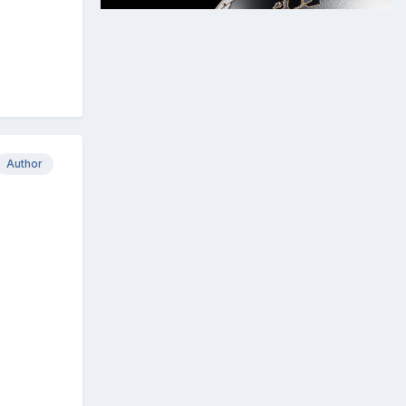
Author