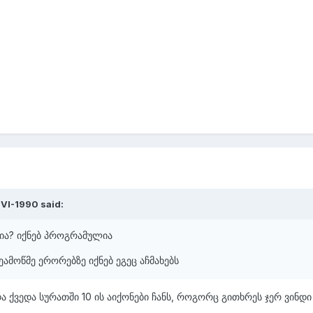
IVI-1990
said:
დია? იქნებ პროგრამულია
ეამოწმე ერორებზე იქნებ ეგეც აჩმახებს
და ქვედა სურათში 10 ის აიქონები ჩანს, როგორც გითხრეს ჯერ ვინდი