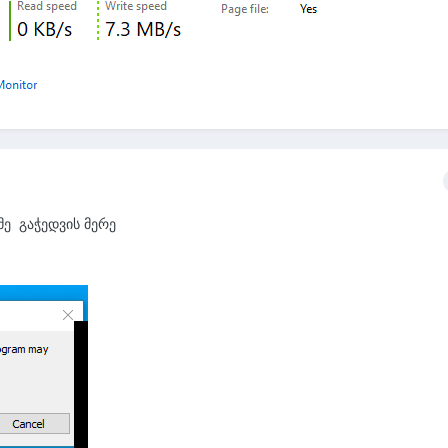
მე გაჭედვის მერე