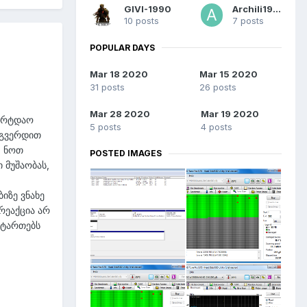
GIVI-1990
Archili1997
10 posts
7 posts
POPULAR DAYS
Mar 18 2020
Mar 15 2020
31 posts
26 posts
Mar 28 2020
Mar 19 2020
ტარტდაო
5 posts
4 posts
ს გვერდით
ი ნოთ
POSTED IMAGES
 მუშაობას,
ნ
ბიზე ვნახე
რეაქცია არ
სტართებს