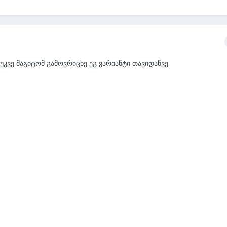
უკვე მაგიტომ გამოვრიცხე ეგ ვარიანტი თავიდანვე