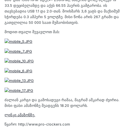
33.5 დეციბელამდე და აქვს 66.55 ჰაერის გამტარობა. ის
თავსებადია USB 1.1 და 2.0-თან. მოიხმარს 3,6 ვატს და მაქსიმუმ
სჭირდება 0.3 ამპერი 5 ვოლტზე. მისი წონა არის 267 გრამი და
გათვლილია 50 000 საათ მუშაობისთვის.
მოდით თვალი შევავლოთ მას:
ძალიან კარგი და გამოსადეგი რამაა, მაგრამ აშკარად ძვირია.
მისი ფასი ამაზონზე შეადგენს 18.20 დოლარს.
ლინკი ამაზონზე.
წყარო: http://www.pro-clockers.com