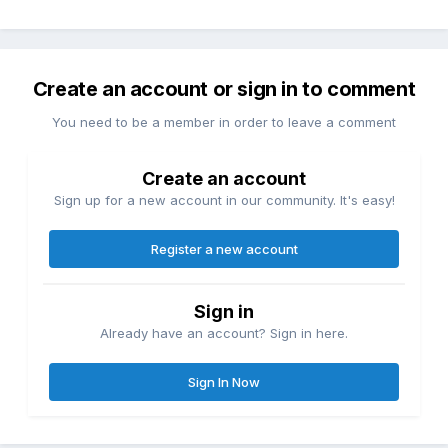
Create an account or sign in to comment
You need to be a member in order to leave a comment
Create an account
Sign up for a new account in our community. It's easy!
Register a new account
Sign in
Already have an account? Sign in here.
Sign In Now