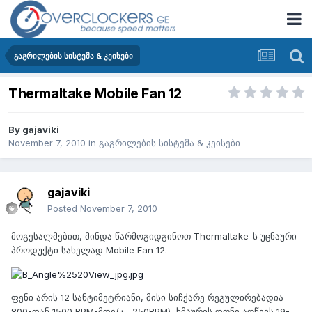
გაგრილების სისტემა & კეისები
Thermaltake Mobile Fan 12
By
gajaviki
November 7, 2010
in
გაგრილების სისტემა & კეისები
gajaviki
Posted
November 7, 2010
მოგესალმებით, მინდა წარმოგიდგინოთ Thermaltake-ს უცნაური
პროდუქტი სახელად Mobile Fan 12.
ფენი არის 12 სანტიმეტრიანი, მისი სიჩქარე რეგულირებადია
800-დან 1500 RPM-მდე(+- 250RPM), ხმაურის დონე აღწევს 19-